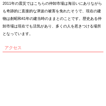
2011年の震災ではこちらの仲卸市場は海沿いにありながら
も奇跡的に直接的な津波の被害を免れたそうで、現在の建
物は創昭和41年の建当時のままとのことです。歴史ある仲
卸市場は現在でも活気があり、多くの人を惹きつける場所
となっています。
アクセス