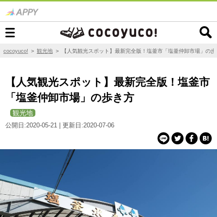
cocoyuco!
>
観光地
>
【人気観光スポット】最新完全版！塩釜市「塩釜仲卸市場」の歩
【人気観光スポット】最新完全版！塩釜市
「塩釜仲卸市場」の歩き方
観光地
公開日:2020-05-21 | 更新日:2020-07-06