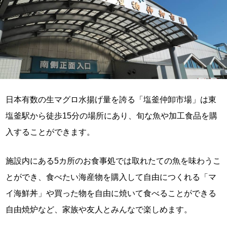
日本有数の生マグロ水揚げ量を誇る「塩釜仲卸市場」は東
塩釜駅から徒歩15分の場所にあり、旬な魚や加工食品を購
入することができます。
施設内にある5カ所のお食事処では取れたての魚を味わうこ
とができ、食べたい海産物を購入して自由につくれる「マ
イ海鮮丼」や買った物を自由に焼いて食べることができる
自由焼炉など、家族や友人とみんなで楽しめます。