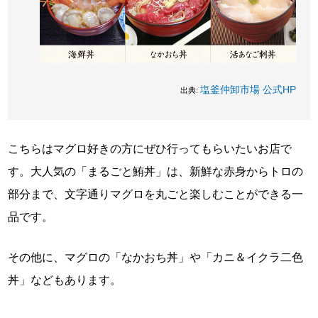
塩釜仲卸市場 公式HP
出典:
こちらはマグロ好きの方にぜひ行ってもらいたいお店で
す。大人気の「まるごと鮪丼」は、新鮮な赤身からトロの
部分まで、文字通りマグロを丸ごと楽しむことができる一
品です。
その他に、マグロの「なかおち丼」や「カニ＆イクラ二色
丼」などもあります。