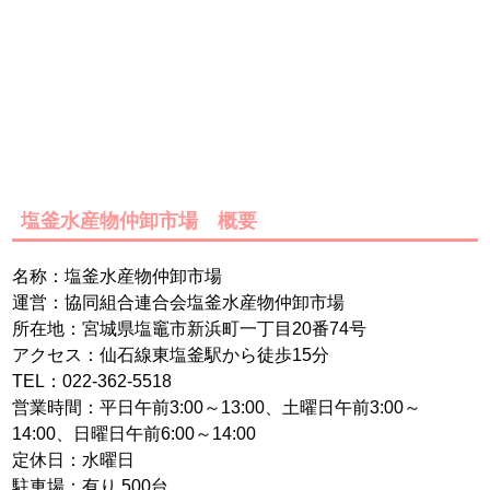
塩釜水産物仲卸市場 概要
名称：塩釜水産物仲卸市場
運営：協同組合連合会塩釜水産物仲卸市場
所在地：宮城県塩竈市新浜町一丁目20番74号
アクセス：仙石線東塩釜駅から徒歩15分
TEL：022-362-5518
営業時間：平日午前3:00～13:00、土曜日午前3:00～
14:00、日曜日午前6:00～14:00
定休日：水曜日
駐車場：有り 500台