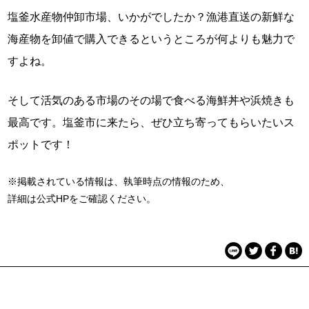
塩釜水産物仲卸市場、いかがでしたか？漁港直送の新鮮な
海産物を卸値で購入できるというところが何よりも魅力で
すよね。
そして活気のある市場のその場で食べる海鮮丼や浜焼きも
最高です。塩釜市に来たら、ぜひ立ち寄ってもらいたいス
ポットです！
※掲載されている情報は、執筆時点の情報のため、
詳細は公式HPをご確認ください。