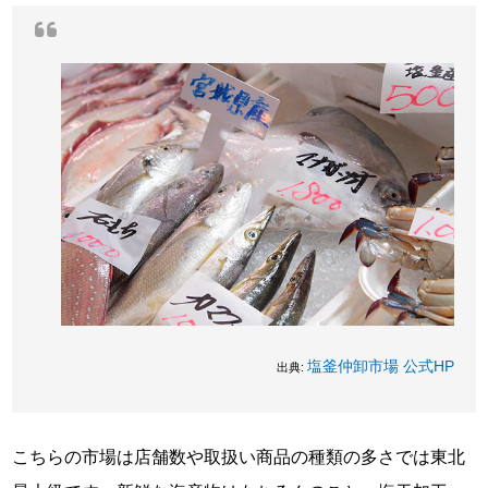
塩釜仲卸市場 公式HP
出典:
こちらの市場は店舗数や取扱い商品の種類の多さでは東北