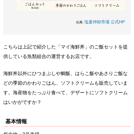
塩釜仲卸市場 公式HP
出典:
こちらは上記で紹介した「マイ海鮮丼」のご飯セットを提
供している魚類組合の運営するお店です。
海鮮丼以外にひつまぶしや鯛飯、はらこ飯やあさりご飯な
どの季節のかわりごはん、ソフトクリームも販売していま
す。海産物をたっぷり食べて、デザートにソフトクリーム
はいかがですか？
基本情報