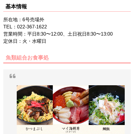
基本情報
所在地：6号売場外
TEL：022-367-1622
営業時間：平日8:30〜12:00、土日祝日8:30〜13:00
定休日：火・水曜日
魚類組合お食事処