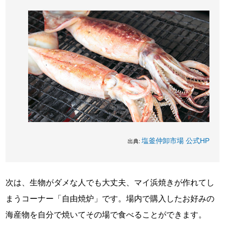
塩釜仲卸市場 公式HP
出典:
次は、生物がダメな人でも大丈夫、マイ浜焼きが作れてし
まうコーナー「自由焼炉」です。場内で購入したお好みの
海産物を自分で焼いてその場で食べることができます。