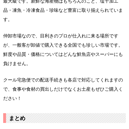
最大級です。新鮮な海産物はもちろんのこと、塩干加工
品・凍魚・冷凍食品・珍味など豊富に取り揃えられていま
す。
仲卸市場なので、目利きのプロが仕入れに来る場所です
が、一般客が卸値で購入できる全国でも珍しい市場です。
鮮度や品質・価格についてはどんな鮮魚店やスーパーにも
負けません。
クール宅急便での配送手続きも各店で対応してくれますの
で、食事や食材の買出しだけでなくお土産もぜひご購入く
ださい！
まとめ