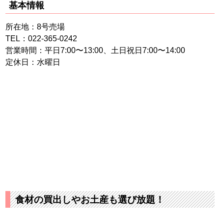
基本情報
所在地：8号売場
TEL：022-365-0242
営業時間：平日7:00〜13:00、土日祝日7:00〜14:00
定休日：水曜日
食材の買出しやお土産も選び放題！