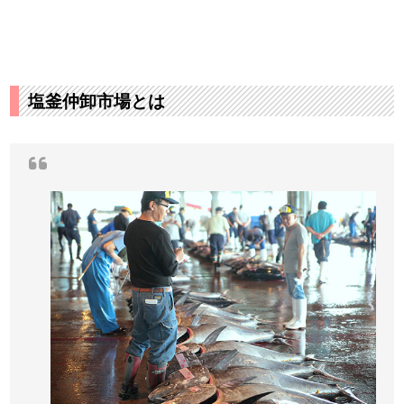
塩釜仲卸市場とは