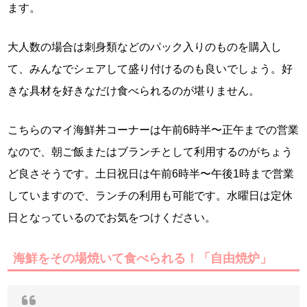
ます。
大人数の場合は刺身類などのパック入りのものを購入し
て、みんなでシェアして盛り付けるのも良いでしょう。好
きな具材を好きなだけ食べられるのが堪りません。
こちらのマイ海鮮丼コーナーは午前6時半〜正午までの営業
なので、朝ご飯またはブランチとして利用するのがちょう
ど良さそうです。土日祝日は午前6時半〜午後1時まで営業
していますので、ランチの利用も可能です。水曜日は定休
日となっているのでお気をつけください。
海鮮をその場焼いて食べられる！「自由焼炉」