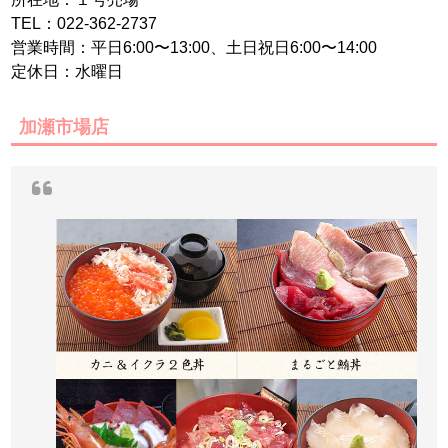
TEL：022-362-2737
営業時間：平日6:00〜13:00、土日祝日6:00〜14:00
定休日：水曜日
加瀬市場店