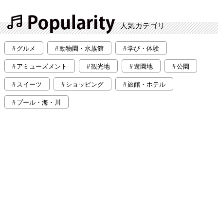
人気カテゴリ
グルメ
動物園・水族館
学び・体験
アミューズメント
観光地
遊園地
公園
スイーツ
ショッピング
旅館・ホテル
プール・海・川