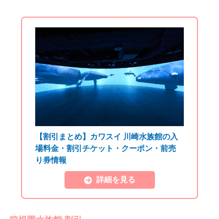
【割引まとめ】カワスイ 川崎水族館の入
場料金・割引チケット・クーポン・前売
り券情報
詳細を見る