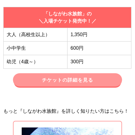
「しながわ水族館」の
＼入場チケット発売中！／
大人（高校生以上）
1,350円
小中学生
600円
幼児（4歳～）
300円
チケットの詳細を見る
もっと『しながわ水族館』を詳しく知りたい方はこちら！