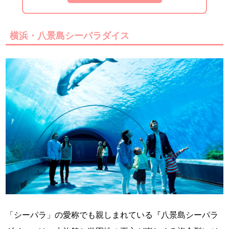
横浜・八景島シーパラダイス
「シーパラ」の愛称でも親しまれている『八景島シーパラ