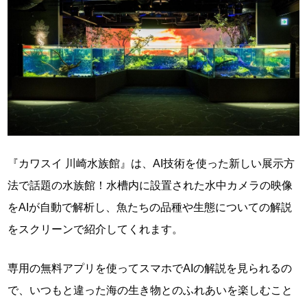
『カワスイ 川崎水族館』は、AI技術を使った新しい展示方
法で話題の水族館！水槽内に設置された水中カメラの映像
をAIが自動で解析し、魚たちの品種や生態についての解説
をスクリーンで紹介してくれます。
専用の無料アプリを使ってスマホでAIの解説を見られるの
で、いつもと違った海の生き物とのふれあいを楽しむこと