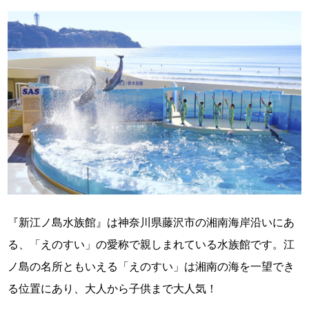
『新江ノ島水族館』は神奈川県藤沢市の湘南海岸沿いにあ
る、「えのすい」の愛称で親しまれている水族館です。江
ノ島の名所ともいえる「えのすい」は湘南の海を一望でき
る位置にあり、大人から子供まで大人気！