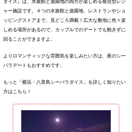
ダイス』は、水族館と遊園地の両方が楽しめる複合型レジ
ャー施設です。４つの水族館と遊園地、レストランやショ
ッピングストアまで、見どころ満載！広大な敷地に色々楽
しめる場所があるので、カップルでのデートでも飽きずに
回ることができますよ。
よりロマンティックな雰囲気を楽しみたい方は、夜のシー
パラデートもおすすめです。
もっと「横浜・八景島シーパラダイス」を詳しく知りたい
方はこちら！