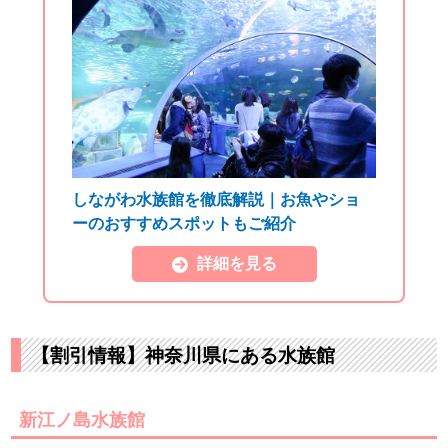
しながわ水族館を徹底解説｜お魚やショ
ーのおすすめスポットもご紹介
詳細を見る
【割引情報】神奈川県にある水族館
新江ノ島水族館