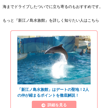
海までドライブしたついでに立ち寄るのもおすすめです。
もっと『新江ノ島水族館』を詳しく知りたい人はこちら
「新江ノ島水族館」はデートの聖地！2人
の仲が縮まるポイントを徹底解説！
詳細を見る