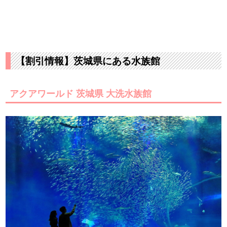
【割引情報】茨城県にある水族館
アクアワールド 茨城県 大洗水族館