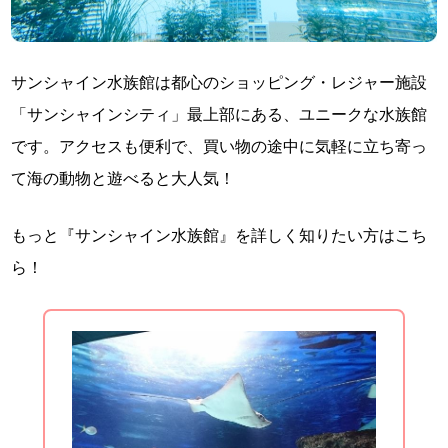
サンシャイン水族館は都心のショッピング・レジャー施設
「サンシャインシティ」最上部にある、ユニークな水族館
です。アクセスも便利で、買い物の途中に気軽に立ち寄っ
て海の動物と遊べると大人気！
もっと『サンシャイン水族館』を詳しく知りたい方はこち
ら！