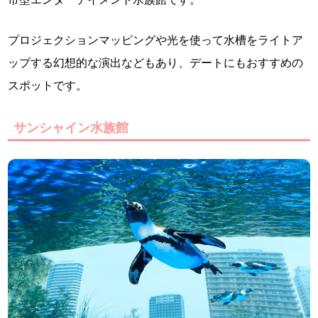
プロジェクションマッピングや光を使って水槽をライトア
ップする幻想的な演出などもあり、デートにもおすすめの
スポットです。
サンシャイン水族館