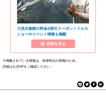
大洗水族館の料金&割引クーポン！イルカ
ショーやイベント情報も掲載
詳細を見る
※掲載されている情報は、執筆時点の情報のため、
詳細は公式HPをご確認ください。