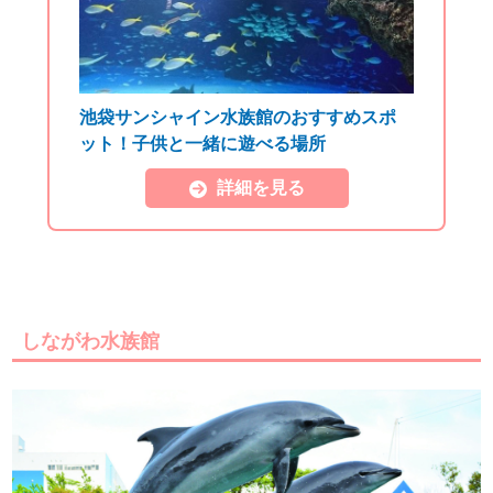
池袋サンシャイン水族館のおすすめスポ
ット！子供と一緒に遊べる場所
詳細を見る
しながわ水族館