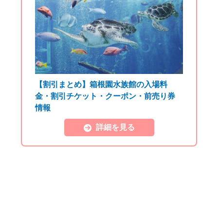
【割引まとめ】箱根園水族館の入場料
金・割引チケット・クーポン・前売り券
情報
詳細を見る