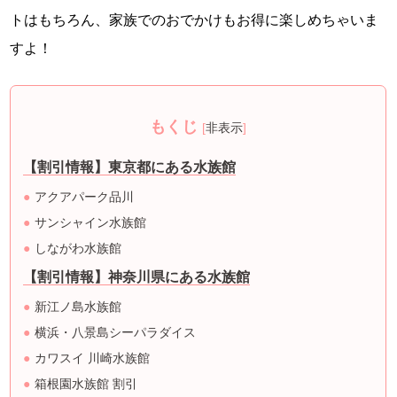
トはもちろん、家族でのおでかけもお得に楽しめちゃいま
すよ！
もくじ
[
非表示
]
【割引情報】東京都にある水族館
アクアパーク品川
サンシャイン水族館
しながわ水族館
【割引情報】神奈川県にある水族館
新江ノ島水族館
横浜・八景島シーパラダイス
カワスイ 川崎水族館
箱根園水族館 割引