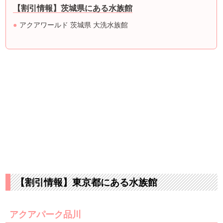
【割引情報】茨城県にある水族館
アクアワールド 茨城県 大洗水族館
【割引情報】東京都にある水族館
アクアパーク品川