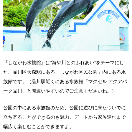
『しながわ水族館』は“海や川とのふれあい”をテーマにし
た、品川区大森駅にある「しながわ区民公園」内にある水
族館です。（品川駅近くにある水族館「マクセル アクアパ
ーク品川」と間違いやすいのでご注意くださいね。）
公園の中にある水族館のため、公園に遊びに来たついでに
立ち寄ることができるのも魅力。デートから家族連れまで
幅広く楽しむことができますよ。