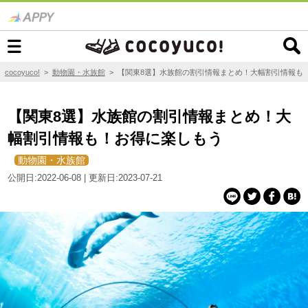
cocoyuco!
>
動物園・水族館
>
【関東8選】水族館の割引情報まとめ！大幅割引情報も
【関東8選】水族館の割引情報まとめ！大
幅割引情報も！お得に楽しもう
動物園・水族館
公開日:2022-06-08 | 更新日:2023-07-21