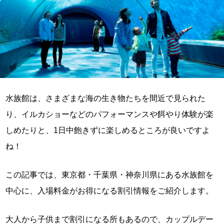
水族館は、さまざまな海の生き物たちを間近で見られた
り、イルカショーなどのパフォーマンスや餌やり体験が楽
しめたりと、1日中飽きずに楽しめるところが良いですよ
ね！
この記事では、東京都・千葉県・神奈川県にある水族館を
中心に、入場料金がお得になる割引情報をご紹介します。
大人から子供まで割引になる所もあるので、カップルデー