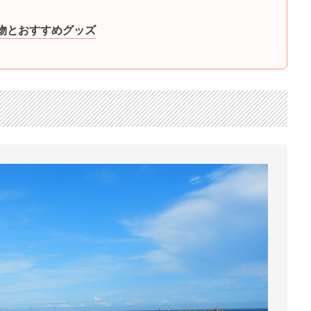
物とおすすめグッズ