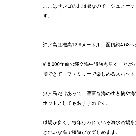
ここはサンゴの北限域なので、シュノーケ
す。
沖ノ島は標高12.8メートル、面積約4.6
約8,000年前の縄文海中遺跡も見ること
喫できて、ファミリーで楽しめるスポット
無人島だけあって、豊富な海の生き物や海
ポットとしてもおすすめです。
磯場が多く、毎年行われている海水浴場水
きれいな海で磯遊びが楽しめます。