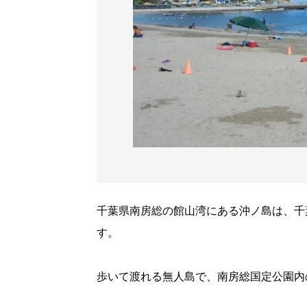
千葉県南房総の館山湾にある沖ノ島は、千
す。
歩いて渡れる無人島で、南房総国定公園内