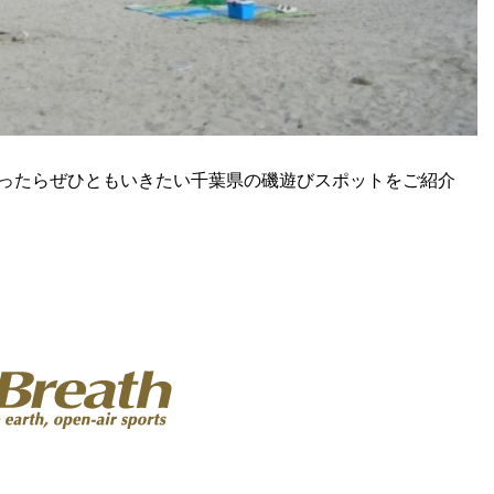
ったらぜひともいきたい千葉県の磯遊びスポットをご紹介