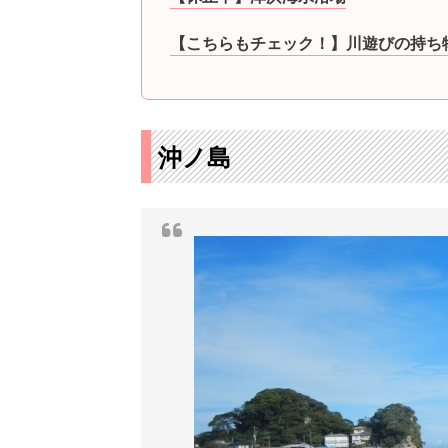
【こちらもチェック！】川遊びの持ち
沖ノ島