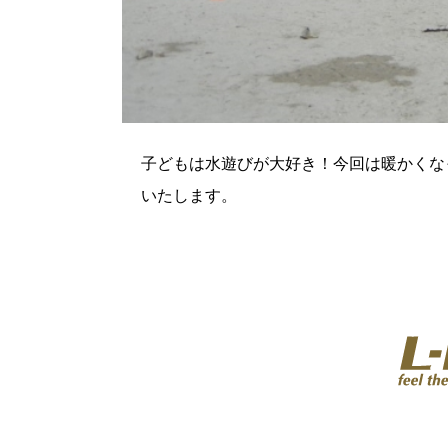
子どもは水遊びが大好き！今回は暖かくな
いたします。