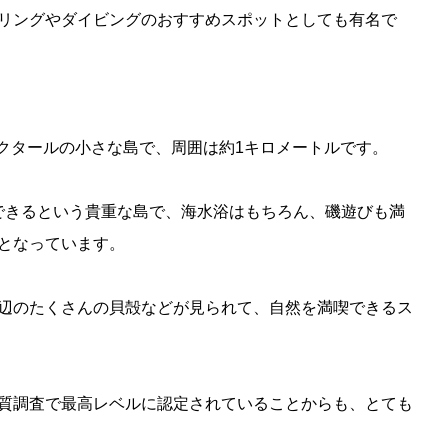
リングやダイビングのおすすめスポットとしても有名で
8ヘクタールの小さな島で、周囲は約1キロメートルです。
ができるという貴重な島で、海水浴はもちろん、磯遊びも満
となっています。
辺のたくさんの貝殻などが見られて、自然を満喫できるス
質調査で最高レベルに認定されていることからも、とても