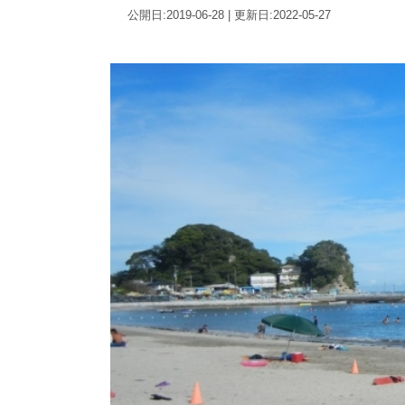
公開日:2019-06-28 | 更新日:2022-05-27