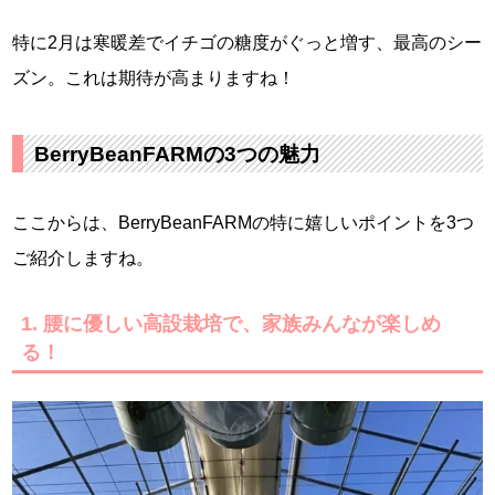
特に2月は寒暖差でイチゴの糖度がぐっと増す、最高のシー
ズン。これは期待が高まりますね！
BerryBeanFARMの3つの魅力
ここからは、BerryBeanFARMの特に嬉しいポイントを3つ
ご紹介しますね。
1. 腰に優しい高設栽培で、家族みんなが楽しめ
る！