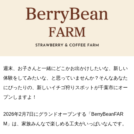
週末、お子さんと一緒にどこかお出かけしたいな、新しい
体験をしてみたいな、と思っていませんか？そんなあなた
にぴったりの、新しいイチゴ狩りスポットが千葉市にオー
プンしますよ！
2026年2月7日にグランドオープンする「BerryBeanFAR
M」は、家族みんなで楽しめる工夫がいっぱいなんです。