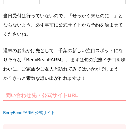
当日受付は行っていないので、「せっかく来たのに…」と
ならないよう、必ず事前に公式サイトから予約を済ませて
くださいね。
週末のお出かけ先として、千葉の新しい注目スポットにな
りそうな「BerryBeanFARM」。まずは旬の完熟イチゴを味
わいに、ご家族やご友人と訪れてみてはいかがでしょう
か？きっと素敵な思い出が作れますよ！
問い合わせ先・公式サイトURL
BerryBeanFARM 公式サイト