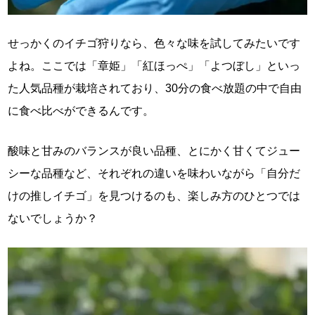
せっかくのイチゴ狩りなら、色々な味を試してみたいです
よね。ここでは「章姫」「紅ほっぺ」「よつぼし」といっ
た人気品種が栽培されており、30分の食べ放題の中で自由
に食べ比べができるんです。
酸味と甘みのバランスが良い品種、とにかく甘くてジュー
シーな品種など、それぞれの違いを味わいながら「自分だ
けの推しイチゴ」を見つけるのも、楽しみ方のひとつでは
ないでしょうか？