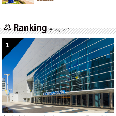
ランキング