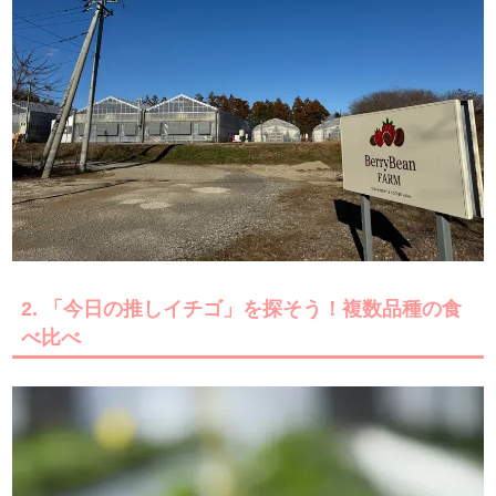
2. 「今日の推しイチゴ」を探そう！複数品種の食
べ比べ