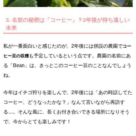
3. 名前の秘密は「コーヒー」？2年後が待ち遠しい
未来
私が一番面白いと感じたのが、2年後には併設の農園で
コー
も予定しているという点です。農園の名前にあ
ヒー豆の収穫
る「Bean」は、きっとこのコーヒー豆のことなんでしょう
ね。
今年はイチゴ狩りを楽しんで、2年後には「あの時話してた
コーヒー、どうなったかな？」なんて言いながら再訪す
る…。そんな風に、長くお付き合いできる場所になりそう
で、今からとても楽しみです！