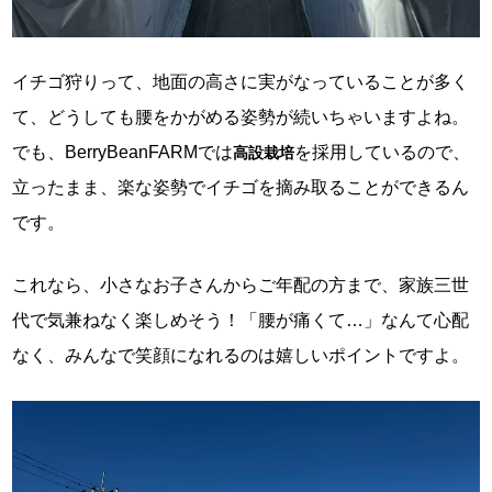
イチゴ狩りって、地面の高さに実がなっていることが多く
て、どうしても腰をかがめる姿勢が続いちゃいますよね。
でも、BerryBeanFARMでは
を採用しているので、
高設栽培
立ったまま、楽な姿勢でイチゴを摘み取ることができるん
です。
これなら、小さなお子さんからご年配の方まで、家族三世
代で気兼ねなく楽しめそう！「腰が痛くて…」なんて心配
なく、みんなで笑顔になれるのは嬉しいポイントですよ。