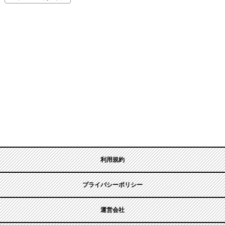
利用規約
プライバシーポリシー
運営会社