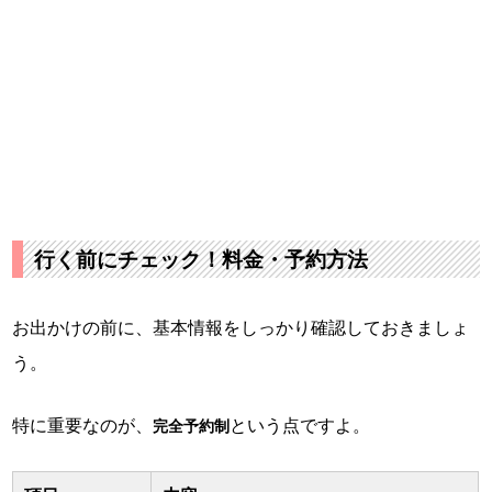
行く前にチェック！料金・予約方法
お出かけの前に、基本情報をしっかり確認しておきましょ
う。
特に重要なのが、
という点ですよ。
完全予約制