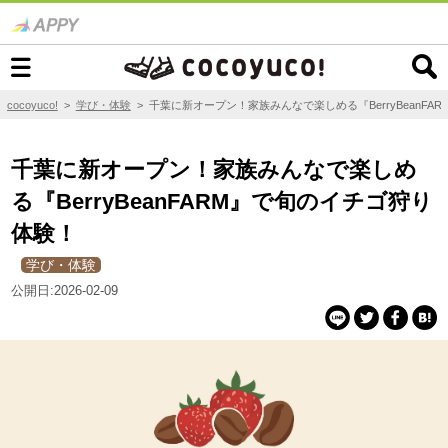
cocoyuco!
>
学び・体験
>
千葉に新オープン！家族みんなで楽しめる『BerryBeanFA
千葉に新オープン！家族みんなで楽しめ
る『BerryBeanFARM』で旬のイチゴ狩り
体験！
学び・体験
公開日:2026-02-09