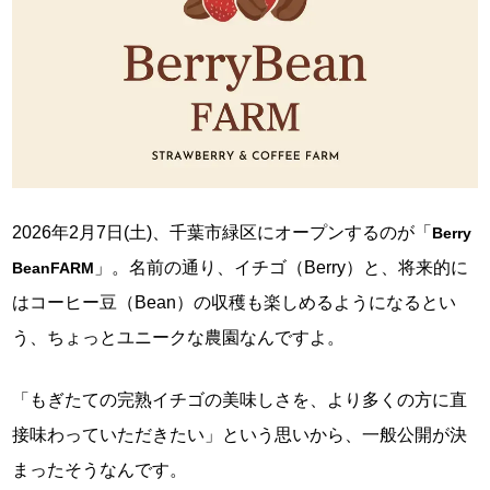
2026年2月7日(土)、千葉市緑区にオープンするのが「
Berry
」。名前の通り、イチゴ（Berry）と、将来的に
BeanFARM
はコーヒー豆（Bean）の収穫も楽しめるようになるとい
う、ちょっとユニークな農園なんですよ。
「もぎたての完熟イチゴの美味しさを、より多くの方に直
接味わっていただきたい」という思いから、一般公開が決
まったそうなんです。