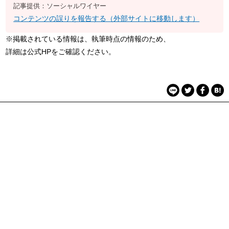
記事提供：ソーシャルワイヤー
コンテンツの誤りを報告する（外部サイトに移動します）
※掲載されている情報は、執筆時点の情報のため、
詳細は公式HPをご確認ください。