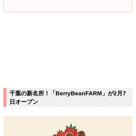
千葉の新名所！「BerryBeanFARM」が2月7
日オープン