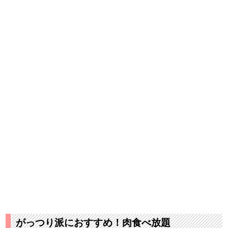
がっつり派におすすめ！肉食べ放題