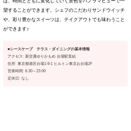
は、時間とともに変化していく景色をパノラマビューで一
望することができます。シェフのこだわりサンドウイッチ
や、彩り豊かなスイーツは、テイクアウトでも味わうこと
ができます♪
■シースケープ テラス・ダイニングの基本情報
アクセス: 新交通ゆりかもめ 台場駅直結
住所: 東京都港区台場1-9-1 ヒルトン東京お台場2F
営業時間: 6:30～23:00
定休日: なし