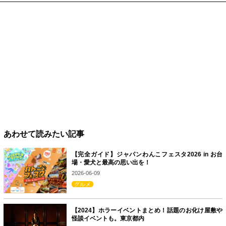
あわせて読みたい記事
【完全ガイド】ジャパンわんこフェスタ2026 in お台
場・愛犬と最高の思い出を！
2026-06-09
グルメ
【2024】ホラーイベントまとめ！話題のお化け屋敷や
怪談イベントも。東京都内