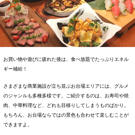
お買い物や遊びに疲れた後は、食べ放題でたっぷりエネル
ギー補給！
さまざまな商業施設が立ち並ぶお台場エリアには、グルメ
のジャンルも多種多様です。ご紹介するのは、お寿司や焼
肉、中華料理など、どれも目移りしてしまうものばかり。
もちろん、お台場ならではの景色も合わせて楽しむことが
できますよ。