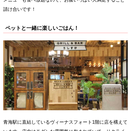
請け合いです！
ペットと一緒に楽しいごはん！
青海駅に直結しているヴィーナスフォート1階に店を構えて