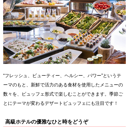
“フレッシュ、ビューティー、ヘルシー、パワー”というテ
ーマのもと、新鮮で活力のある食材を使用したメニューの
数々を、ビュッフェ形式で楽しむことができます。季節ご
とにテーマが変わるデザートビュッフェにも注目です！
高級ホテルの優雅なひと時をどうぞ