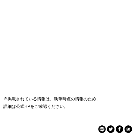
※掲載されている情報は、執筆時点の情報のため、
詳細は公式HPをご確認ください。