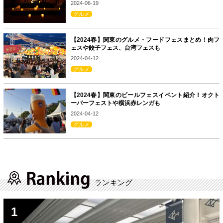
2024-06-19
グルメ
【2024春】関東のグルメ・フードフェスまとめ！肉フ
ェスや餃子フェス、台湾フェスも
2024-04-12
グルメ
【2024春】関東のビールフェスイベント紹介！オクト
ーバーフェストや横浜赤レンガも
2024-04-12
グルメ
ランキング