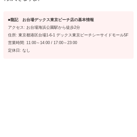
■龍記 お台場デックス東京ビーチ店の基本情報
アクセス: お台場海浜公園駅から徒歩2分
住所: 東京都港区台場1-6-1 デックス東京ビーチシーサイドモール5F
営業時間: 11:00～14:00 / 17:00～23:00
定休日: なし