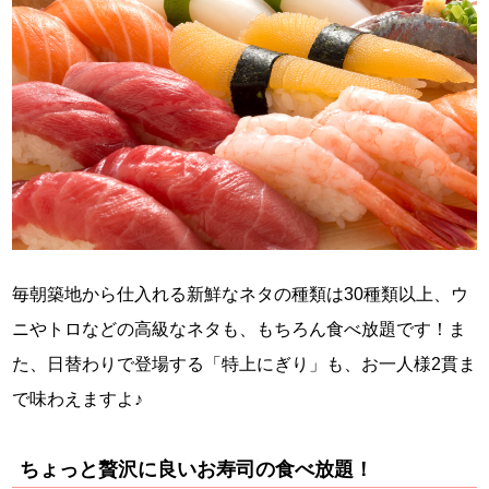
毎朝築地から仕入れる新鮮なネタの種類は30種類以上、ウ
ニやトロなどの高級なネタも、もちろん食べ放題です！ま
た、日替わりで登場する「特上にぎり」も、お一人様2貫ま
で味わえますよ♪
ちょっと贅沢に良いお寿司の食べ放題！