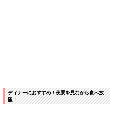
ディナーにおすすめ！夜景を見ながら食べ放
題！