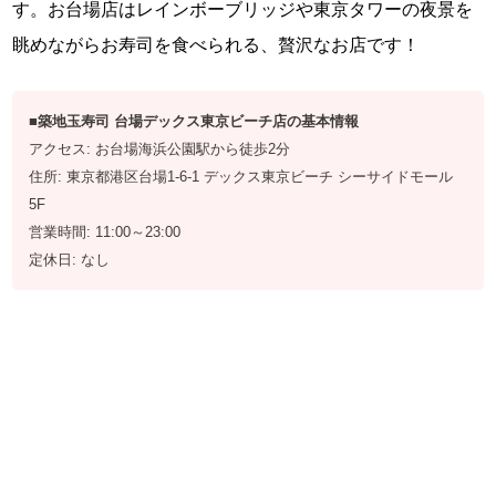
す。お台場店はレインボーブリッジや東京タワーの夜景を
眺めながらお寿司を食べられる、贅沢なお店です！
■築地玉寿司 台場デックス東京ビーチ店の基本情報
アクセス: お台場海浜公園駅から徒歩2分
住所: 東京都港区台場1-6-1 デックス東京ビーチ シーサイドモール
5F
営業時間: 11:00～23:00
定休日: なし