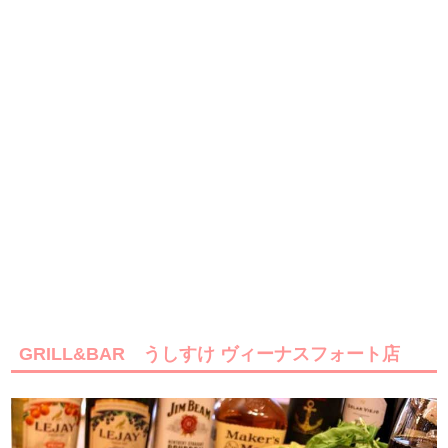
GRILL&BAR うしすけ ヴィーナスフォート店