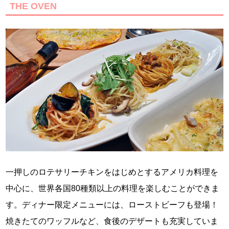
THE OVEN
一押しのロテサリーチキンをはじめとするアメリカ料理を
中心に、世界各国80種類以上の料理を楽しむことができま
す。ディナー限定メニューには、ローストビーフも登場！
焼きたてのワッフルなど、食後のデザートも充実していま