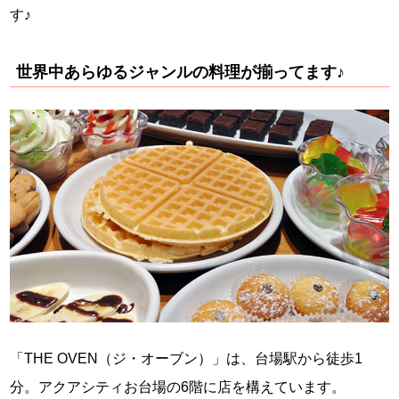
す♪
世界中あらゆるジャンルの料理が揃ってます♪
「THE OVEN（ジ・オーブン）」は、台場駅から徒歩1
分。アクアシティお台場の6階に店を構えています。