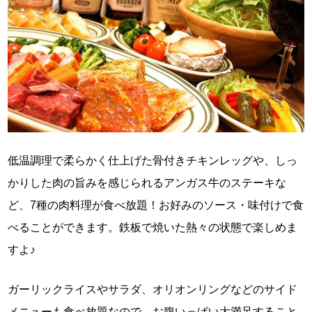
低温調理で柔らかく仕上げた骨付きチキンレッグや、しっ
かりした肉の旨みを感じられるアンガス牛のステーキな
ど、7種の肉料理が食べ放題！お好みのソース・味付けで食
べることができます。鉄板で焼いた熱々の状態で楽しめま
すよ♪
ガーリックライスやサラダ、オリオンリングなどのサイド
メニューも食べ放題なので、お腹いっぱい大満足すること