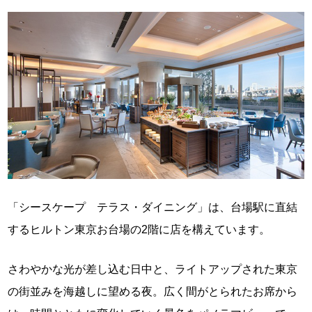
「シースケープ テラス・ダイニング」は、台場駅に直結
するヒルトン東京お台場の2階に店を構えています。
さわやかな光が差し込む日中と、ライトアップされた東京
の街並みを海越しに望める夜。広く間がとられたお席から