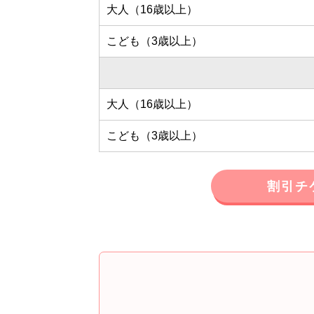
大人（16歳以上）
こども（3歳以上）
大人（16歳以上）
こども（3歳以上）
割引チ