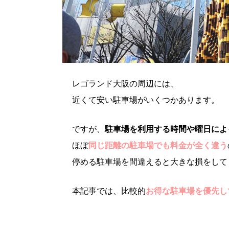
レゴランド大阪の周辺には、
近くて安い駐車場がいくつかあります。
ですが、
駐車場を利用する時間や曜日によ
ほぼ
同じ距離の駐車場でも料金が全く違う
停める駐車場を間違えると大きな損をして
本記事では、比較的
お得な駐車場を優先し