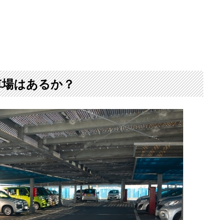
車場はあるか？