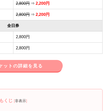
2,800円
⇒
2,200円
2,800円
⇒
2,200円
全日券
2,800円
2,800円
ケットの詳細を見る
もくじ
[
非表示
]