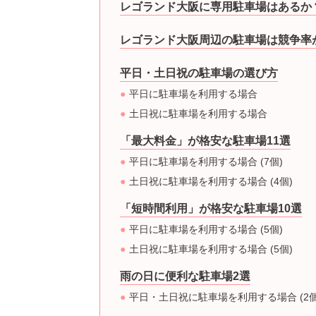
レゴランド大阪に専用駐車場はあるか
レゴランド大阪周辺の駐車場は競争率
平日・土日祝の駐車場の選び方
平日に駐車場を利用する場合
土日祝に駐車場を利用する場合
「最大料金」が格安な駐車場11選
平日に駐車場を利用する場合 (7個)
土日祝に駐車場を利用する場合 (4個)
「短時間利用」が格安な駐車場10選
平日に駐車場を利用する場合 (5個)
土日祝に駐車場を利用する場合 (5個)
雨の日に便利な駐車場2選
平日・土日祝に駐車場を利用する場合 (2個