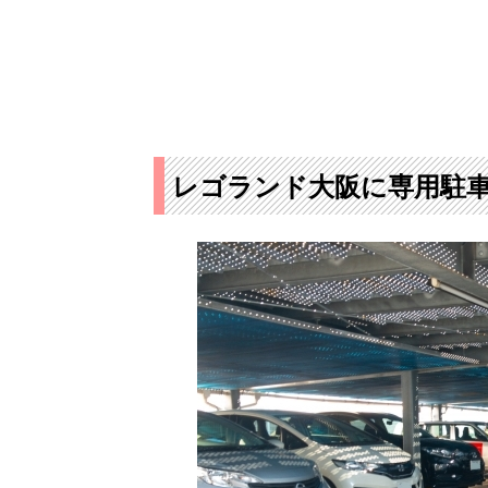
レゴランド大阪に専用駐