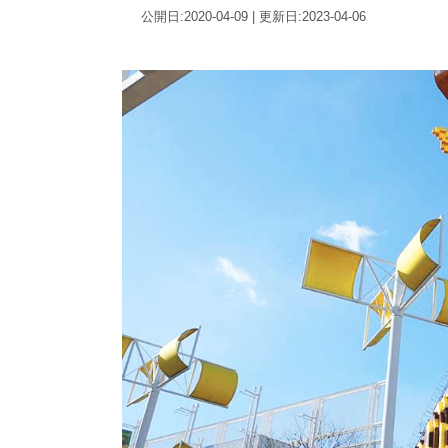
公開日:2020-04-09 | 更新日:2023-04-06