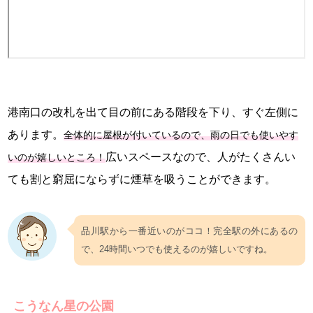
港南口の改札を出て目の前にある階段を下り、すぐ左側に
あります。
全体的に屋根が付いているので、雨の日でも使いやす
広いスペースなので、人がたくさんい
いのが嬉しいところ！
ても割と窮屈にならずに煙草を吸うことができます。
品川駅から一番近いのがココ！完全駅の外にあるの
で、24時間いつでも使えるのが嬉しいですね。
こうなん星の公園