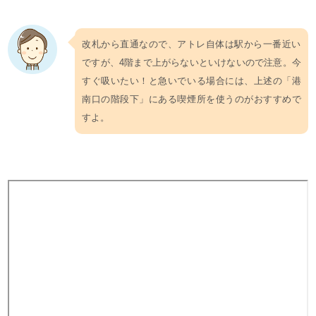
改札から直通なので、アトレ自体は駅から一番近い
ですが、4階まで上がらないといけないので注意。今
すぐ吸いたい！と急いでいる場合には、上述の「港
南口の階段下」にある喫煙所を使うのがおすすめで
すよ。