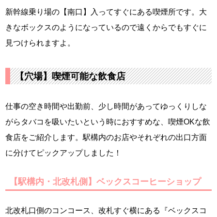
新幹線乗り場の【南口】入ってすぐにある喫煙所です。大
きなボックスのようになっているので遠くからでもすぐに
見つけられますよ。
【穴場】喫煙可能な飲食店
仕事の空き時間や出勤前、少し時間があってゆっくりしな
がらタバコを吸いたいという時におすすめな、喫煙OKな飲
食店をご紹介します。駅構内のお店やそれぞれの出口方面
に分けてピックアップしました！
【駅構内・北改札側】ベックスコーヒーショップ
北改札口側のコンコース、改札すぐ横にある『ベックスコ