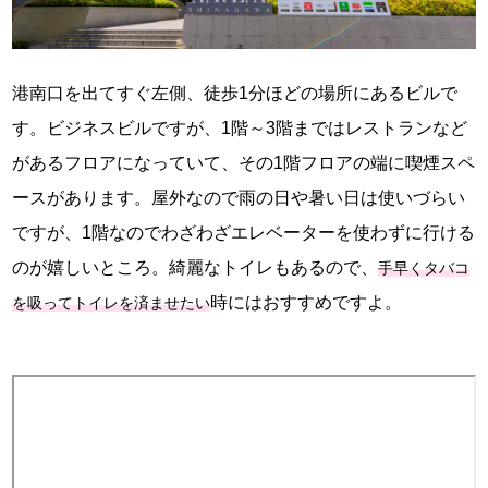
港南口を出てすぐ左側、徒歩1分ほどの場所にあるビルで
す。ビジネスビルですが、1階～3階まではレストランなど
があるフロアになっていて、その1階フロアの端に喫煙スペ
ースがあります。屋外なので雨の日や暑い日は使いづらい
ですが、1階なのでわざわざエレベーターを使わずに行ける
のが嬉しいところ。綺麗なトイレもあるので、
手早くタバコ
時にはおすすめですよ。
を吸ってトイレを済ませたい