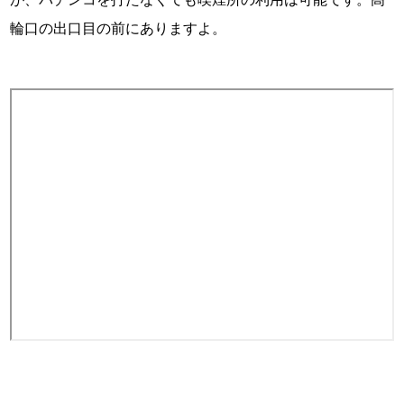
輪口の出口目の前にありますよ。