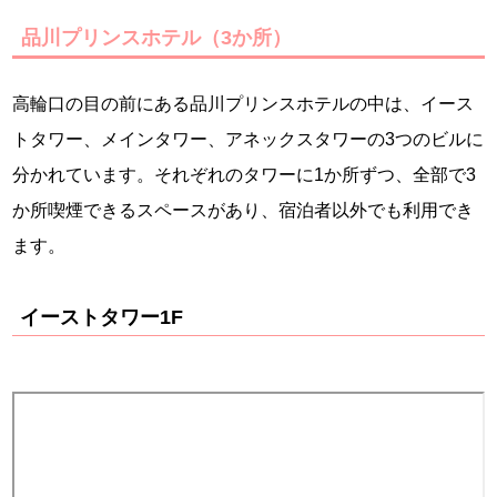
品川プリンスホテル（3か所）
高輪口の目の前にある品川プリンスホテルの中は、イース
トタワー、メインタワー、アネックスタワーの3つのビルに
分かれています。それぞれのタワーに1か所ずつ、全部で3
か所喫煙できるスペースがあり、宿泊者以外でも利用でき
ます。
イーストタワー1F