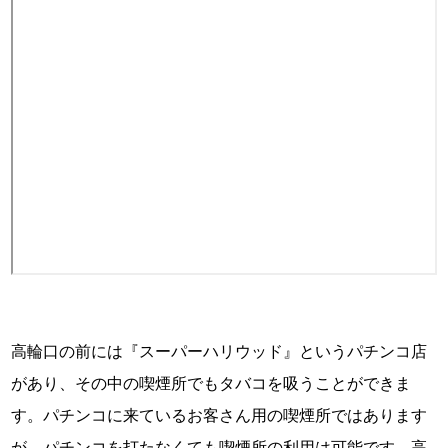
高輪口の前には『スーパーハリウッド』というパチンコ店
があり、その中の喫煙所でもタバコを吸うことができま
す。パチンコに来ているお客さん用の喫煙所ではあります
が、パチンコを打たなくても喫煙所の利用は可能です。高