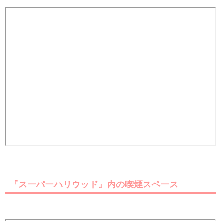
『スーパーハリウッド』内の喫煙スペース