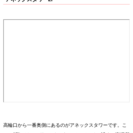
高輪口から一番奥側にあるのがアネックスタワーです。こ