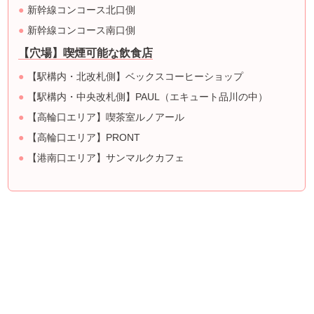
新幹線コンコース北口側
新幹線コンコース南口側
【穴場】喫煙可能な飲食店
【駅構内・北改札側】ベックスコーヒーショップ
【駅構内・中央改札側】PAUL（エキュート品川の中）
【高輪口エリア】喫茶室ルノアール
【高輪口エリア】PRONT
【港南口エリア】サンマルクカフェ