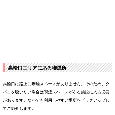
高輪口エリアにある喫煙所
高輪口は路上に喫煙スペースがありません。そのため、タ
バコを吸いたい場合は喫煙スペースがある施設に入る必要
があります。なかでも利用しやすい場所をピックアップし
てご紹介します。