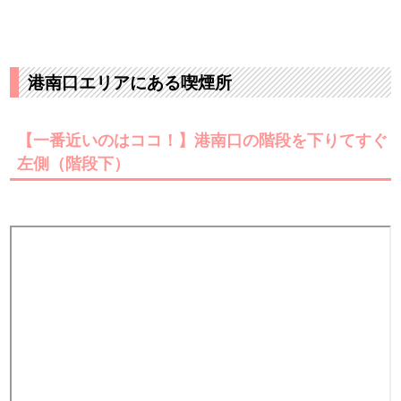
港南口エリアにある喫煙所
【一番近いのはココ！】港南口の階段を下りてすぐ
左側（階段下）