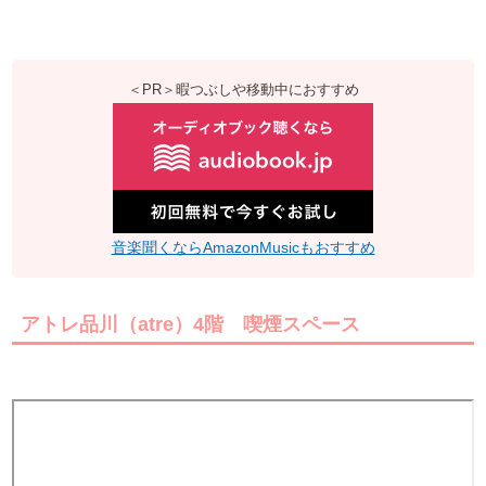
＜PR＞暇つぶしや移動中におすすめ
音楽聞くならAmazonMusicもおすすめ
アトレ品川（atre）4階 喫煙スペース