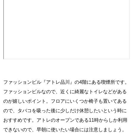
ファッションビル『アトレ品川』の4階にある喫煙所です。
ファッションビルなので、近くに綺麗なトイレなどがある
のが嬉しいポイント。フロアにいくつか椅子も置いてある
ので、タバコを吸った後に少しだけ休憩したいという時に
おすすめです。アトレのオープンである11時からしか利用
できないので、早朝に使いたい場合には注意しましょう。