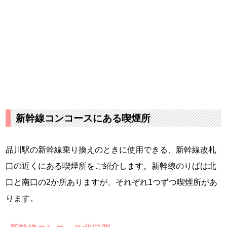
新幹線コンコースにある喫煙所
品川駅の新幹線乗り換えのときに使用できる、新幹線改札
口の近くにある喫煙所をご紹介します。新幹線のりばは北
口と南口の2か所ありますが、それぞれ1つずつ喫煙所があ
ります。