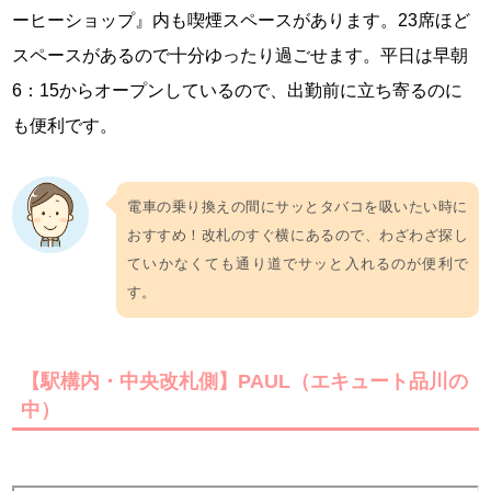
ーヒーショップ』内も喫煙スペースがあります。23席ほど
スペースがあるので十分ゆったり過ごせます。平日は早朝
6：15からオープンしているので、出勤前に立ち寄るのに
も便利です。
電車の乗り換えの間にサッとタバコを吸いたい時に
おすすめ！改札のすぐ横にあるので、わざわざ探し
ていかなくても通り道でサッと入れるのが便利で
す。
【駅構内・中央改札側】PAUL（エキュート品川の
中）