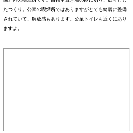
たつくり。公園の喫煙所ではありますがとても綺麗に整備
されていて、解放感もあります。公衆トイレも近くにあり
ますよ。