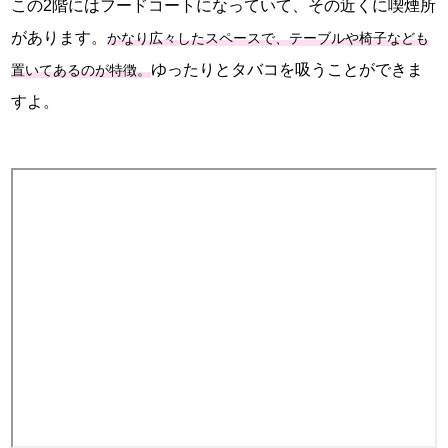
この2階にはフードコートになっていて、その近くに喫煙所
があります。
かなり広々したスペースで、テーブルや椅子なども
ゆったりとタバコを吸うことができま
置いてあるのが特徴。
すよ。