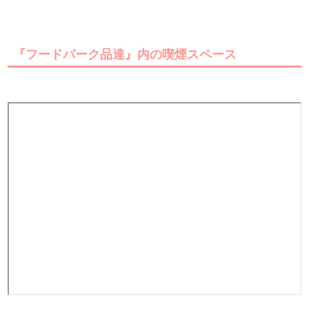
『フードパーク品達』内の喫煙スペース