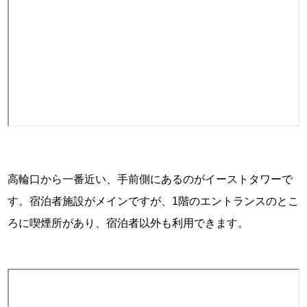
高輪口から一番近い、手前側にあるのがイーストタワーで
す。宿泊者施設がメインですが、1階のエントランスのとこ
ろに喫煙所があり、宿泊者以外も利用できます。