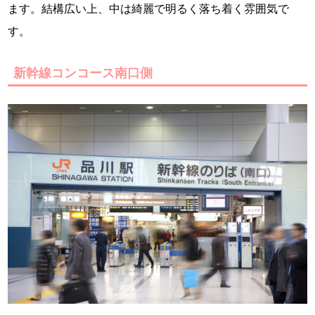
ます。結構広い上、中は綺麗で明るく落ち着く雰囲気で
す。
新幹線コンコース南口側