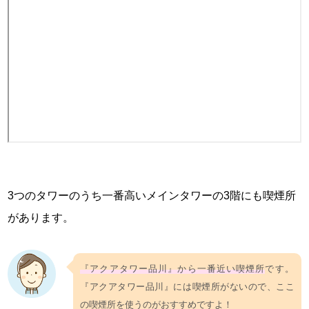
3つのタワーのうち一番高いメインタワーの3階にも喫煙所
があります。
『アクアタワー品川』から一番近い喫煙所
です。
『アクアタワー品川』には喫煙所がないので、ここ
の喫煙所を使うのがおすすめですよ！