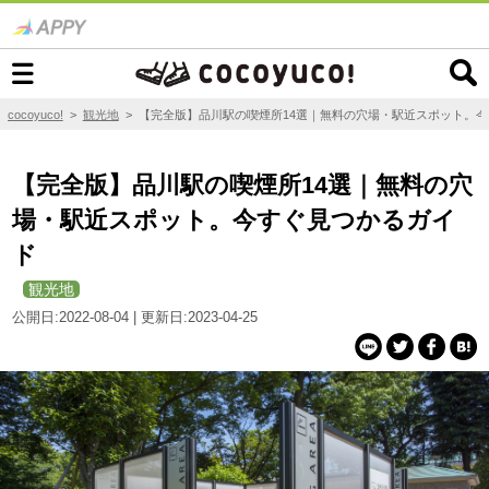
cocoyuco!
>
観光地
>
【完全版】品川駅の喫煙所14選｜無料の穴場・駅近スポット。
【完全版】品川駅の喫煙所14選｜無料の穴
場・駅近スポット。今すぐ見つかるガイ
ド
観光地
公開日:2022-08-04 | 更新日:2023-04-25