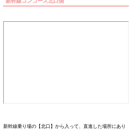
新幹線コンコース北口側
新幹線乗り場の【北口】から入って、直進した場所にあり