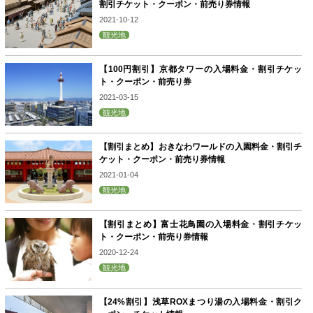
割引チケット・クーポン・前売り券情報
2021-10-12
観光地
【100円割引】京都タワーの入場料金・割引チケッ
ト・クーポン・前売り券
2021-03-15
観光地
【割引まとめ】おきなわワールドの入園料金・割引チ
ケット・クーポン・前売り券情報
2021-01-04
観光地
【割引まとめ】富士花鳥園の入場料金・割引チケッ
ト・クーポン・前売り券情報
2020-12-24
観光地
【24%割引】浅草ROXまつり湯の入場料金・割引ク