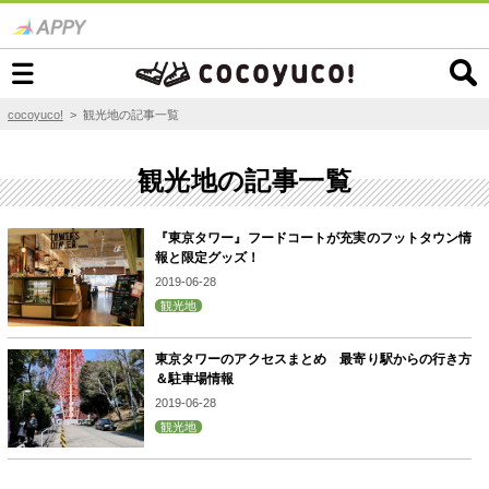
cocoyuco!
> 観光地の記事一覧
観光地の記事一覧
『東京タワー』フードコートが充実のフットタウン情
報と限定グッズ！
2019-06-28
観光地
東京タワーのアクセスまとめ 最寄り駅からの行き方
＆駐車場情報
2019-06-28
観光地