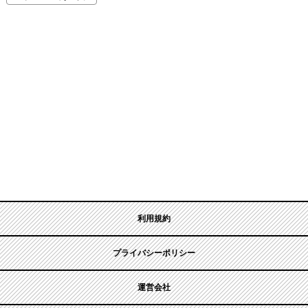
利用規約
プライバシーポリシー
運営会社