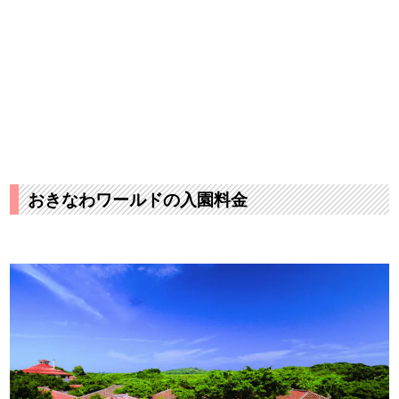
おきなわワールドの入園料金