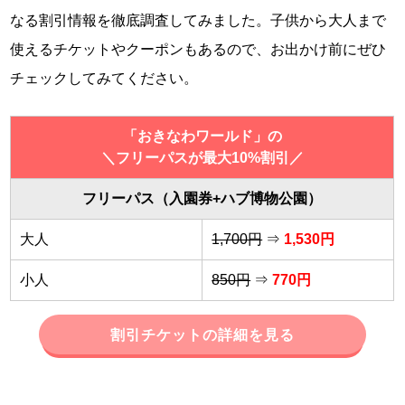
なる割引情報を徹底調査してみました。子供から大人まで
使えるチケットやクーポンもあるので、お出かけ前にぜひ
チェックしてみてください。
「おきなわワールド」の
＼フリーパスが最大10%割引／
フリーパス（入園券+ハブ博物公園）
大人
1,700円
⇒
1,530円
小人
850円
⇒
770円
割引チケットの詳細を見る