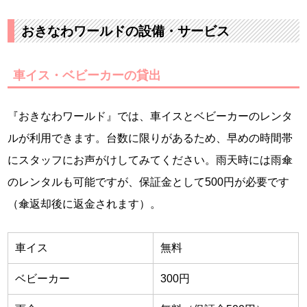
おきなわワールドの設備・サービス
車イス・ベビーカーの貸出
『おきなわワールド』では、車イスとベビーカーのレンタ
ルが利用できます。台数に限りがあるため、早めの時間帯
にスタッフにお声がけしてみてください。雨天時には雨傘
のレンタルも可能ですが、保証金として500円が必要です
（傘返却後に返金されます）。
車イス
無料
ベビーカー
300円