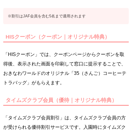
※割引はJAF会員を含む5名まで適用されます
HISクーポン（クーポン｜オリジナル特典）
「HISクーポン」では、クーポンページからクーポンを取
得後、表示された画面を印刷して窓口に提示することで、
おきなわワールドのオリジナル「35（さんご）コーヒーテ
トラバッグ」がもらえます。
タイムズクラブ会員（優待｜オリジナル特典）
「タイムズクラブ会員割引」は、タイムズクラブ会員の方
が受けられる優待割引サービスです。入園時にタイムズク