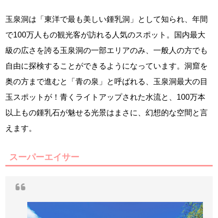
玉泉洞は「東洋で最も美しい鍾乳洞」として知られ、年間
で100万人もの観光客が訪れる人気のスポット。国内最大
級の広さを誇る玉泉洞の一部エリアのみ、一般人の方でも
自由に探検することができるようになっています。洞窟を
奥の方まで進むと「青の泉」と呼ばれる、玉泉洞最大の目
玉スポットが！青くライトアップされた水流と、100万本
以上もの鍾乳石が魅せる光景はまさに、幻想的な空間と言
えます。
スーパーエイサー