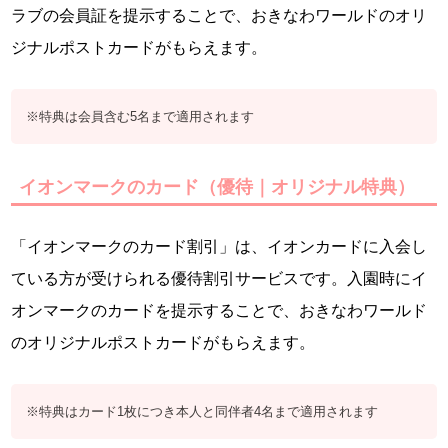
ラブの会員証を提示することで、おきなわワールドのオリ
ジナルポストカードがもらえます。
※特典は会員含む5名まで適用されます
イオンマークのカード（優待｜オリジナル特典）
「イオンマークのカード割引」は、イオンカードに入会し
ている方が受けられる優待割引サービスです。入園時にイ
オンマークのカードを提示することで、おきなわワールド
のオリジナルポストカードがもらえます。
※特典はカード1枚につき本人と同伴者4名まで適用されます