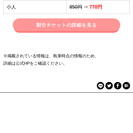
小人
850円
⇒
770円
割引チケットの詳細を見る
※掲載されている情報は、執筆時点の情報のため、
詳細は公式HPをご確認ください。