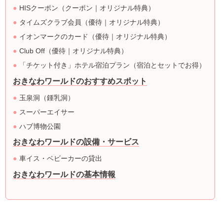
HISクーポン（クーポン｜オリジナル特典）
タイムズクラブ会員（優待｜オリジナル特典）
イオンマークのカード（優待｜オリジナル特典）
Club Off（優待｜オリジナル特典）
「チケット付き」ホテル宿泊プラン（宿泊とセットでお得）
おきなわワールドのおすすめスポット
玉泉洞（鍾乳洞）
スーパーエイサー
ハブ博物公園
おきなわワールドの設備・サービス
車イス・ベビーカーの貸出
おきなわワールドの基本情報