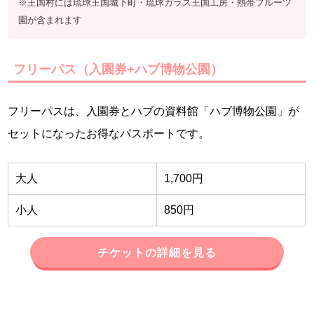
※王国村には琉球王国城下町・琉球ガラス王国工房・熱帯フルーツ
園が含まれます
フリーパス（入園券+ハブ博物公園）
フリーパスは、入園券とハブの資料館「ハブ博物公園」が
セットになったお得なパスポートです。
大人
1,700円
小人
850円
チケットの詳細を見る