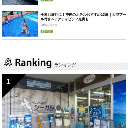
子連れ旅行に！沖縄のホテルおすすめ13選｜大型プー
ル付き＆アクティビティ充実も
2022-05-16
観光地
ランキング