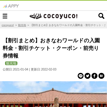
cocoyuco!
>
観光地
>
【割引まとめ】おきなわワールドの入園料金・割引チケット・ク
【割引まとめ】おきなわワールドの入園
料金・割引チケット・クーポン・前売り
券情報
観光地
公開日:2021-01-04 | 更新日:2022-02-03