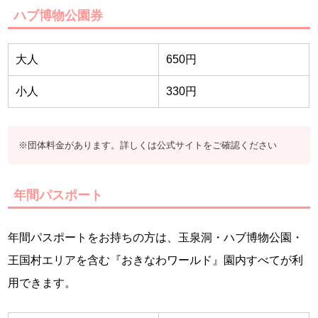
ハブ博物公園券
大人
650円
小人
330円
※団体料金があります。詳しくは公式サイトをご確認ください
年間パスポート
年間パスポートをお持ちの方は、玉泉洞・ハブ博物公園・
王国村エリアを含む『おきなわワールド』園内すべてが利
用できます。