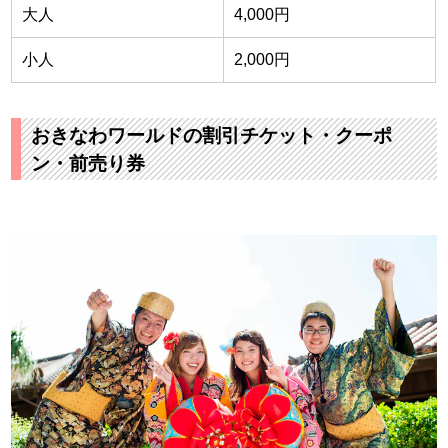
大人
4,000円
小人
2,000円
おきなわワールドの割引チケット・クーポ
ン・前売り券