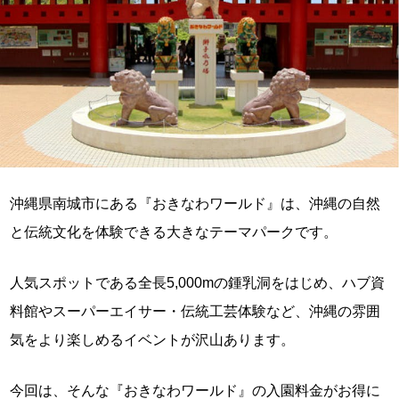
沖縄県南城市にある『おきなわワールド』は、沖縄の自然
と伝統文化を体験できる大きなテーマパークです。
人気スポットである全長5,000mの鍾乳洞をはじめ、ハブ資
料館やスーパーエイサー・伝統工芸体験など、沖縄の雰囲
気をより楽しめるイベントが沢山あります。
今回は、そんな『おきなわワールド』の入園料金がお得に