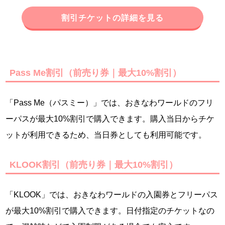
割引チケットの詳細を見る
Pass Me割引（前売り券｜最大10%割引）
「Pass Me（パスミー）」では、おきなわワールドのフリ
ーパスが最大10%割引で購入できます。購入当日からチケ
ットが利用できるため、当日券としても利用可能です。
KLOOK割引（前売り券｜最大10%割引）
「KLOOK」では、おきなわワールドの入園券とフリーパス
が最大10%割引で購入できます。日付指定のチケットなの