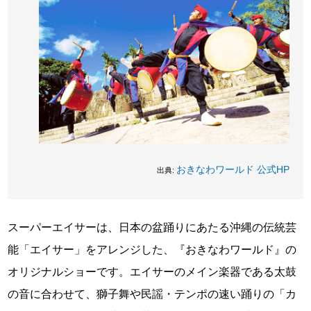
おきなわワールド 公式HP
出典:
スーパーエイサーは、日本の盆踊りにあたる沖縄の伝統芸
能「エイサー」をアレンジした、『おきなわワールド』の
オリジナルショーです。エイサーのメイン楽器である太鼓
の音に合わせて、獅子舞や民謡・テンポの速い踊りの「カ