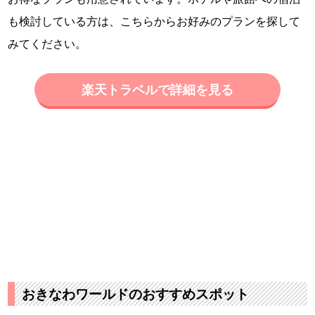
も検討している方は、こちらからお好みのプランを探して
みてください。
楽天トラベルで詳細を見る
おきなわワールドのおすすめスポット