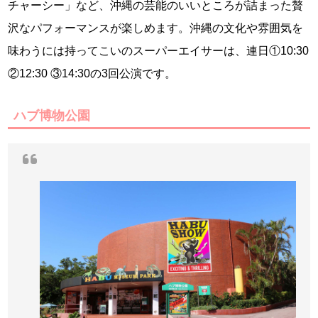
チャーシー」など、沖縄の芸能のいいところが詰まった贅
沢なパフォーマンスが楽しめます。沖縄の文化や雰囲気を
味わうには持ってこいのスーパーエイサーは、連日①10:30
②12:30 ③14:30の3回公演です。
ハブ博物公園