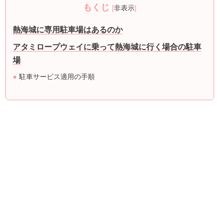
もくじ
[
非表示
]
熱海城に専用駐車場はあるのか
アタミロープウェイに乗って熱海城に行く場合の駐車
場
駐車サービス適用の手順