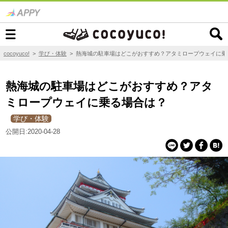
cocoyuco!
>
学び・体験
>
熱海城の駐車場はどこがおすすめ？アタミロープウェイに乗
熱海城の駐車場はどこがおすすめ？アタ
ミロープウェイに乗る場合は？
学び・体験
公開日:2020-04-28