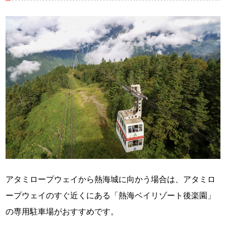
アタミロープウェイから熱海城に向かう場合は、アタミロ
ープウェイのすぐ近くにある「熱海ベイリゾート後楽園」
の専用駐車場がおすすめです。