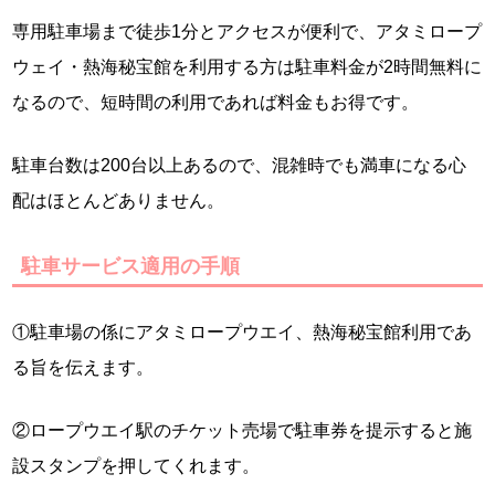
専用駐車場まで徒歩1分とアクセスが便利で、アタミロープ
ウェイ・熱海秘宝館を利用する方は駐車料金が2時間無料に
なるので、短時間の利用であれば料金もお得です。
駐車台数は200台以上あるので、混雑時でも満車になる心
配はほとんどありません。
駐車サービス適用の手順
①駐車場の係にアタミロープウエイ、熱海秘宝館利用であ
る旨を伝えます。
②ロープウエイ駅のチケット売場で駐車券を提示すると施
設スタンプを押してくれます。