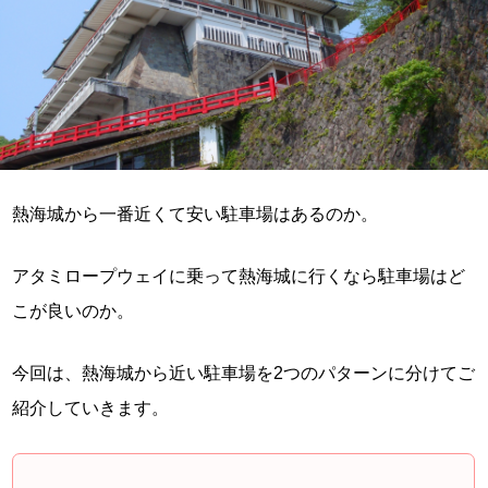
熱海城から一番近くて安い駐車場はあるのか。
アタミロープウェイに乗って熱海城に行くなら駐車場はど
こが良いのか。
今回は、熱海城から近い駐車場を2つのパターンに分けてご
紹介していきます。