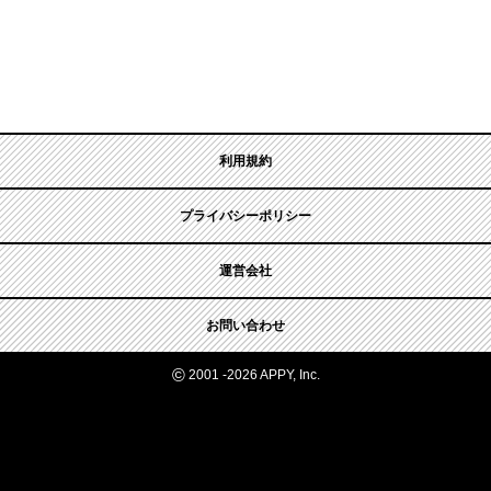
利用規約
プライバシーポリシー
運営会社
お問い合わせ
©
2001 -2026 APPY, Inc.