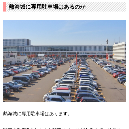
熱海城に専用駐車場はあるのか
熱海城に専用駐車場はあります。