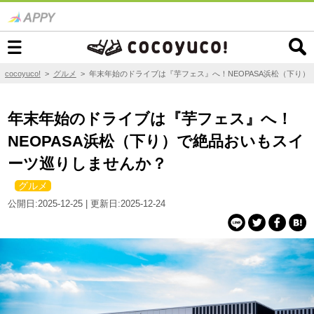
cocoyuco!
>
グルメ
>
年末年始のドライブは『芋フェス』へ！NEOPASA浜松（下り
年末年始のドライブは『芋フェス』へ！
NEOPASA浜松（下り）で絶品おいもスイ
ーツ巡りしませんか？
グルメ
公開日:2025-12-25 | 更新日:2025-12-24