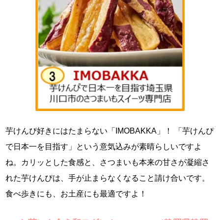
芋けんぴ好きにはたまらない「IMOBAKKA」！ 「芋けんぴ
で日本一を目指す」という意気込みが素晴らしいですよ
ね。カリッとした食感と、さつまいも本来の甘さが凝縮さ
れた芋けんぴは、手が止まらなくなること請け合いです。
食べ歩きにも、お土産にも最適ですよ！