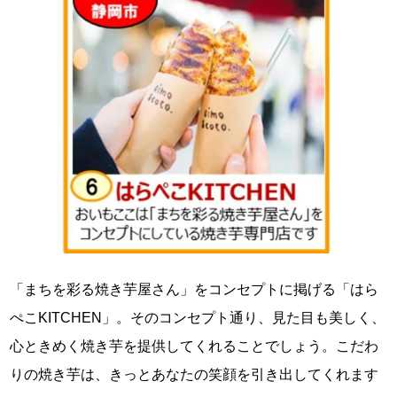
「まちを彩る焼き芋屋さん」をコンセプトに掲げる「はら
ぺこKITCHEN」。そのコンセプト通り、見た目も美しく、
心ときめく焼き芋を提供してくれることでしょう。こだわ
りの焼き芋は、きっとあなたの笑顔を引き出してくれます