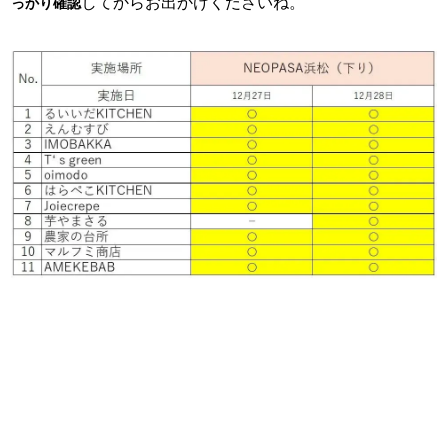
してからお出かけくださいね。
っかり確認