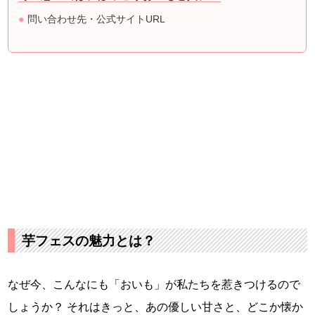
問い合わせ先・公式サイトURL
芋フェスの魅力とは？
なぜ今、こんなにも「おいも」が私たちを惹きつけるので
しょうか？ それはきっと、あの優しい甘さと、どこか懐か