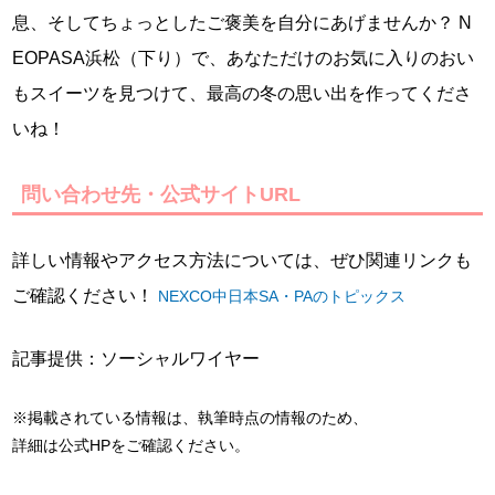
息、そしてちょっとしたご褒美を自分にあげませんか？ N
EOPASA浜松（下り）で、あなただけのお気に入りのおい
もスイーツを見つけて、最高の冬の思い出を作ってくださ
いね！
問い合わせ先・公式サイトURL
詳しい情報やアクセス方法については、ぜひ関連リンクも
ご確認ください！
NEXCO中日本SA・PAのトピックス
記事提供：ソーシャルワイヤー
※掲載されている情報は、執筆時点の情報のため、
詳細は公式HPをご確認ください。