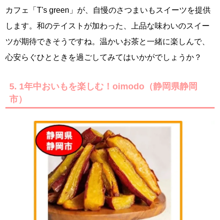
カフェ「T's green」が、自慢のさつまいもスイーツを提供
します。和のテイストが加わった、上品な味わいのスイー
ツが期待できそうですね。温かいお茶と一緒に楽しんで、
心安らぐひとときを過ごしてみてはいかがでしょうか？
5. 1年中おいもを楽しむ！oimodo（静岡県静岡
市）