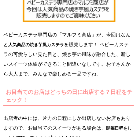
ベビーカステラ専門店の「マルフミ商店」が、今回はなん
と
を販売します！ ベビーカステ
人気商品の焼き芋風カステラ
ラの可愛らしい見た目と、焼き芋の風味が融合した、新し
いスイーツ体験ができること間違いなしです。お子さんか
ら大人まで、みんなで楽しめる一品ですね。
お目当てのお店はどっちの日に出店する？日程をチ
ェック！
出店者の中には、片方の日程にしか出店しないお店もあり
ますので、お目当てのスイーツがある場合は、
開催日程をし