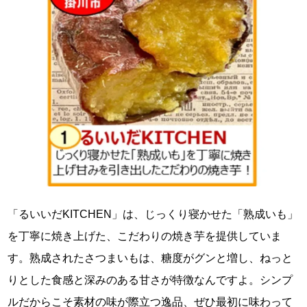
「るいいだKITCHEN」は、じっくり寝かせた「熟成いも」
を丁寧に焼き上げた、こだわりの焼き芋を提供していま
す。熟成されたさつまいもは、糖度がグンと増し、ねっと
りとした食感と深みのある甘さが特徴なんですよ。シンプ
ルだからこそ素材の味が際立つ逸品、ぜひ最初に味わって