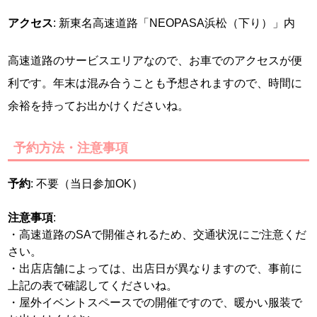
アクセス
: 新東名高速道路「NEOPASA浜松（下り）」内
高速道路のサービスエリアなので、お車でのアクセスが便
利です。年末は混み合うことも予想されますので、時間に
余裕を持ってお出かけくださいね。
予約方法・注意事項
予約
: 不要（当日参加OK）
注意事項
:
・高速道路のSAで開催されるため、交通状況にご注意くだ
さい。
・出店店舗によっては、出店日が異なりますので、事前に
上記の表で確認してくださいね。
・屋外イベントスペースでの開催ですので、暖かい服装で