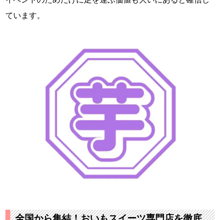
ています。
全国から集結！おいもスイーツ専門店を徹底