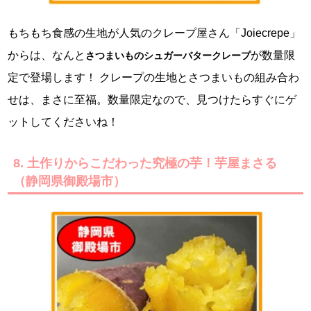
もちもち食感の生地が人気のクレープ屋さん「Joiecrepe」
からは、なんと
が数量限
さつまいものシュガーバタークレープ
定で登場します！ クレープの生地とさつまいもの組み合わ
せは、まさに至福。数量限定なので、見つけたらすぐにゲ
ットしてくださいね！
8. 土作りからこだわった究極の芋！芋屋まさる
（静岡県御殿場市）