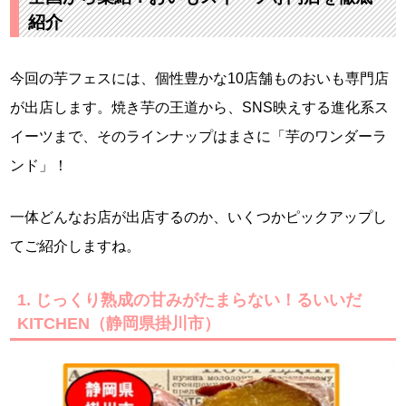
紹介
今回の芋フェスには、個性豊かな10店舗ものおいも専門店
が出店します。焼き芋の王道から、SNS映えする進化系ス
イーツまで、そのラインナップはまさに「芋のワンダーラ
ンド」！
一体どんなお店が出店するのか、いくつかピックアップし
てご紹介しますね。
1. じっくり熟成の甘みがたまらない！るいいだ
KITCHEN（静岡県掛川市）