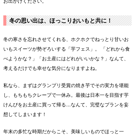
お出かけください。
冬の思い出は、ほっこりおいもと共に！
冬の寒さを忘れさせてくれる、ホクホクでねっとり甘いお
いもスイーツが勢ぞろいする「芋フェス」。 「どれから食
べようかな？」「お土産にはどれがいいかな？」なんて、
考えるだけでも幸せな気分になりますよね。
私なら、まずはグランプリ受賞の焼き芋でその実力を堪能
し、もちもちクレープで一休み。最後は日本一を目指す芋
けんぴをお土産に買って帰る…なんて、完璧なプランを妄
想してしまいます！
年末の多忙な時期だからこそ、美味しいものでほっと一