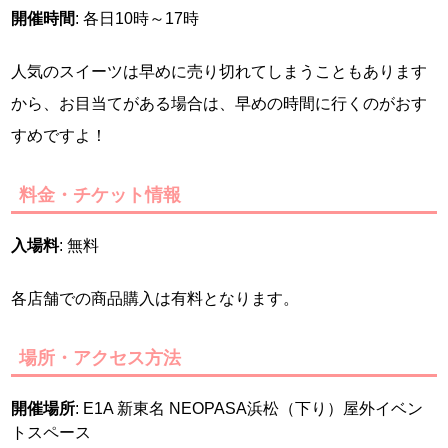
開催時間
: 各日10時～17時
人気のスイーツは早めに売り切れてしまうこともあります
から、お目当てがある場合は、早めの時間に行くのがおす
すめですよ！
料金・チケット情報
入場料
: 無料
各店舗での商品購入は有料となります。
場所・アクセス方法
開催場所
: E1A 新東名 NEOPASA浜松（下り）屋外イベン
トスペース