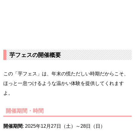
芋フェスの開催概要
この「芋フェス」は、年末の慌ただしい時期だからこそ、
ほっと一息つけるような温かい体験を提供してくれます
よ。
開催期間・時間
開催期間
: 2025年12月27日（土）～28日（日）