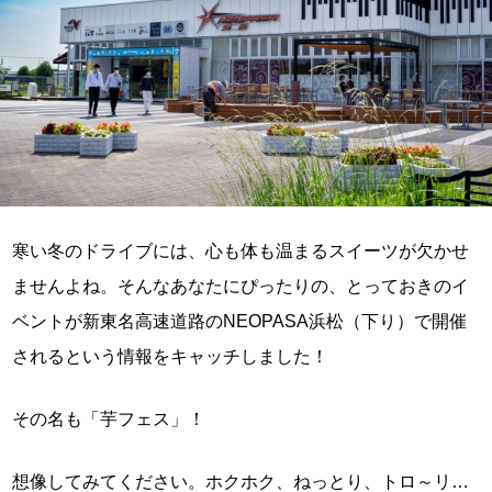
寒い冬のドライブには、心も体も温まるスイーツが欠かせ
ませんよね。そんなあなたにぴったりの、とっておきのイ
ベントが新東名高速道路のNEOPASA浜松（下り）で開催
されるという情報をキャッチしました！
その名も「芋フェス」！
想像してみてください。ホクホク、ねっとり、トロ～リ…