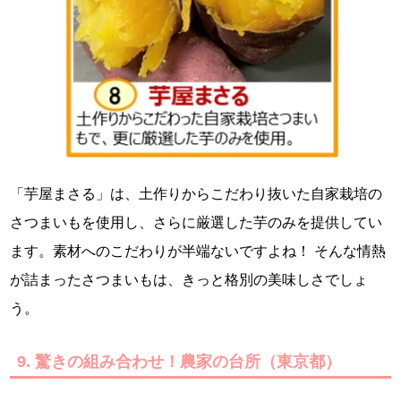
「芋屋まさる」は、土作りからこだわり抜いた自家栽培の
さつまいもを使用し、さらに厳選した芋のみを提供してい
ます。素材へのこだわりが半端ないですよね！ そんな情熱
が詰まったさつまいもは、きっと格別の美味しさでしょ
う。
9. 驚きの組み合わせ！農家の台所（東京都）