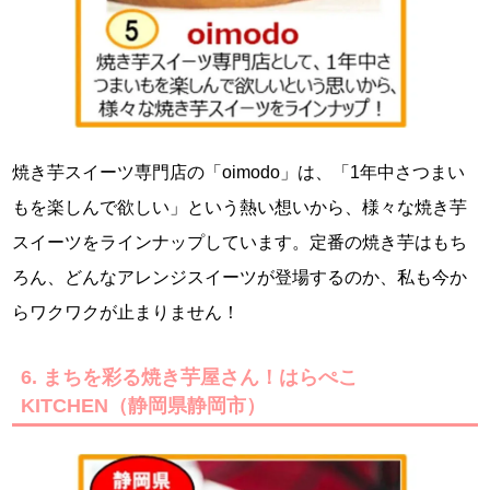
焼き芋スイーツ専門店の「oimodo」は、「1年中さつまい
もを楽しんで欲しい」という熱い想いから、様々な焼き芋
スイーツをラインナップしています。定番の焼き芋はもち
ろん、どんなアレンジスイーツが登場するのか、私も今か
らワクワクが止まりません！
6. まちを彩る焼き芋屋さん！はらぺこ
KITCHEN（静岡県静岡市）