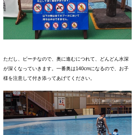
ただし、ビーチなので、奥に進むにつれて、どんどん水深
が深くなっていきます。一番奥は140cmになるので、お子
様を注意して付き添ってあげてください。