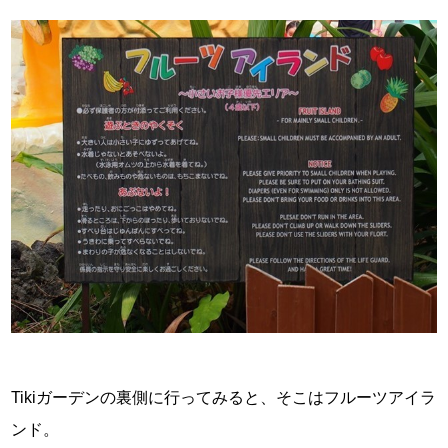
Tikiガーデンの裏側に行ってみると、そこはフルーツアイラ
ンド。