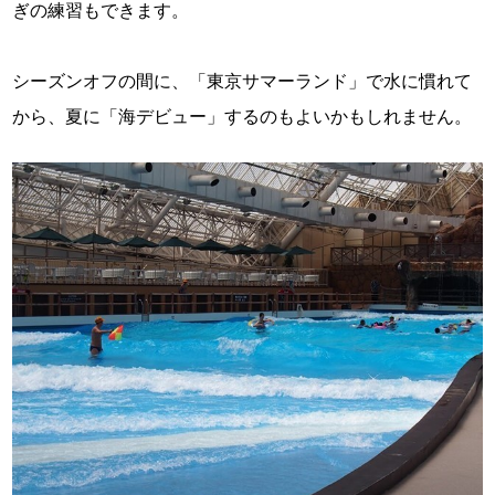
ぎの練習もできます。
シーズンオフの間に、「東京サマーランド」で水に慣れて
から、夏に「海デビュー」するのもよいかもしれません。