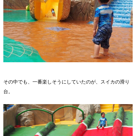
その中でも、一番楽しそうにしていたのが、スイカの滑り
台。