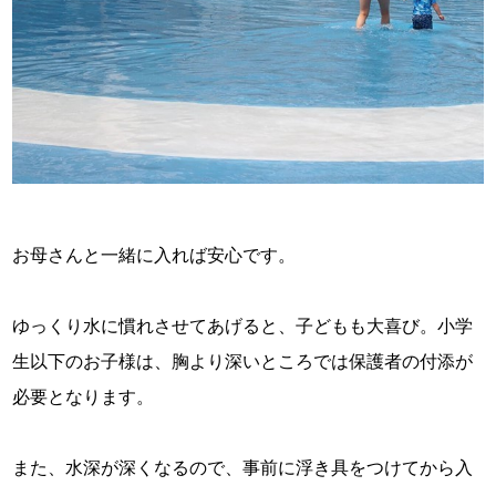
お母さんと一緒に入れば安心です。
ゆっくり水に慣れさせてあげると、子どもも大喜び。小学
生以下のお子様は、胸より深いところでは保護者の付添が
必要となります。
また、水深が深くなるので、事前に浮き具をつけてから入