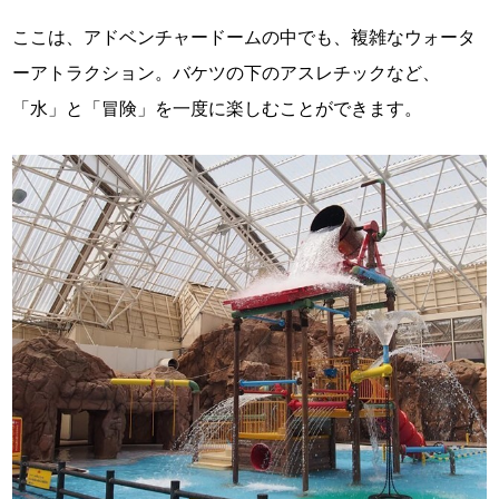
ここは、アドベンチャードームの中でも、複雑なウォータ
ーアトラクション。バケツの下のアスレチックなど、
「水」と「冒険」を一度に楽しむことができます。