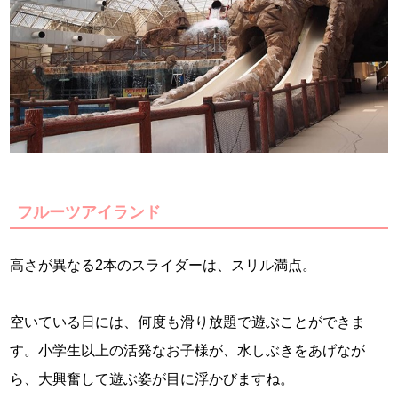
フルーツアイランド
高さが異なる2本のスライダーは、スリル満点。
空いている日には、何度も滑り放題で遊ぶことができま
す。小学生以上の活発なお子様が、水しぶきをあげなが
ら、大興奮して遊ぶ姿が目に浮かびますね。