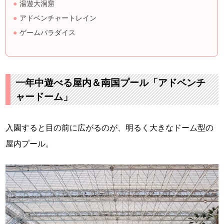
湯遊大洞窟
アドベンチャートレイン
ゲームパラダイス
一年中遊べる屋内＆南国プール「アドベンチ
ャードーム」
入園すると目の前に広がるのが、明るく大きなドーム型の
屋内プール。