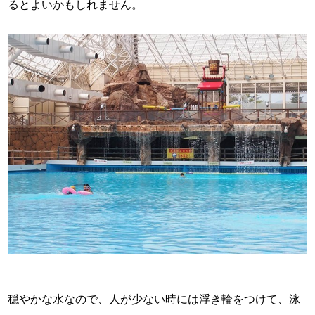
るとよいかもしれません。
穏やかな水なので、人が少ない時には浮き輪をつけて、泳