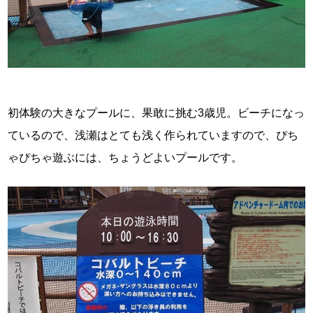
初体験の大きなプールに、果敢に挑む3歳児。ビーチになっ
ているので、浅瀬はとても浅く作られていますので、ぴち
ゃぴちゃ遊ぶには、ちょうどよいプールです。