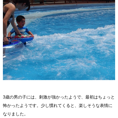
3歳の男の子には、刺激が強かったようで、最初はちょっと
怖かったようです。少し慣れてくると、楽しそうな表情に
なりました。