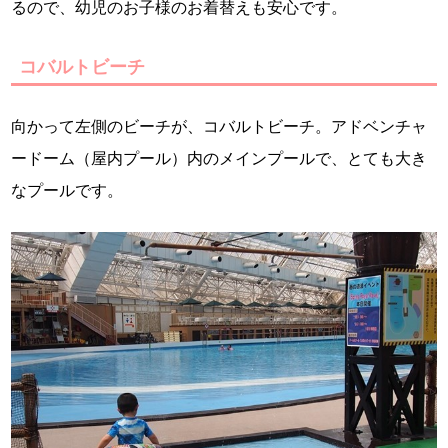
るので、幼児のお子様のお着替えも安心です。
コバルトビーチ
向かって左側のビーチが、コバルトビーチ。アドベンチャ
ードーム（屋内プール）内のメインプールで、とても大き
なプールです。