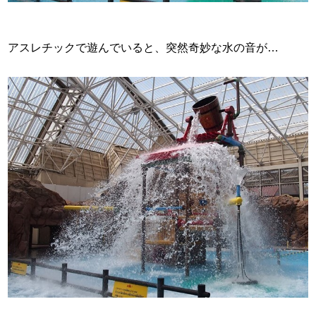
アスレチックで遊んでいると、突然奇妙な水の音が…