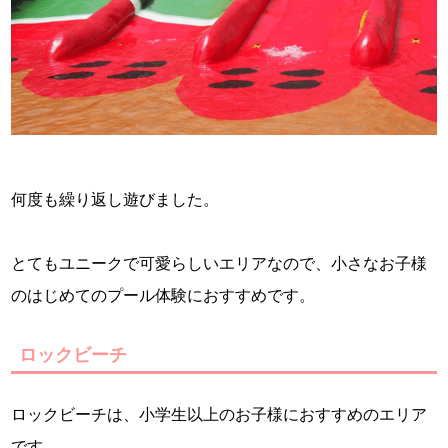
何度も繰り返し遊びました。
とてもユニークで可愛らしいエリアなので、小さなお子様
のはじめてのプール体験におすすめです。
ロックビーチ
ロックビーチは、小学生以上のお子様におすすめのエリア
です。