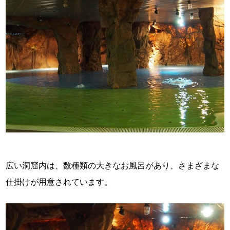
広い洞窟内は、数種類の大きなお風呂があり、さまざまな
仕掛けが用意されています。