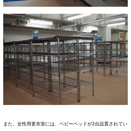
また、女性用更衣室には、ベビーベッドが2台設置されてい