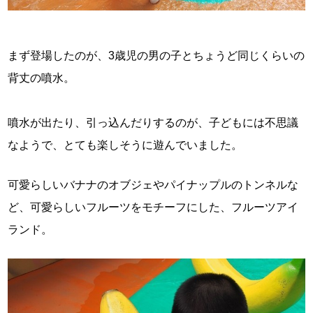
まず登場したのが、3歳児の男の子とちょうど同じくらいの
背丈の噴水。
噴水が出たり、引っ込んだりするのが、子どもには不思議
なようで、とても楽しそうに遊んでいました。
可愛らしいバナナのオブジェやパイナップルのトンネルな
ど、可愛らしいフルーツをモチーフにした、フルーツアイ
ランド。