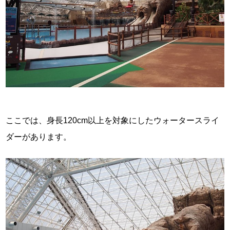
ここでは、身長120cm以上を対象にしたウォータースライ
ダーがあります。