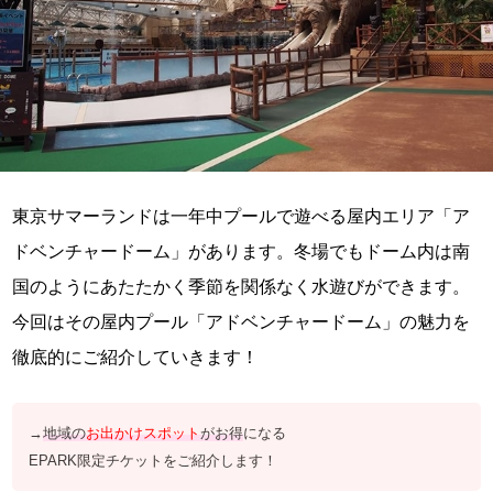
東京サマーランドは一年中プールで遊べる屋内エリア「ア
ドベンチャードーム」があります。冬場でもドーム内は南
国のようにあたたかく季節を関係なく水遊びができます。
今回はその屋内プール「アドベンチャードーム」の魅力を
徹底的にご紹介していきます！
→
地域の
お出かけスポット
がお得
になる
EPARK限定チケットをご紹介します！