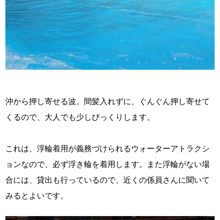
沖から押し寄せる波。間髪入れずに、ぐんぐん押し寄せて
くるので、大人でも少しびっくりします。
これは、浮輪着用が義務づけられるウォーターアトラクシ
ョンなので、必ず浮き輪を着用します。また浮輪がない場
合には、貸出も行っているので、近くの係員さんに聞いて
みるとよいです。