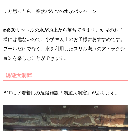
…と思ったら、突然バケツの水がバシャーン！
約600リットルの水が頭上から落ちてきます。幼児のお子
様には危ないので、小学生以上のお子様におすすめです。
プールだけでなく、水を利用したスリル満点のアトラクシ
ョンを楽しむことができます。
湯遊大洞窟
B1Fに水着着用の混浴施設「湯遊大洞窟」があります。