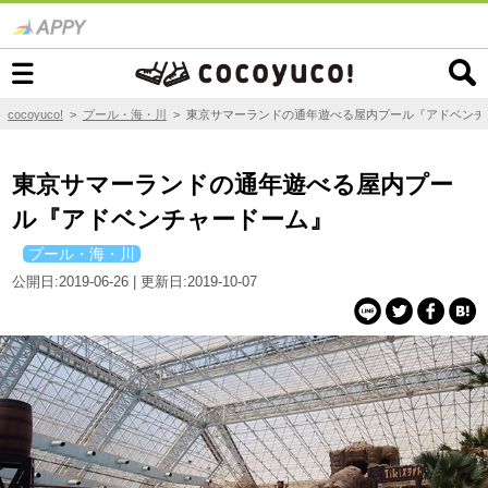
cocoyuco!
>
プール・海・川
>
東京サマーランドの通年遊べる屋内プール『アドベンチ
東京サマーランドの通年遊べる屋内プー
ル『アドベンチャードーム』
プール・海・川
公開日:2019-06-26 | 更新日:2019-10-07