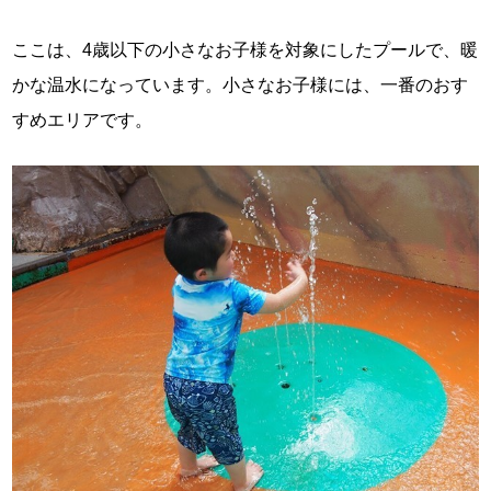
ここは、4歳以下の小さなお子様を対象にしたプールで、暖
かな温水になっています。小さなお子様には、一番のおす
すめエリアです。