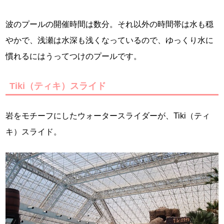
波のプールの開催時間は数分。それ以外の時間帯は水も穏
やかで、浅瀬は水深も浅くなっているので、ゆっくり水に
慣れるにはうってつけのプールです。
Tiki（ティキ）スライド
岩をモチーフにしたウォータースライダーが、Tiki（ティ
キ）スライド。