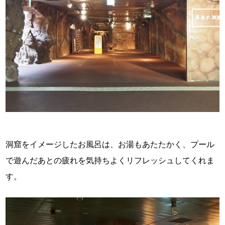
洞窟をイメージしたお風呂は、お湯もあたたかく、プール
で遊んだあとの疲れを気持ちよくリフレッシュしてくれま
す。