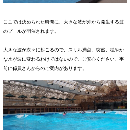
ここでは決められた時間に、大きな波が沖から発生する波
のプールが開催されます。
大きな波が次々に起こるので、スリル満点。突然、穏やか
な水が波に変わるわけではないので、ご安心ください。事
前に係員さんからのご案内があります。