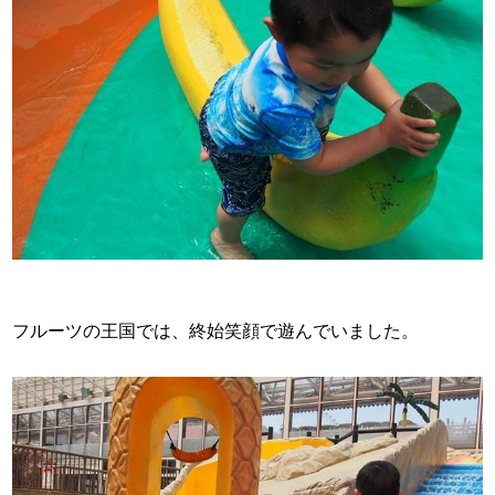
フルーツの王国では、終始笑顔で遊んでいました。