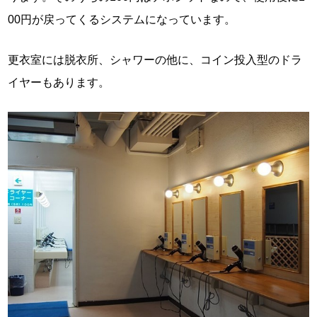
00円が戻ってくるシステムになっています。
更衣室には脱衣所、シャワーの他に、コイン投入型のドラ
イヤーもあります。