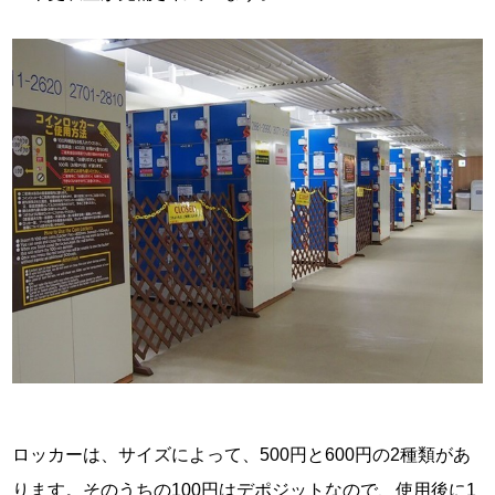
ロッカーは、サイズによって、500円と600円の2種類があ
ります。そのうちの100円はデポジットなので、使用後に1