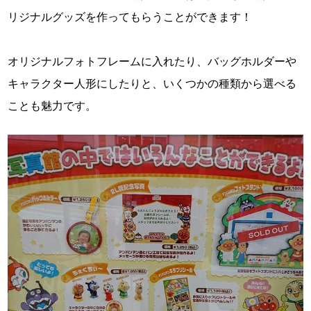
リジナルグッズを作ってもらうことができます！
オリジナルフォトフレームに入れたり、バッグホルダーや
キャラクター人形にしたりと、いくつかの種類から選べる
ことも魅力です。