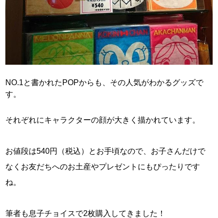
NO.1と書かれたPOPからも、その人気がわかるグッズで
す。
それぞれにキャラクターの顔が大きく描かれています。
お値段は540円（税込）とお手頃なので、お子さんだけで
なくお友だちへのお土産やプレゼントにもぴったりです
ね。
筆者も息子チョイスで2枚購入してきました！