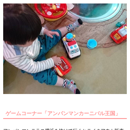
ゲームコーナー「アンパンマンカーニバル王国」