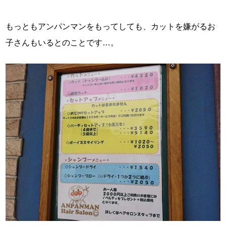
もっともアンパンマンをもってしても、カットを嫌がるお
子さんもいるとのことです…。