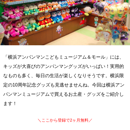
「横浜アンパンマンこどもミュージアム＆モール」には、
キッズが大喜びのアンパンマングッズがいっぱい！実用的
なものも多く、毎日の生活が楽しくなりそうです。横浜限
定の10周年記念グッズも見逃せませんね。今回は横浜アン
パンマンミュージアムで買えるお土産・グッズをご紹介し
ます！
＼ここから登録で2ヶ月無料／