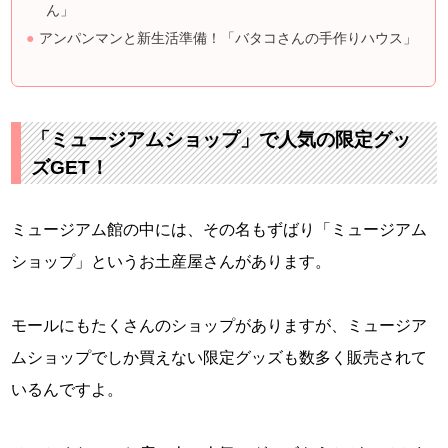
ん」
アンパンマンと新生活準備！「バタコさんの手作りハウス」
「ミュージアムショップ」で人気の限定グッ
ズGET！
ミュージアム館の中には、その名もずばり「ミュージアム
ショップ」というお土産屋さんがあります。
モールにもたくさんのショップがありますが、ミュージア
ムショップでしか買えない限定グッズも数多く販売されて
いるんですよ。