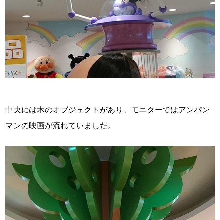
中央には木のオブジェクトがあり、モニターではアンパン
マンの映画が流れていました。