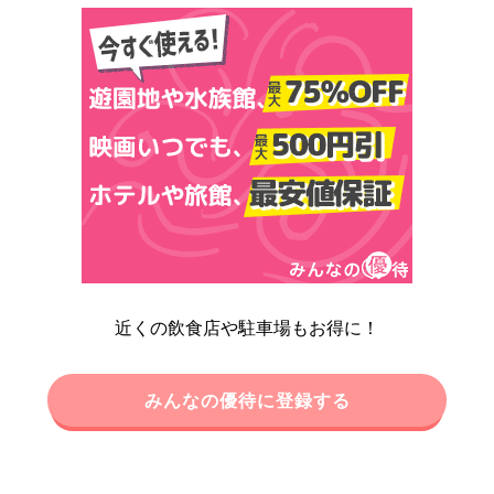
近くの飲食店や駐車場もお得に！
みんなの優待に登録する