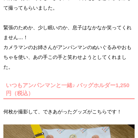
て撮ってもらいました。
緊張のためか、少し眠いのか、息子はなかなか笑ってくれ
ません…！
カメラマンのお姉さんがアンパンマンのぬいぐるみやおも
ちゃを使い、あの手この手と笑わせようとしてくれまし
た。
いつもアンパンマンと一緒♪ バッグホルダー1,250
円（税込）
何枚か撮影して、できあがったグッズがこちらです！