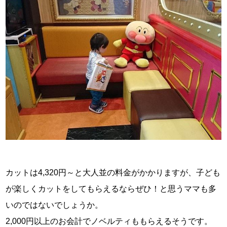
カットは4,320円～と大人並の料金がかかりますが、子ども
が楽しくカットをしてもらえるならぜひ！と思うママも多
いのではないでしょうか。
2,000円以上のお会計でノベルティももらえるそうです。