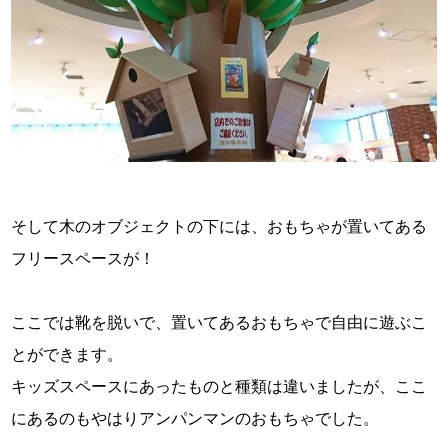
そして木のオブジェクトの下には、おもちゃが置いてある
フリースペースが！
ここでは靴を脱いで、置いてあるおもちゃで自由に遊ぶこ
とができます。
キッズスペースにあったものと種類は違いましたが、ここ
にあるのもやはりアンパンマンのおもちゃでした。