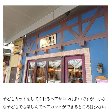
子どもカットをしてくれるヘアサロンは多いですが、小さ
な子どもでも楽しんでヘアカットができるところは少ない