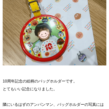
10周年記念の絵柄のバッグホルダーです。
とてもいい記念になりました。
隣にいるはずのアンパンマン、バッグホルダーの写真には