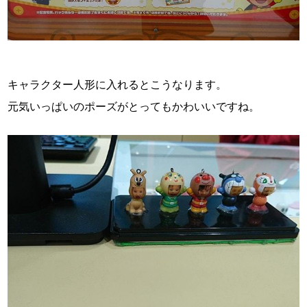
キャラクター人形に入れるとこうなります。
元気いっぱいのポーズがとってもかわいいですね。