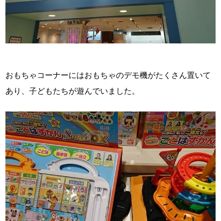
おもちゃコーナーにはおもちゃのデモ機がたくさん置いて
あり、子どもたちが遊んでいました。