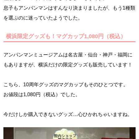
息子もアンパンマンはすんなり決まりましたが、もう1種類
を選ぶのに迷っていたようでした。
横浜限定グッズも！マグカップ1,080円（税込）
アンパンマンミュージアムは名古屋・仙台・神戸・福岡に
もありますが、横浜だけの限定グッズも販売しています！
こちら、10周年グッズのマグカップもそのひとつです。
お値段は1,080円（税込）でした。
今だけしか購入できないグッズ…心ひかれちゃいますね。