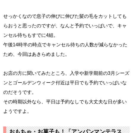
せっかくなので息子の伸びに伸びた髪の毛をカットしても
らおうと思ったのですが、なんと予約でいっぱいで、キャ
ンセル待ちもすでに4組。
午後14時半の時点でキャンセル待ちの人数が減らなかった
ため、今回はあきらめました。
お店の方に聞いてみたところ、入学や新学期前の3月シーズ
ンとゴールデンウィーク付近は平日でも予約でいっぱいな
のだそうです。
その時期以外なら、平日は予約なしでも大丈夫な日が多い
ようですよ。
おもちゃ・お菓子も！「アンパンマンテラス