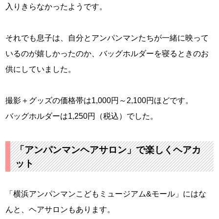
入りきらなかったようです。
それでも息子は、自分とアンパンマンたちが一緒に映って
いるのが嬉しかったのか、バッグホルダーを寝るときのお
供にしていました。
撮影＋グッズの価格帯は1,000円～2,100円ほどです。
バッグホルダーは1,250円（税込）でした。
「アンパンマンヘアサロン」で楽しくヘアカ
ット
「横浜アンパンマンこどもミュージアム&モール」にはな
んと、ヘアサロンもあります。