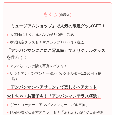
もくじ
[
非表示
]
「ミュージアムショップ」で人気の限定グッズGET！
人気No.1！タオルハンカチ540円（税込）
横浜限定グッズも！マグカップ1,080円（税込）
「アンパンマンにこにこ写真館」でオリジナルグッズ
を作ろう！
アンパンマンの隣で写真をパチリ！
いつもアンパンマンと一緒♪ バッグホルダー1,250円（税
込）
「アンパンマンヘアサロン」で楽しくヘアカット
おもちゃ・お菓子も！「アンパンマンテラス横浜」
ゲームコーナー「アンパンマンカーニバル王国」
限定の着ぐるみマスコットも！「ふわふわぬいぐるみやさ