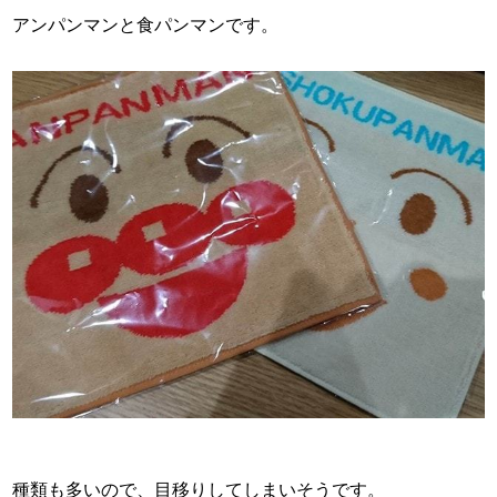
アンパンマンと食パンマンです。
種類も多いので、目移りしてしまいそうです。