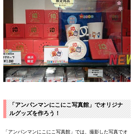
「アンパンマンにこにこ写真館」でオリジナ
ルグッズを作ろう！
「アンパンマンにこにこ写真館」では、撮影した写真でオ