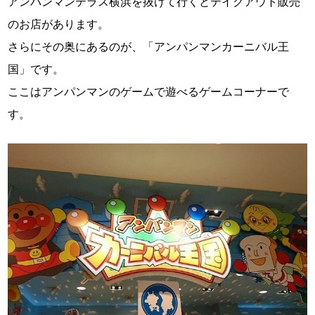
アンパンマンテラス横浜を抜けて行くとテイクアウト販売
のお店があります。
さらにその奥にあるのが、「アンパンマンカーニバル王
国」です。
ここはアンパンマンのゲームで遊べるゲームコーナーで
す。