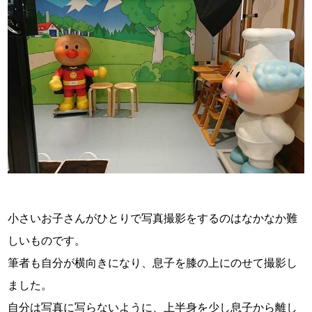
小さいお子さんがひとりで写真撮影をするのはなかなか難
しいものです。
筆者も自分が横向きになり、息子を膝の上にのせて撮影し
ました。
自分は写真に写らないように、上半身を少し息子から離し