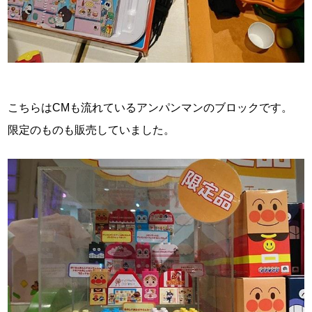
こちらはCMも流れているアンパンマンのブロックです。
限定のものも販売していました。