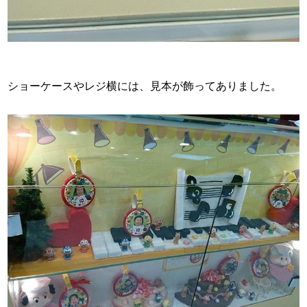
ショーケースやレジ横には、見本が飾ってありました。