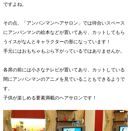
ですよね。
その点、「アンパンマンヘアサロン」では待合いスペース
にアンパンマンの絵本などが置いてあり、カットしてもら
うイスがなんとキャラクターの形になっています！
手元にはおもちゃもぶら下がっているではありませんか。
各席の前には小さなテレビが置いてあり、カットしている
間にアンパンマンのアニメを見ていることもできるようで
す。
子供が楽しめる要素満載のヘアサロンです！