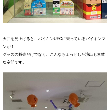
天井を見上げると、バイキンUFOに乗っているバイキンマ
ンが！
グッズの販売だけでなく、こんなちょっとした演出も素敵
な空間です。