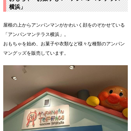
横浜」
屋根の上からアンパンマンがかわいく顔をのぞかせている
「アンパンマンテラス横浜」。
おもちゃを始め、お菓子や衣類など様々な種類のアンパン
マングッズを販売しています。