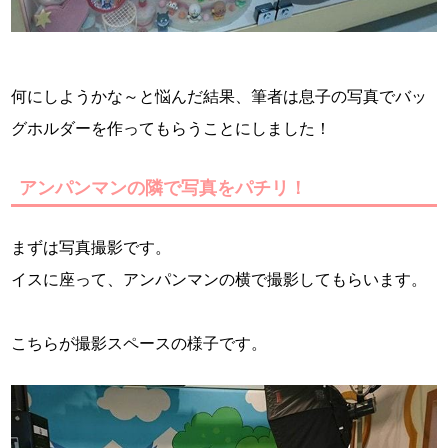
何にしようかな～と悩んだ結果、筆者は息子の写真でバッ
グホルダーを作ってもらうことにしました！
アンパンマンの隣で写真をパチリ！
まずは写真撮影です。
イスに座って、アンパンマンの横で撮影してもらいます。
こちらが撮影スペースの様子です。