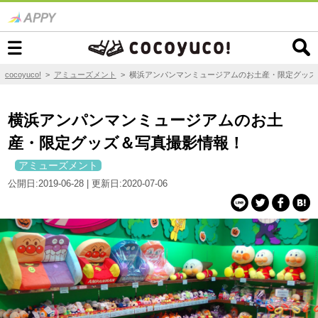
cocoyuco!
>
アミューズメント
>
横浜アンパンマンミュージアムのお土産・限定グッズ
横浜アンパンマンミュージアムのお土
産・限定グッズ＆写真撮影情報！
アミューズメント
公開日:2019-06-28 | 更新日:2020-07-06