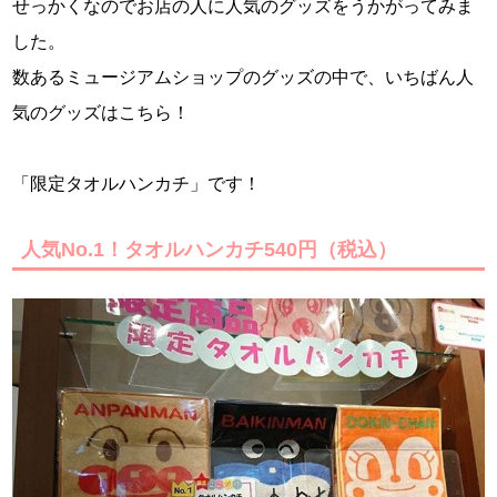
せっかくなのでお店の人に人気のグッズをうかがってみま
した。
数あるミュージアムショップのグッズの中で、いちばん人
気のグッズはこちら！
「限定タオルハンカチ」です！
人気No.1！タオルハンカチ540円（税込）