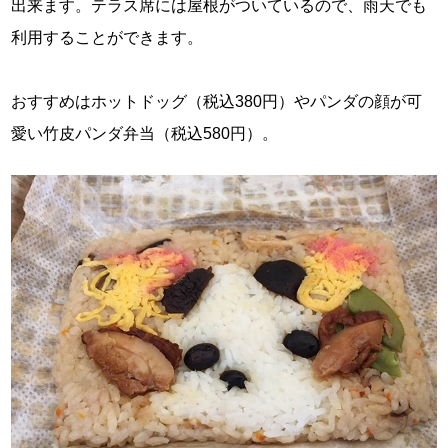
出来ます。テラス席には屋根がついているので、雨天でも
利用することができます。
おすすめはホットドッグ（税込380円）やパンダの顔が可
愛い竹皮パンダ弁当（税込580円）。