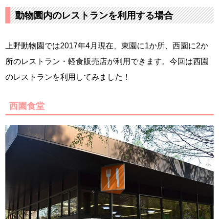
動物園内のレストランを利用する場合
上野動物園では2017年4月現在、東園に1か所、西園に2か
所のレストラン・軽食販売店が利用できます。今回は西園
のレストランを利用してみました！
西園食堂