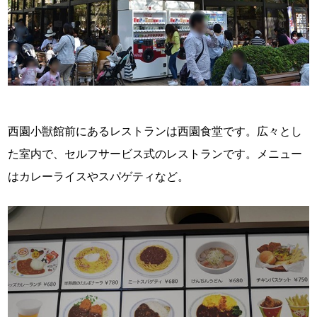
西園小獣館前にあるレストランは西園食堂です。広々とし
た室内で、セルフサービス式のレストランです。メニュー
はカレーライスやスパゲティなど。