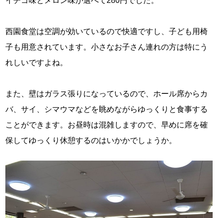
イチゴ味とメロン味が選べて280円でした。
西園食堂は空調が効いているので快適ですし、子ども用椅
子も用意されています。小さなお子さん連れの方は特にう
れしいですよね。
また、壁はガラス張りになっているので、ホール席からカ
バ、サイ、シマウマなどを眺めながらゆっくりと食事する
ことができます。お昼時は混雑しますので、早めに席を確
保してゆっくり休憩するのはいかかでしょうか。