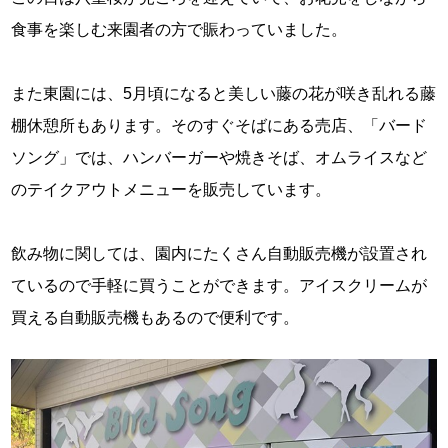
食事を楽しむ来園者の方で賑わっていました。
また東園には、5月頃になると美しい藤の花が咲き乱れる藤
棚休憩所もあります。そのすぐそばにある売店、「バード
ソング」では、ハンバーガーや焼きそば、オムライスなど
のテイクアウトメニューを販売しています。
飲み物に関しては、園内にたくさん自動販売機が設置され
ているので手軽に買うことができます。アイスクリームが
買える自動販売機もあるので便利です。