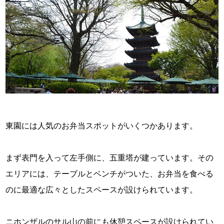
東園には人気のお弁当スポットがいくつかあります。
まず表門を入って左手側に、五重塔が建っています。その
エリアには、テーブルとベンチがついた、お弁当を食べる
のに最適な広々としたスペースが設けられています。
ニホンザルのサル山の前にも休憩スペースが設けられてい