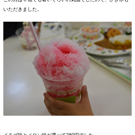
いただきました。