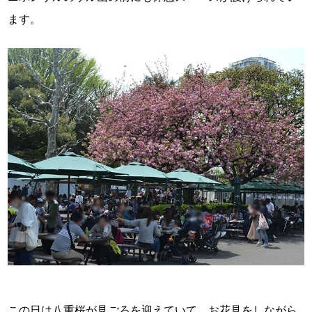
ます。
この日は八重桜が見ごろを迎えていて、お花見をしながら