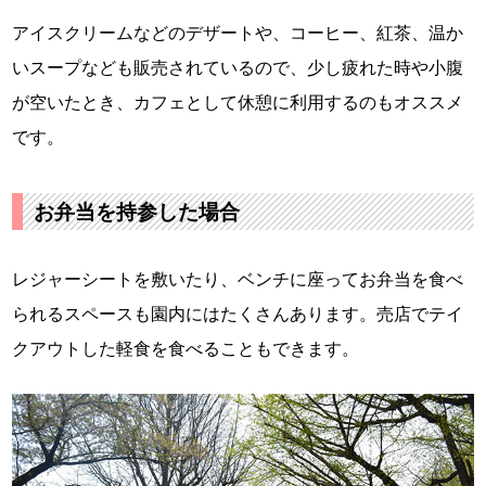
アイスクリームなどのデザートや、コーヒー、紅茶、温か
いスープなども販売されているので、少し疲れた時や小腹
が空いたとき、カフェとして休憩に利用するのもオススメ
です。
お弁当を持参した場合
レジャーシートを敷いたり、ベンチに座ってお弁当を食べ
られるスペースも園内にはたくさんあります。売店でテイ
クアウトした軽食を食べることもできます。