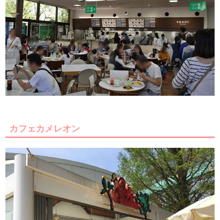
カフェカメレオン