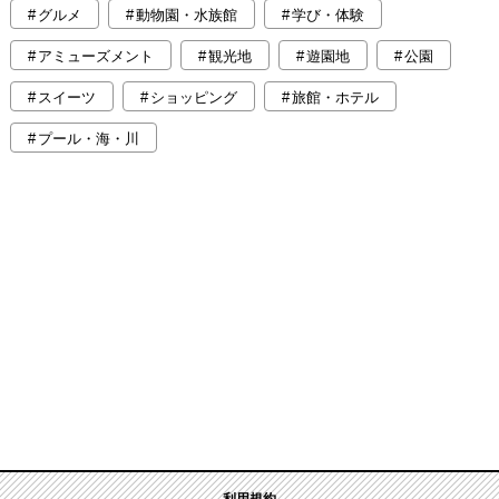
グルメ
動物園・水族館
学び・体験
アミューズメント
観光地
遊園地
公園
スイーツ
ショッピング
旅館・ホテル
プール・海・川