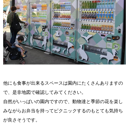
他にも食事が出来るスペースは園内にたくさんありますの
で、是非地図で確認してみてください。
自然がいっぱいの園内ですので、動物達と季節の花を楽し
みながらお弁当を持ってピクニックするのもとても気持ち
が良さそうです。