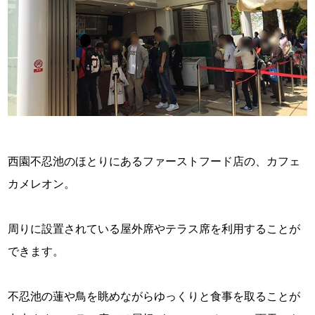
西園不忍池のほとりにあるファーストフード店の、カフェ
カメレオン。
周りに設置されている屋外席やテラス席を利用することが
できます。
不忍池の蓮や鳥を眺めながらゆっくりと食事を取ることが