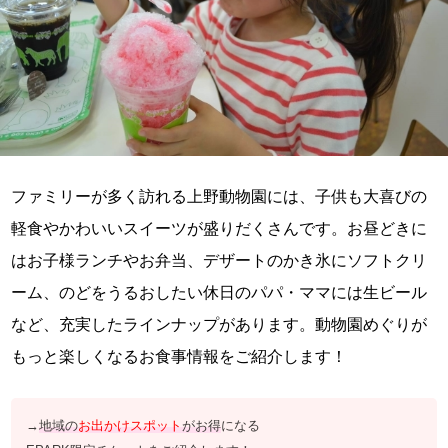
ファミリーが多く訪れる上野動物園には、子供も大喜びの
軽食やかわいいスイーツが盛りだくさんです。お昼どきに
はお子様ランチやお弁当、デザートのかき氷にソフトクリ
ーム、のどをうるおしたい休日のパパ・ママには生ビール
など、充実したラインナップがあります。動物園めぐりが
もっと楽しくなるお食事情報をご紹介します！
→
地域の
お出かけスポット
がお得
になる