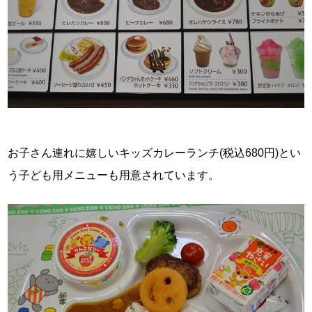
お子さん連れに嬉しいキッズカレーランチ(税込680円)とい
う子ども用メニューも用意されています。