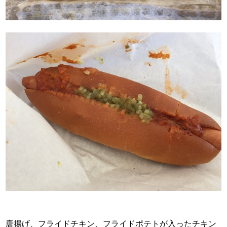
唐揚げ、フライドチキン、フライドポテトが入ったチキン