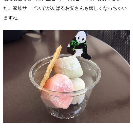
た。家族サービスでがんばるお父さんも嬉しくなっちゃい
ますね。