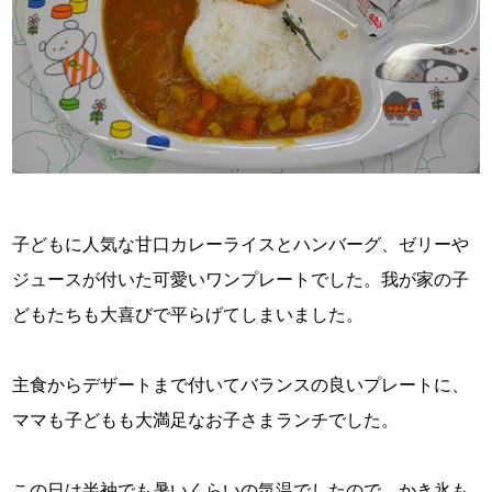
子どもに人気な甘口カレーライスとハンバーグ、ゼリーや
ジュースが付いた可愛いワンプレートでした。我が家の子
どもたちも大喜びで平らげてしまいました。
主食からデザートまで付いてバランスの良いプレートに、
ママも子どもも大満足なお子さまランチでした。
この日は半袖でも暑いくらいの気温でしたので、かき氷も