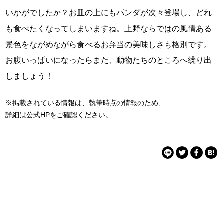
いかがでしたか？お皿の上にもパンダが次々登場し、どれ
も食べたくなってしまいますね。上野ならではの風情ある
景色をながめながら食べるお弁当の美味しさも格別です。
お腹いっぱいになったらまた、動物たちのところへ繰り出
しましょう！
※掲載されている情報は、執筆時点の情報のため、
詳細は公式HPをご確認ください。