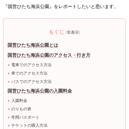
『国営ひたち海浜公園』をレポートしたいと思います。
もくじ
[
非表示
]
国営ひたち海浜公園とは
国営ひたち海浜公園のアクセス・行き方
電車でのアクセス方法
車でのアクセス方法
バスでのアクセス方法
国営ひたち海浜公園の入園料金
入園料金
のりもの券
年間パスポート
チケットの購入方法