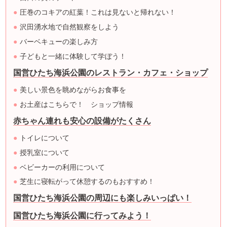
圧巻のコキアの紅葉！これは見ないと帰れない！
沢田湧水地で自然観察をしよう
バーベキューの楽しみ方
子どもと一緒に体験して学ぼう！
国営ひたち海浜公園のレストラン・カフェ・ショップ
美しい景色を眺めながらお食事を
お土産はこちらで！ ショップ情報
赤ちゃん連れも安心の設備がたくさん
トイレについて
授乳室について
ベビーカーの利用について
芝生に寝転がって休憩するのもおすすめ！
国営ひたち海浜公園の周辺にも楽しみいっぱい！
国営ひたち海浜公園に行ってみよう！