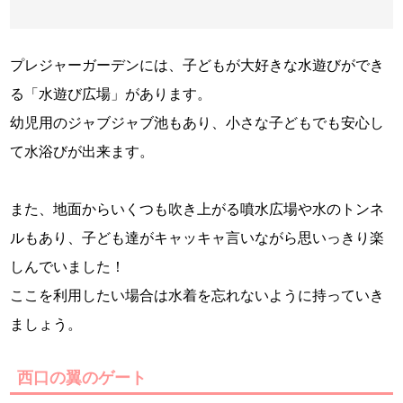
プレジャーガーデンには、子どもが大好きな水遊びができ
る「水遊び広場」があります。
幼児用のジャブジャブ池もあり、小さな子どもでも安心し
て水浴びが出来ます。
また、地面からいくつも吹き上がる噴水広場や水のトンネ
ルもあり、子ども達がキャッキャ言いながら思いっきり楽
しんでいました！
ここを利用したい場合は水着を忘れないように持っていき
ましょう。
西口の翼のゲート