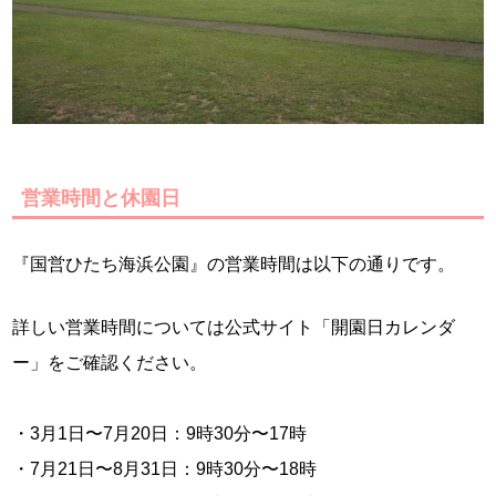
営業時間と休園日
『国営ひたち海浜公園』の営業時間は以下の通りです。
詳しい営業時間については公式サイト「開園日カレンダ
ー」をご確認ください。
・3月1日〜7月20日：9時30分〜17時
・7月21日〜8月31日：9時30分〜18時