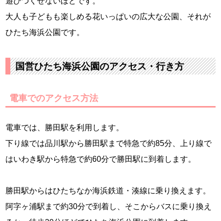
遊びつくせないほどです。
大人も子どもも楽しめる花いっぱいの広大な公園、それが
ひたち海浜公園です。
国営ひたち海浜公園のアクセス・行き方
電車でのアクセス方法
電車では、勝田駅を利用します。
下り線では品川駅から勝田駅まで特急で約85分、上り線で
はいわき駅から特急で約60分で勝田駅に到着します。
勝田駅からはひたちなか海浜鉄道・湊線に乗り換えます。
阿字ヶ浦駅まで約30分で到着し、そこからバスに乗り換え