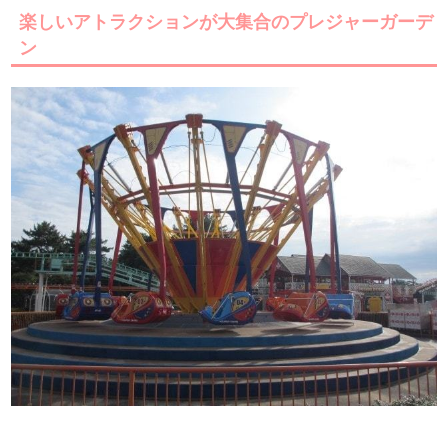
楽しいアトラクションが大集合のプレジャーガーデ
ン