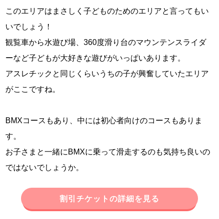
このエリアはまさしく子どものためのエリアと言ってもい
いでしょう！
観覧車から水遊び場、360度滑り台のマウンテンスライダ
ーなど子どもが大好きな遊びがいっぱいあります。
アスレチックと同じくらいうちの子が興奮していたエリア
がここですね。
BMXコースもあり、中には初心者向けのコースもありま
す。
お子さまと一緒にBMXに乗って滑走するのも気持ち良いの
ではないでしょうか。
割引チケットの詳細を見る