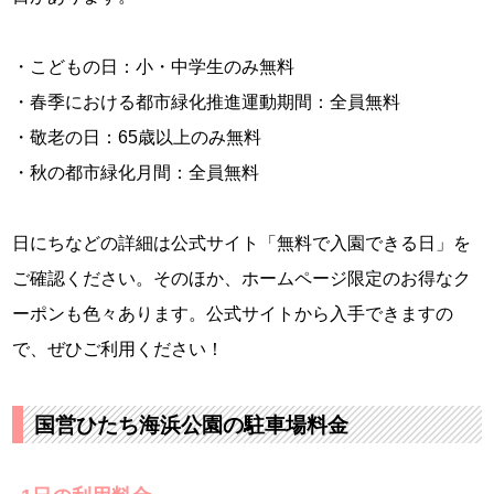
・こどもの日：小・中学生のみ無料
・春季における都市緑化推進運動期間：全員無料
・敬老の日：65歳以上のみ無料
・秋の都市緑化月間：全員無料
日にちなどの詳細は公式サイト「無料で入園できる日」を
ご確認ください。そのほか、ホームページ限定のお得なク
ーポンも色々あります。公式サイトから入手できますの
で、ぜひご利用ください！
国営ひたち海浜公園の駐車場料金