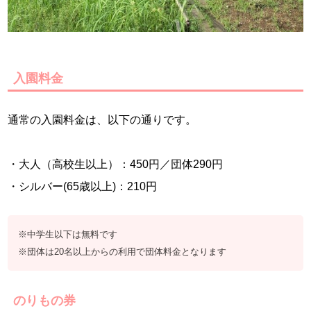
入園料金
通常の入園料金は、以下の通りです。
・大人（高校生以上）：450円／団体290円
・シルバー(65歳以上)：210円
※中学生以下は無料です
※団体は20名以上からの利用で団体料金となります
のりもの券