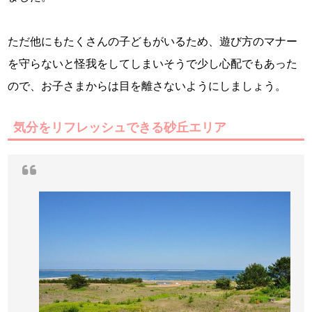
ただ他にもたくさんの子どもがいるため、遊び方のマナー
を守らないと怪我をしてしまいそうで少し心配でもあった
ので、お子さまからは目を離さないようにしましょう。
気分をリフレッシュできる砂丘エリア