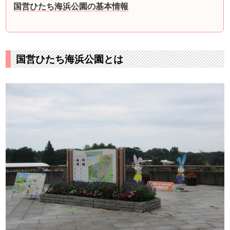
国営ひたち海浜公園の基本情報
国営ひたち海浜公園とは