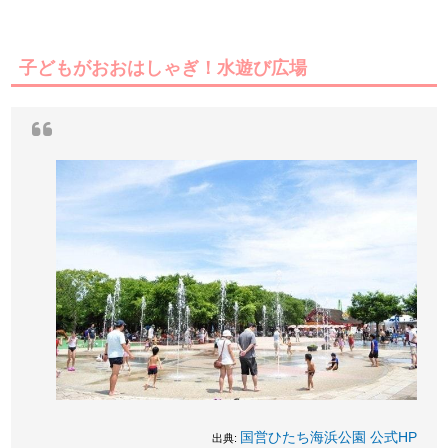
子どもがおおはしゃぎ！水遊び広場
国営ひたち海浜公園 公式HP
出典: