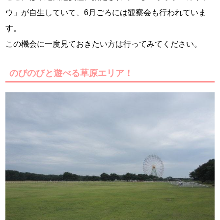
ウ」が自生していて、6月ごろには観察会も行われていま
す。
この機会に一度見ておきたい方は行ってみてください。
のびのびと遊べる草原エリア！