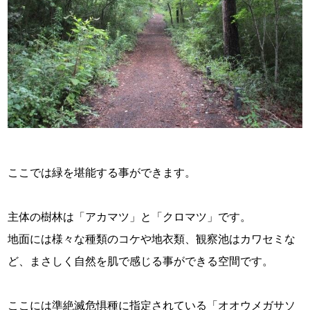
ここでは緑を堪能する事ができます。
主体の樹林は「アカマツ」と「クロマツ」です。
地面には様々な種類のコケや地衣類、観察池はカワセミな
ど、まさしく自然を肌で感じる事ができる空間です。
ここには準絶滅危惧種に指定されている「オオウメガサソ