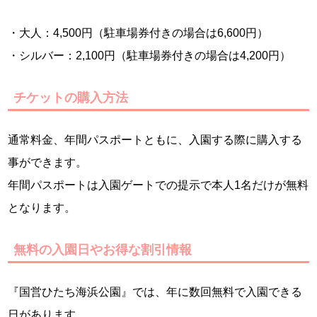
・大人：4,500円（駐車場券付きの場合は6,600円）
・シルバー：2,100円（駐車場券付きの場合は4,200円）
チケットの購入方法
通常料金、年間パスポートともに、入園する際に購入する
事ができます。
年間パスポートは入園ゲートでの提示で本人1名だけが無料
となります。
無料の入園日やお得な割引情報
『国営ひたち海浜公園』では、年に数回無料で入園できる
日があります。