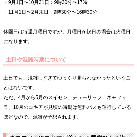
・9月1日〜10月31日：9時30分〜17時
・11月1日〜2月末日：9時30分〜16時30分
休園日は毎週月曜日ですが、月曜日が祝日の場合は火曜日
になります。
土日や混雑時期について
土日でも、混雑しすぎてゆっくり見られなかったというこ
とはないです。
ただ、4月から5月のスイセン、チューリップ、ネモフィ
ラ、10月のコキアが見頃の時期は無料バスも運行している
ほどなので、混雑が予想されます。