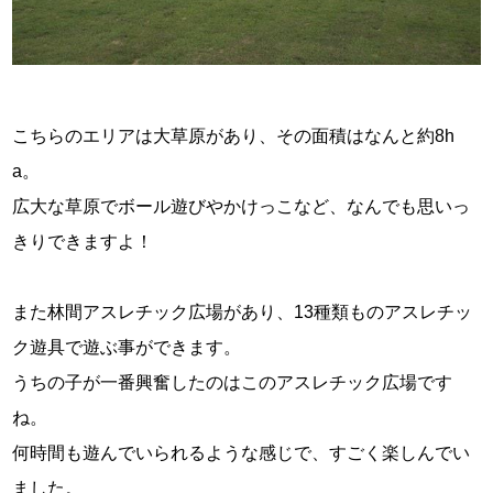
こちらのエリアは大草原があり、その面積はなんと約8h
a。
広大な草原でボール遊びやかけっこなど、なんでも思いっ
きりできますよ！
また林間アスレチック広場があり、13種類ものアスレチッ
ク遊具で遊ぶ事ができます。
うちの子が一番興奮したのはこのアスレチック広場です
ね。
何時間も遊んでいられるような感じで、すごく楽しんでい
ました。