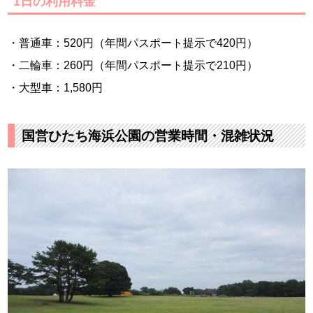
1日の利用料金
・普通車：520円（年間パスポート提示で420円）
・二輪車：260円（年間パスポート提示で210円）
・大型車：1,580円
国営ひたち海浜公園の営業時間・混雑状況