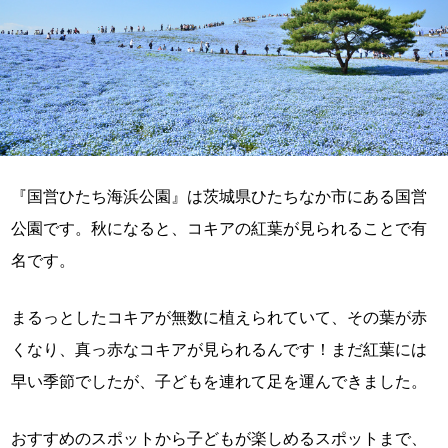
『国営ひたち海浜公園』は茨城県ひたちなか市にある国営
公園です。秋になると、コキアの紅葉が見られることで有
名です。
まるっとしたコキアが無数に植えられていて、その葉が赤
くなり、真っ赤なコキアが見られるんです！まだ紅葉には
早い季節でしたが、子どもを連れて足を運んできました。
おすすめのスポットから子どもが楽しめるスポットまで、