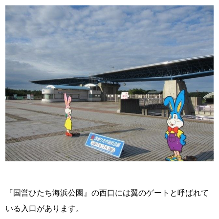
『国営ひたち海浜公園』の西口には翼のゲートと呼ばれて
いる入口があります。