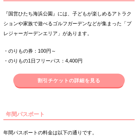
『国営ひたち海浜公園』には、子どもが楽しめるアトラク
ションや家族で遊べるゴルフガーデンなどが集まった「プ
レジャーガーデンエリア」があります。
・のりもの券：100円～
・のりもの1日フリーパス：4,400円
割引チケットの詳細を見る
年間パスポート
年間パスポートの料金は以下の通りです。