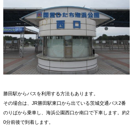
勝田駅からバスを利用する方法もあります。
その場合は、JR勝田駅東口から出ている茨城交通バス2番
のりばから乗車し、海浜公園西口か南口で下車します。約2
0分前後で到着します。