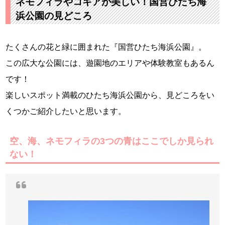
ネモフィラやコキアが美しい！国営ひたち海
浜公園の見どころ
たくさんの花と緑に囲まれた『国営ひたち海浜公園』。
この広大な公園には、遊園地のエリアや体験教室もあるん
です！
楽しいスポット満載のひたち海浜公園から、見どころをい
くつかご紹介したいと思います。
空、海、ネモフィラの3つの青はここでしか見られ
ない！