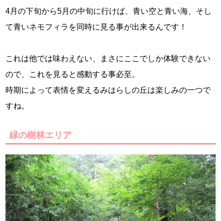
4月の下旬から5月の中旬に行けば、青い空と青い海、そし
て青いネモフィラを同時に見る事が出来るんです！
これは他では味わえない、まさにここでしか体験できない
ので、これを見ると感動する事必至。
時期によって表情を変えるみはらしの丘は楽しみの一つで
すね。
緑の樹林エリア