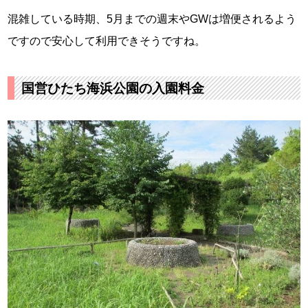
混雑している時期、5月までの週末やGWは増便されるよう
ですので安心して利用できそうですね。
国営ひたち海浜公園の入園料金