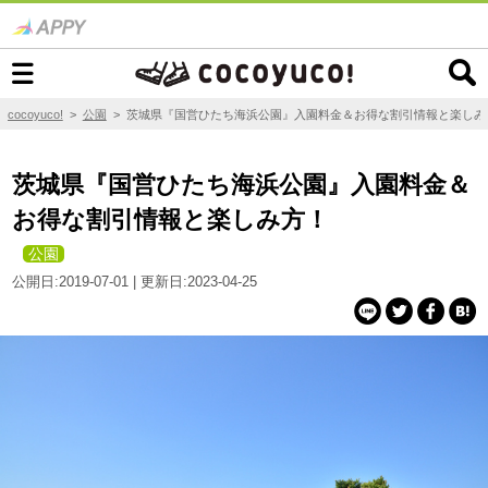
cocoyuco!
>
公園
>
茨城県『国営ひたち海浜公園』入園料金＆お得な割引情報と楽しみ
茨城県『国営ひたち海浜公園』入園料金＆
お得な割引情報と楽しみ方！
公園
公開日:2019-07-01 | 更新日:2023-04-25