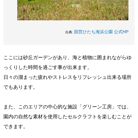
国営ひたち海浜公園 公式HP
出典:
ここには砂丘ガーデンがあり、海と植物に囲まれながらゆ
っくりした時間を過ごす事が出来ます。
日々の溜まった疲れやストレスをリフレッシュ出来る場所
でもあります。
また、このエリアの中心的な施設「グリーン工房」では、
園内の自然な素材を使用したセルクラフトを楽しむことが
できます。