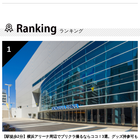
ランキング
【駅徒歩2分】横浜アリーナ周辺でプリクラ撮るならココ！3選。グッズ持参可も