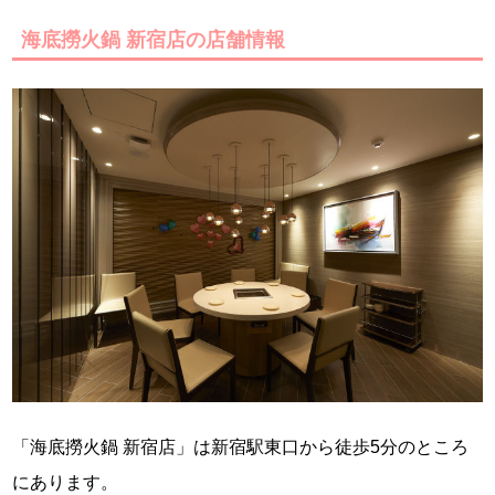
海底撈火鍋 新宿店の店舗情報
「海底撈火鍋 新宿店」は新宿駅東口から徒歩5分のところ
にあります。