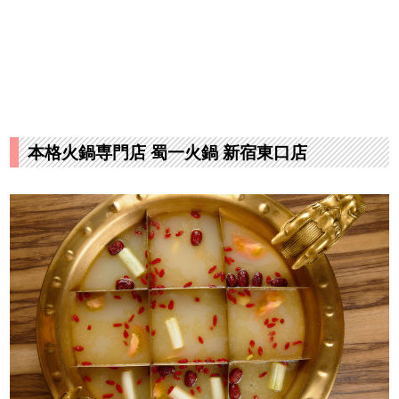
本格火鍋専門店 蜀一火鍋 新宿東口店