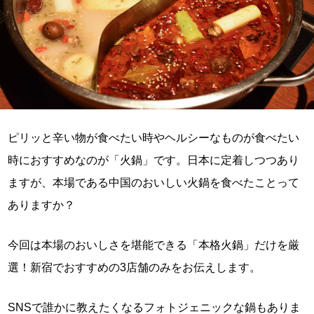
ピリッと辛い物が食べたい時やヘルシーなものが食べたい
時におすすめなのが「火鍋」です。日本に定着しつつあり
ますが、本場である中国のおいしい火鍋を食べたことって
ありますか？
今回は本場のおいしさを堪能できる「本格火鍋」だけを厳
選！新宿でおすすめの3店舗のみをお伝えします。
SNSで誰かに教えたくなるフォトジェニックな鍋もありま