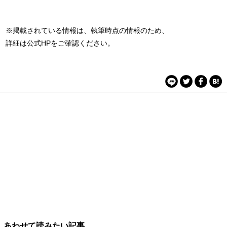
※掲載されている情報は、執筆時点の情報のため、
詳細は公式HPをご確認ください。
あわせて読みたい記事