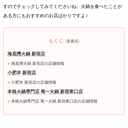
すのでチェックしてみてくださいね。火鍋を食べたことが
ある方にもおすすめのお店ばかりですよ♪
もくじ
[
非表示
]
海底撈火鍋 新宿店
海底撈火鍋 新宿店の店舗情報
小肥羊 新宿店
小肥羊 新宿店の店舗情報
本格火鍋専門店 蜀一火鍋 新宿東口店
本格火鍋専門店 蜀一火鍋 新宿東口店の店舗情報