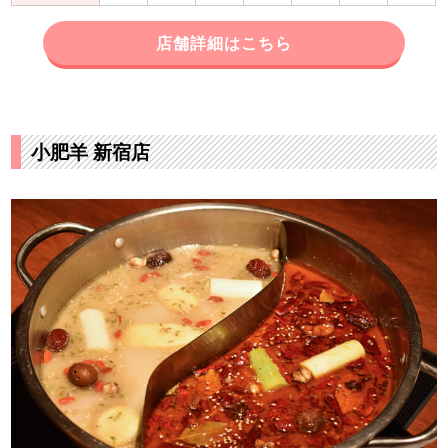
店舗詳細はこちら
小肥羊 新宿店