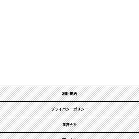
利用規約
プライバシーポリシー
運営会社