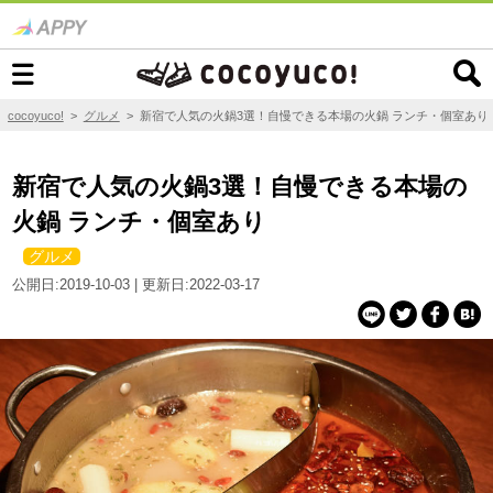
cocoyuco!
>
グルメ
>
新宿で人気の火鍋3選！自慢できる本場の火鍋 ランチ・個室あり
新宿で人気の火鍋3選！自慢できる本場の
火鍋 ランチ・個室あり
グルメ
公開日:2019-10-03 | 更新日:2022-03-17