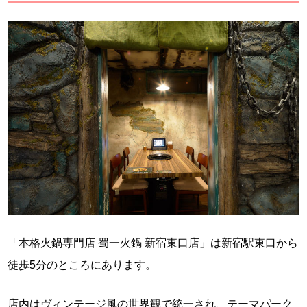
「本格火鍋専門店 蜀一火鍋 新宿東口店」は新宿駅東口から
徒歩5分のところにあります。
店内はヴィンテージ風の世界観で統一され、テーマパーク