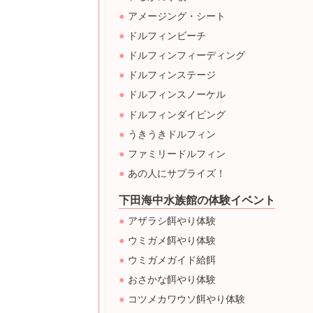
アメージング・シート
ドルフィンビーチ
ドルフィンフィーディング
ドルフィンステージ
ドルフィンスノーケル
ドルフィンダイビング
うきうきドルフィン
ファミリードルフィン
あの人にサプライズ！
下田海中水族館の体験イベント
アザラシ餌やり体験
ウミガメ餌やり体験
ウミガメガイド給餌
おさかな餌やり体験
コツメカワウソ餌やり体験