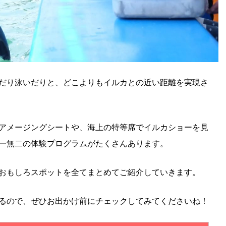
だり泳いだりと、どこよりもイルカとの近い距離を実現さ
アメージングシートや、海上の特等席でイルカショーを見
一無二の体験プログラムがたくさんあります。
おもしろスポットを全てまとめてご紹介していきます。
るので、ぜひお出かけ前にチェックしてみてくださいね！