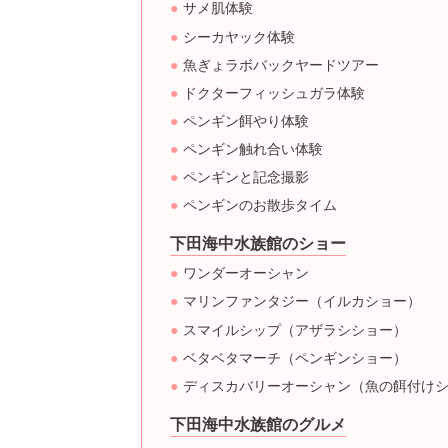
サメ肌体験
シーカヤック体験
魚ぎょラボバックヤードツアー
ドクターフィッシュガラ体験
ペンギン餌やり体験
ペンギン触れ合い体験
ペンギンと記念撮影
ペンギンのお散歩タイム
下田海中水族館のショー
ワンダーオーシャン
マリンファンタジー（イルカショー）
スマイルシップ（アザラシショー）
ベタベタマーチ（ペンギンショー）
ディスカバリーオーシャン（魚の餌付け
下田海中水族館のグルメ