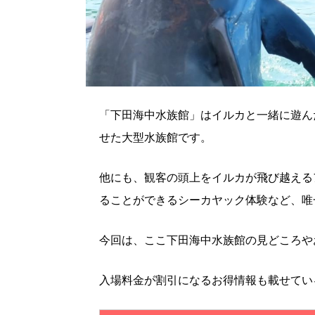
「下田海中水族館」はイルカと一緒に遊ん
せた大型水族館です。
他にも、観客の頭上をイルカが飛び越える
ることができるシーカヤック体験など、唯
今回は、ここ下田海中水族館の見どころや
入場料金が割引になるお得情報も載せてい