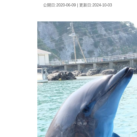
公開日:2020-06-09 | 更新日:2024-10-03