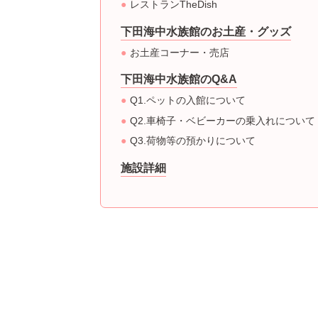
レストランTheDish
下田海中水族館のお土産・グッズ
お土産コーナー・売店
下田海中水族館のQ&A
Q1.ペットの入館について
Q2.車椅子・ベビーカーの乗入れについて
Q3.荷物等の預かりについて
施設詳細