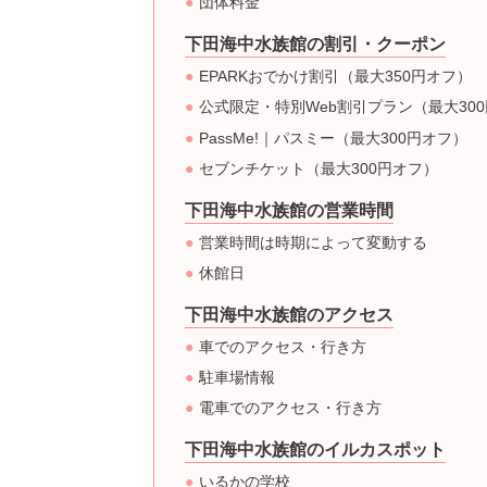
団体料金
下田海中水族館の割引・クーポン
EPARKおでかけ割引（最大350円オフ）
公式限定・特別Web割引プラン（最大30
PassMe!｜パスミー（最大300円オフ）
セブンチケット（最大300円オフ）
下田海中水族館の営業時間
営業時間は時期によって変動する
休館日
下田海中水族館のアクセス
車でのアクセス・行き方
駐車場情報
電車でのアクセス・行き方
下田海中水族館のイルカスポット
いるかの学校