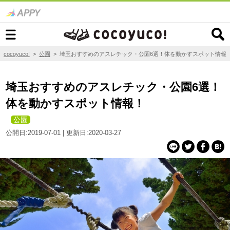
cocoyuco!
>
公園
>
埼玉おすすめのアスレチック・公園6選！体を動かすスポット情報
埼玉おすすめのアスレチック・公園6選！
体を動かすスポット情報！
公園
公開日:2019-07-01 | 更新日:2020-03-27