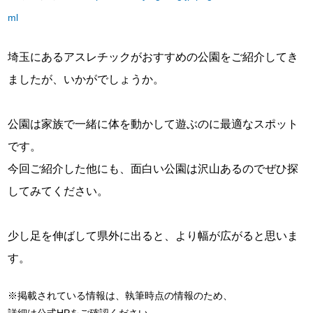
ml
埼玉にあるアスレチックがおすすめの公園をご紹介してき
ましたが、いかがでしょうか。
公園は家族で一緒に体を動かして遊ぶのに最適なスポット
です。
今回ご紹介した他にも、面白い公園は沢山あるのでぜひ探
してみてください。
少し足を伸ばして県外に出ると、より幅が広がると思いま
す。
※掲載されている情報は、執筆時点の情報のため、
詳細は公式HPをご確認ください。