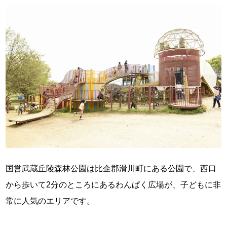
国営武蔵丘陵森林公園は比企郡滑川町にある公園で、西口
から歩いて2分のところにあるわんぱく広場が、子どもに非
常に人気のエリアです。