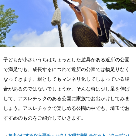
子どもが小さいうちはちょっとした遊具がある近所の公園
で満足でも、成長するにつれて近所の公園では物足りなく
なってきます。親としてもマンネリ化してしまっている場
合があるのではないでしょうか。そんな時は少し足を伸ば
して、アスレチックのある公園に家族でお出かけしてみま
しょう。アスレチックで楽しめる公園の中でも、埼玉でお
すすめのものをご紹介していきます。
→
お出かけするなら要チェック！お得な割引チケット（クーポン）