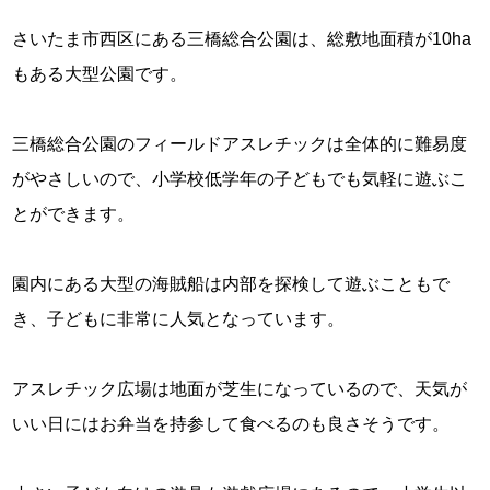
さいたま市西区にある三橋総合公園は、総敷地面積が10ha
もある大型公園です。
三橋総合公園のフィールドアスレチックは全体的に難易度
がやさしいので、小学校低学年の子どもでも気軽に遊ぶこ
とができます。
園内にある大型の海賊船は内部を探検して遊ぶこともで
き、子どもに非常に人気となっています。
アスレチック広場は地面が芝生になっているので、天気が
いい日にはお弁当を持参して食べるのも良さそうです。