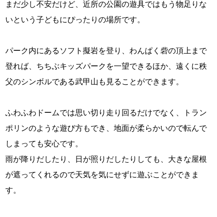
まだ少し不安だけど、近所の公園の遊具ではもう物足りな
いという子どもにぴったりの場所です。
パーク内にあるソフト擬岩を登り、わんぱく砦の頂上まで
登れば、ちちぶキッズパークを一望できるほか、遠くに秩
父のシンボルである武甲山も見ることができます。
ふわふわドームでは思い切り走り回るだけでなく、トラン
ポリンのような遊び方もでき、地面が柔らかいので転んで
しまっても安心です。
雨が降りだしたり、日が照りだしたりしても、大きな屋根
が遮ってくれるので天気を気にせずに遊ぶことができま
す。