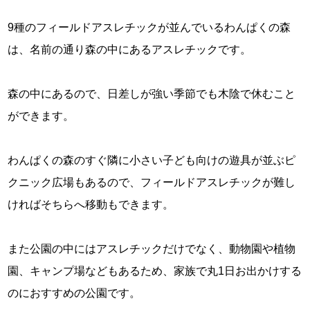
9種のフィールドアスレチックが並んでいるわんぱくの森
は、名前の通り森の中にあるアスレチックです。
森の中にあるので、日差しが強い季節でも木陰で休むこと
ができます。
わんぱくの森のすぐ隣に小さい子ども向けの遊具が並ぶピ
クニック広場もあるので、フィールドアスレチックが難し
ければそちらへ移動もできます。
また公園の中にはアスレチックだけでなく、動物園や植物
園、キャンプ場などもあるため、家族で丸1日お出かけする
のにおすすめの公園です。