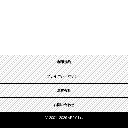
利用規約
プライバシーポリシー
運営会社
お問い合わせ
©
2001 -2026 APPY, Inc.