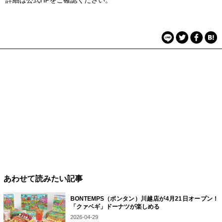
あわせて読みたい記事
BONTEMPS（ボンタン）川越店が4月21日オープン！
「クァベギ」ドーナツが楽しめる
2026-04-29