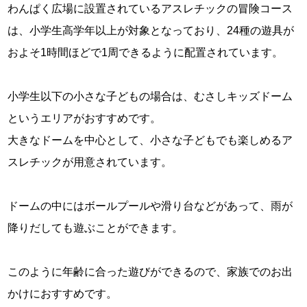
わんぱく広場に設置されているアスレチックの冒険コース
は、小学生高学年以上が対象となっており、24種の遊具が
およそ1時間ほどで1周できるように配置されています。
小学生以下の小さな子どもの場合は、むさしキッズドーム
というエリアがおすすめです。
大きなドームを中心として、小さな子どもでも楽しめるア
スレチックが用意されています。
ドームの中にはボールプールや滑り台などがあって、雨が
降りだしても遊ぶことができます。
このように年齢に合った遊びができるので、家族でのお出
かけにおすすめです。