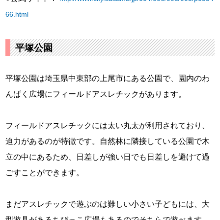
66.html
平塚公園
平塚公園は埼玉県中東部の上尾市にある公園で、園内のわ
んぱく広場にフィールドアスレチックがあります。
フィールドアスレチックには太い丸太が利用されており、
迫力があるのが特徴です。自然林に隣接している公園で木
立の中にあるため、日差しが強い日でも日差しを避けて過
ごすことができます。
まだアスレチックで遊ぶのは難しい小さい子どもには、大
型遊具があるちびっこ広場もあるのでそちらで遊べます。