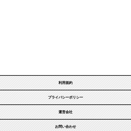
利用規約
プライバシーポリシー
運営会社
お問い合わせ