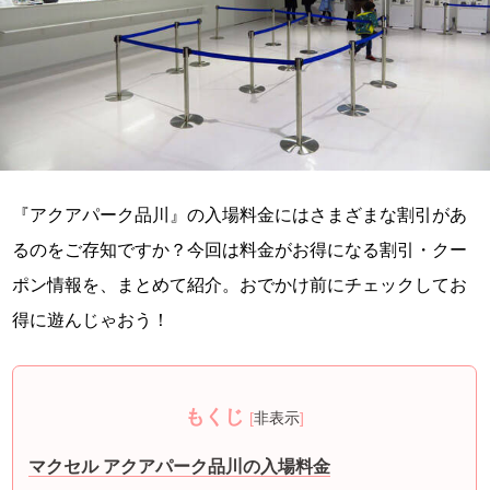
『アクアパーク品川』の入場料金にはさまざまな割引があ
るのをご存知ですか？今回は料金がお得になる割引・クー
ポン情報を、まとめて紹介。おでかけ前にチェックしてお
得に遊んじゃおう！
もくじ
[
非表示
]
マクセル アクアパーク品川の入場料金