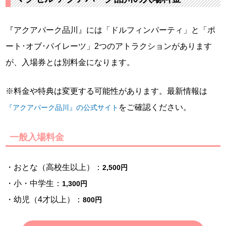
『アクアパーク品川』には「ドルフィンパーティ」と「ポ
ート･オブ･パイレーツ」2つのアトラクションがあります
が、入場券とは別料金になります。
※料金や特典は変更する可能性があります。最新情報は
をご確認ください。
『アクアパーク品川』の公式サイト
一般入場料金
・おとな（高校生以上）：
2,500円
・小・中学生：
1,300円
・幼児（4才以上）：
800円