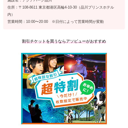
施設名：アクアパーク品川
住所：〒108-8611 東京都港区高輪4-10-30（品川プリンスホテル
内）
営業時間：10:00〜20:00 ※日付によって営業時間が変動
割引チケットを買うならアソビューがおすすめ