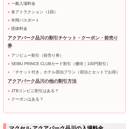
一般入場料金
各アトラクション（1回）
年間パスポート
団体料金
アクアパーク品川の割引チケット・クーポン・前売り
券
アソビュー割引（前売り券）
SEIBU PRINCE CLUBカード割引（優待｜100円割引）
「チケット付き」ホテル宿泊プラン（宿泊とセットでお得）
アクアパーク品川の他の割引方法
JTBコンビニ割引はある？
クーポンはある？
マクセル アクアパーク品川の入場料金