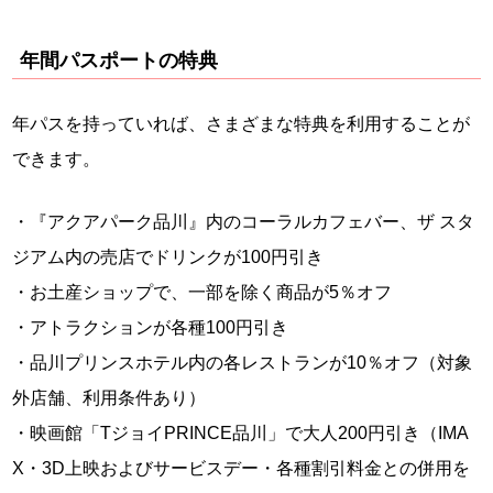
年間パスポートの特典
年パスを持っていれば、さまざまな特典を利用することが
できます。
・『アクアパーク品川』内のコーラルカフェバー、ザ スタ
ジアム内の売店でドリンクが100円引き
・お土産ショップで、一部を除く商品が5％オフ
・アトラクションが各種100円引き
・品川プリンスホテル内の各レストランが10％オフ（対象
外店舗、利用条件あり）
・映画館「TジョイPRINCE品川」で大人200円引き（IMA
X・3D上映およびサービスデー・各種割引料金との併用を