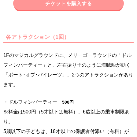
チケットを購入する
各アトラクション（1回）
1Fのマジカルグラウンドに、メリーゴーラウンドの「ドル
フィンパーティー」と、左右振り子のように海賊船が動く
「ポート･オブ･パイレーツ」、2つのアトラクションがあり
ます。
・ドルフィンパーティー
500円
※料金は500円（5才以下は無料）、6歳以上の乗車制限あ
り。
5歳以下の子どもは、18才以上の保護者付添い（有料）が