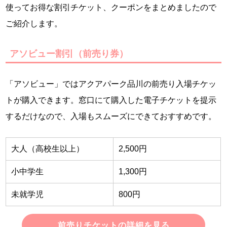
使ってお得な割引チケット、クーポンをまとめましたので
ご紹介します。
アソビュー割引（前売り券）
「アソビュー」ではアクアパーク品川の前売り入場チケッ
トが購入できます。窓口にて購入した電子チケットを提示
するだけなので、入場もスムーズにできておすすめです。
大人（高校生以上）
2,500円
小中学生
1,300円
未就学児
800円
前売りチケットの詳細を見る