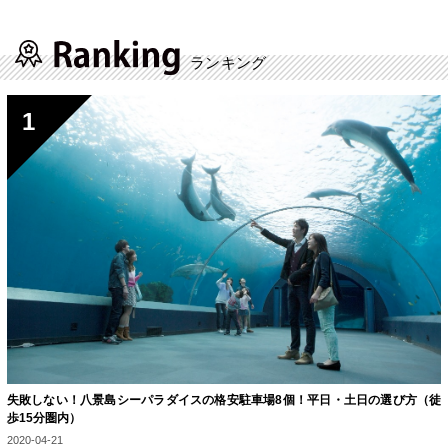
ランキング
失敗しない！八景島シーパラダイスの格安駐車場8個！平日・土日の選び方（徒
歩15分圏内）
2020-04-21