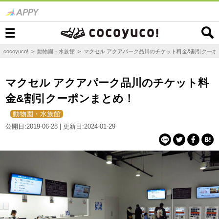
cocoyuco!
>
動物園・水族館
>
マクセル アクアパーク品川のチケット料金&割引クーポ
マクセル アクアパーク品川のチケット料
金&割引クーポンまとめ！
動物園・水族館
公開日:2019-06-28 | 更新日:2024-01-29