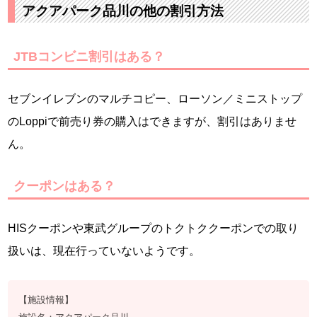
アクアパーク品川の他の割引方法
JTBコンビニ割引はある？
セブンイレブンのマルチコピー、ローソン／ミニストップ
のLoppiで前売り券の購入はできますが、割引はありませ
ん。
クーポンはある？
HISクーポンや東武グループのトクトククーポンでの取り
扱いは、現在行っていないようです。
【施設情報】