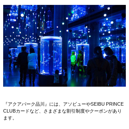
『アクアパーク品川』には、アソビューやSEIBU PRINCE
CLUBカードなど、さまざまな割引制度やクーポンがあり
ます。