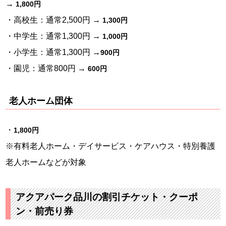
→
1,800円
・高校生：通常2,500円 →
1,300円
・中学生：通常1,300円 →
1,000円
・小学生：通常1,300円 →
900円
・園児：通常800円 →
600円
老人ホーム団体
・
1,800円
※有料老人ホーム・デイサービス・ケアハウス・特別養護
老人ホームなどが対象
アクアパーク品川の割引チケット・クーポ
ン・前売り券