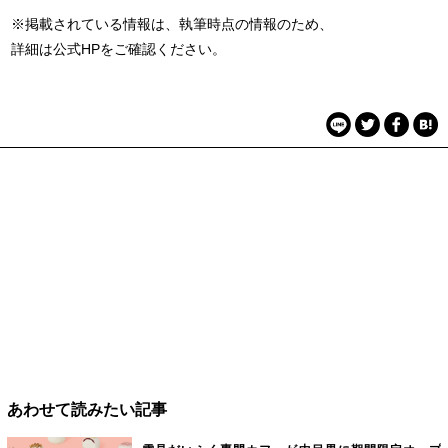
※掲載されている情報は、執筆時点の情報のため、
詳細は公式HPをご確認ください。
あわせて読みたい記事