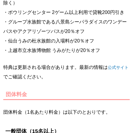
除く）
・ボウリングセンター 2ゲーム以上利用で貸靴200円引き
・グループ水族館である八景島シーパラダイスのワンデー
パスやアクアリゾーツパスが20％オフ
・仙台うみの杜水族館の入場料が20％オフ
・上越市立水族博物館 うみがたりが20％オフ
特典は更新される場合があります。最新の情報は
公式サイト
でご確認ください。
団体料金
団体料金（1名あたり料金）は以下のとおりです。
一般団体（15名以上）