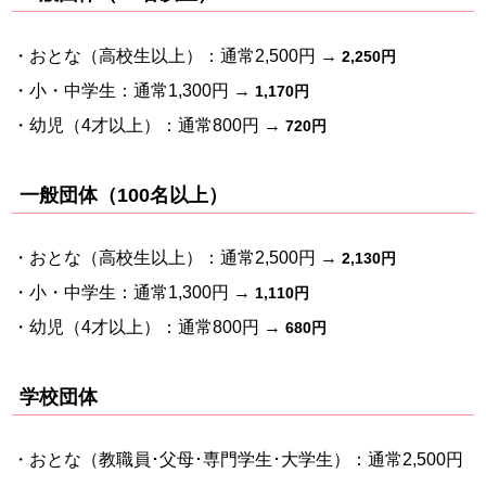
・おとな（高校生以上）：通常2,500円 →
2,250円
・小・中学生：通常1,300円 →
1,170円
・幼児（4才以上）：通常800円 →
720円
一般団体（100名以上）
・おとな（高校生以上）：通常2,500円 →
2,130円
・小・中学生：通常1,300円 →
1,110円
・幼児（4才以上）：通常800円 →
680円
学校団体
・おとな（教職員･父母･専門学生･大学生）：通常2,500円