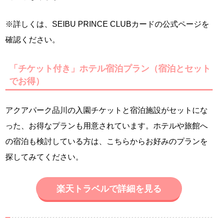
※詳しくは、SEIBU PRINCE CLUBカードの公式ページを
確認ください。
「チケット付き」ホテル宿泊プラン（宿泊とセット
でお得）
アクアパーク品川の入園チケットと宿泊施設がセットにな
った、お得なプランも用意されています。ホテルや旅館へ
の宿泊も検討している方は、こちらからお好みのプランを
探してみてください。
楽天トラベルで詳細を見る