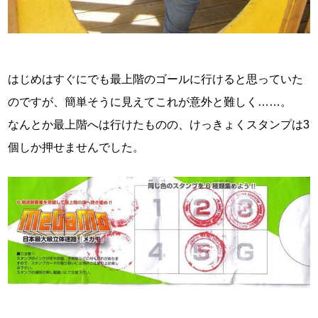
はじめはすぐにでも最上階のゴールに行けると思っていた
のですが、簡単そうに見えてこれが意外と難しく……。
なんとか最上階へは行けたものの、けっきょくスタンプは3
個しか押せませんでした。