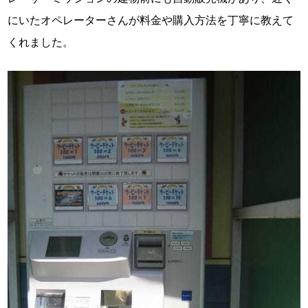
にいたオペレーターさんが料金や購入方法を丁寧に教えて
くれました。