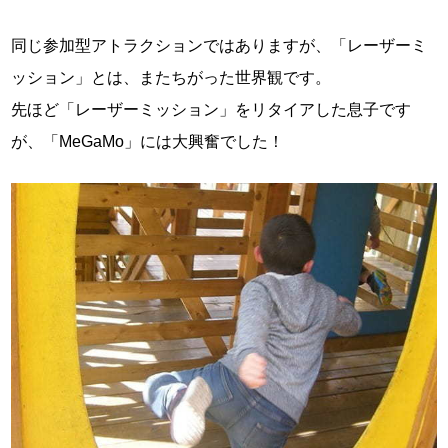
同じ参加型アトラクションではありますが、「レーザーミ
ッション」とは、またちがった世界観です。
先ほど「レーザーミッション」をリタイアした息子です
が、「MeGaMo」には大興奮でした！