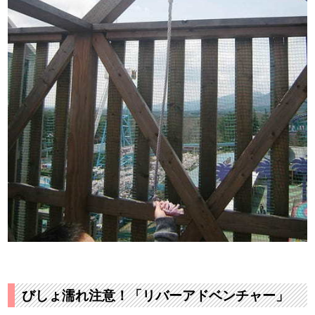
びしょ濡れ注意！「リバーアドベンチャー」