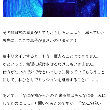
その非日常の感覚がとてもおもしろい……と、思っていた
矢先に、ここで息子がまさかのリタイア！
途中リタイアすると、もう一度入ることはできません。
かといって、無理に続けさせるわけにもいきません。
仕方がないので外で母といっしょに待っていてもらうこと
にして、私ひとりでミッションを継続することに……。
あとで、「なにが怖かったの？ 来る前はあんなに楽しみに
してたのに……」と聞いてみたのですが、「なんか暗い