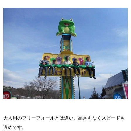
大人用のフリーフォールとは違い、高さもなくスピードも
遅めです。