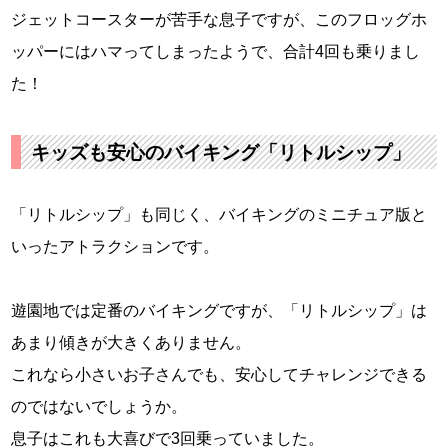
ジェットコースターが苦手な息子ですが、このフロッグホ
ッパーにはハマってしまったようで、合計4回も乗りまし
た！
キッズも安心のバイキング「リトルシップ」
「リトルシップ」も同じく、バイキングのミニチュア版と
いったアトラクションです。
遊園地では定番のバイキングですが、「リトルシップ」は
あまり傾きが大きくありません。
これなら小さいお子さんでも、安心してチャレンジできる
のではないでしょうか。
息子はこれも大喜びで3回乗っていました。