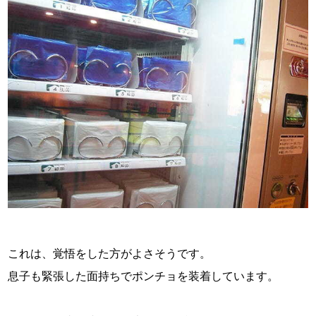
これは、覚悟をした方がよさそうです。
息子も緊張した面持ちでポンチョを装着しています。