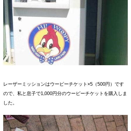
レーザーミッションはウーピーチケット×5（500円）です
ので、私と息子で1,000円分のウーピーチケットを購入しま
した。