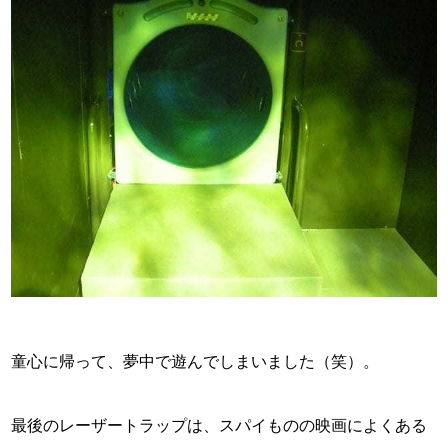
童心に帰って、夢中で遊んでしまいました（笑）。
最後のレーザートラップは、スパイものの映画によくある