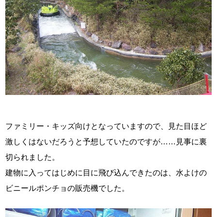
ファミリー・キッズ向けとなっていますので、見た目ほど
激しくはないだろうと予想していたのですが……見事に裏
切られました。
建物に入ってはじめに目に飛び込んできたのは、水よけの
ビニールポンチョの販売機でした。