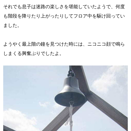
それでも息子は迷路の楽しさを堪能していたようで、何度
も階段を降りたり上がったりしてフロア中を駆け回ってい
ました。
ようやく最上階の鐘を見つけた時には、ニコニコ顔で鳴ら
しまくる興奮ぶりでしたよ。