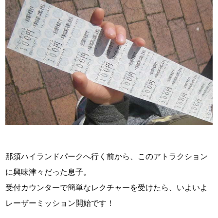
那須ハイランドパークへ行く前から、このアトラクション
に興味津々だった息子。
受付カウンターで簡単なレクチャーを受けたら、いよいよ
レーザーミッション開始です！