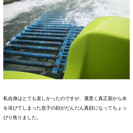
私自身はとても楽しかったのですが、運悪く真正面から水
を浴びてしまった息子の顔がだんだん真顔になってちょっ
ぴり焦りました。