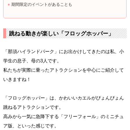
期間限定のイベントがあることも
跳ねる動きが楽しい「フロッグホッパー」
「那須ハイランドパーク」にお出かけしてきたのは私、小
学生の息子、母の3人です。
私たちが実際に乗ったアトラクションを中心にご紹介して
いきますね！
「フロッグホッパー」は、かわいいカエルがぴょんぴょん
跳ねるアトラクションです。
高みから一気に急降下する「フリーフォール」のミニチュ
ア版、といった感じです。