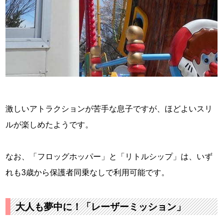
激しいアトラクションが苦手な息子ですが、ほどよいスリ
ルが楽しめたようです。
なお、「フロッグホッパー」と「リトルシップ」は、いず
れも3歳から保護者同乗なしで利用可能です。
大人も夢中に！「レーザーミッション」