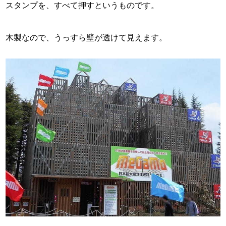
スタンプを、すべて押すというものです。
木製なので、うっすら壁が透けて見えます。