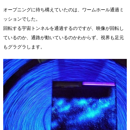
オープニングに待ち構えていたのは、ワームホール通過ミ
ッションでした。
回転する宇宙トンネルを通過するのですが、映像が回転し
ているのか、通路が動いているのかわからず、視界も足元
もグラグラします。