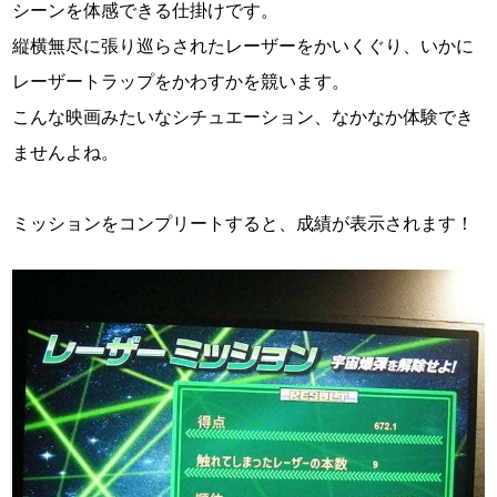
シーンを体感できる仕掛けです。
縦横無尽に張り巡らされたレーザーをかいくぐり、いかに
レーザートラップをかわすかを競います。
こんな映画みたいなシチュエーション、なかなか体験でき
ませんよね。
ミッションをコンプリートすると、成績が表示されます！