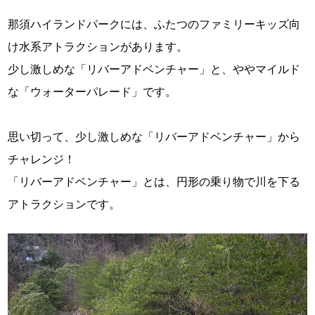
那須ハイランドパークには、ふたつのファミリーキッズ向
け水系アトラクションがあります。
少し激しめな「リバーアドベンチャー」と、ややマイルド
な「ウォーターパレード」です。
思い切って、少し激しめな「リバーアドベンチャー」から
チャレンジ！
「リバーアドベンチャー」とは、円形の乗り物で川を下る
アトラクションです。