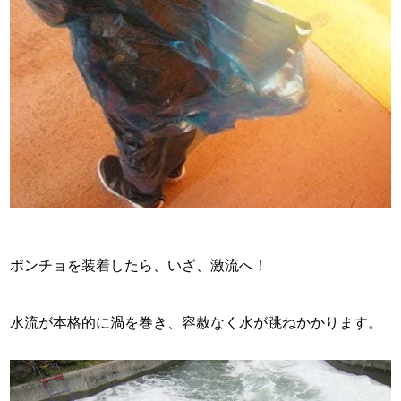
ポンチョを装着したら、いざ、激流へ！
水流が本格的に渦を巻き、容赦なく水が跳ねかかります。