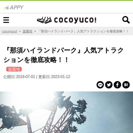
cocoyuco!
>
遊園地
>
『那須ハイランドパーク』人気アトラクションを徹底攻略！！
『那須ハイランドパーク』人気アトラク
ションを徹底攻略！！
遊園地
公開日:2019-07-01 | 更新日:2023-01-12