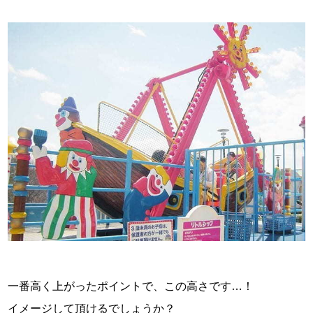
一番高く上がったポイントで、この高さです…！
イメージして頂けるでしょうか？