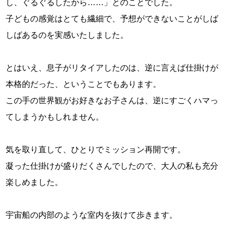
し、ぐるぐるしたから……」とのことでした。
子どもの感覚はとても繊細で、予想ができないことがしば
しばあるのを実感いたしました。
とはいえ、息子がリタイアしたのは、逆に言えば仕掛けが
本格的だった、ということでもあります。
この手の世界観がお好きなお子さんは、逆にすごくハマっ
てしまうかもしれません。
気を取り直して、ひとりでミッション再開です。
凝った仕掛けが盛りだくさんでしたので、大人の私も充分
楽しめました。
宇宙船の内部のような室内を抜けて歩きます。