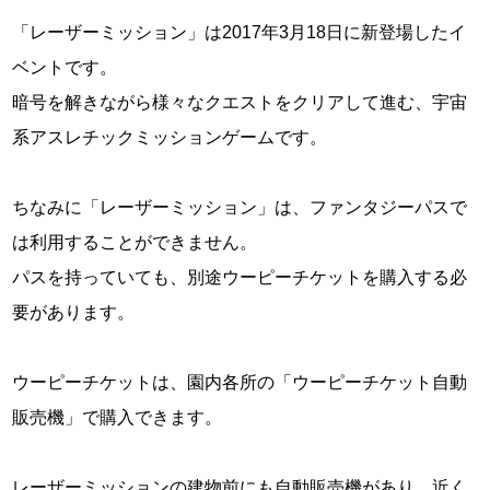
「レーザーミッション」は2017年3月18日に新登場したイ
ベントです。
暗号を解きながら様々なクエストをクリアして進む、宇宙
系アスレチックミッションゲームです。
ちなみに「レーザーミッション」は、ファンタジーパスで
は利用することができません。
パスを持っていても、別途ウーピーチケットを購入する必
要があります。
ウーピーチケットは、園内各所の「ウーピーチケット自動
販売機」で購入できます。
レーザーミッションの建物前にも自動販売機があり、近く