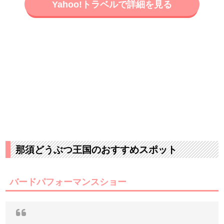
Yahoo!トラベルで詳細を見る
那須どうぶつ王国のおすすめスポット
バードパフォーマンスショー