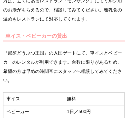
方は、近くにあるレストラン「モンサンク」にてミルク用
のお湯がもらえるので、相談してみてください。離乳食の
温めもレストランにて対応してくれます。
車イス・ベビーカーの貸出
『那須どうぶつ王国』の入国ゲートにて、車イスとベビー
カーのレンタルが利用できます。台数に限りがあるため、
希望の方は早めの時間帯にスタッフへ相談してみてくださ
い。
車イス
無料
ベビーカー
1日／500円