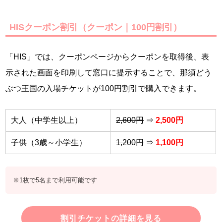
HISクーポン割引（クーポン｜100円割引）
「HIS」では、クーポンページからクーポンを取得後、表
示された画面を印刷して窓口に提示することで、那須どう
ぶつ王国の入場チケットが100円割引で購入できます。
大人（中学生以上）
2,600円
⇒
2,500円
子供（3歳～小学生）
1,200円
⇒
1,100円
※1枚で5名まで利用可能です
割引チケットの詳細を見る