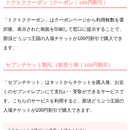
トクトククーポン（クーポン｜100円割引）
「トクトククーポン」はクーポンページから利用枚数を選
択後、表示された画面を印刷して窓口に提示することで、
那須どうぶつ王国の入場チケットが100円割引で購入でき
ます。
セブンチケット割引（前売り券｜100円割引）
「セブンチケット」はネットからチケットを購入後、お近
くのセブンイレブンにて支払い・受取ができるサービスで
す。こちらのサービスを利用すると、那須どうぶつ王国の
入場チケットが100円割引で購入できます。