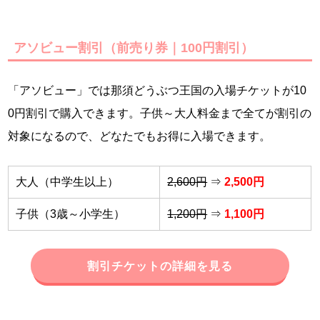
アソビュー割引（前売り券｜100円割引）
「アソビュー」では那須どうぶつ王国の入場チケットが10
0円割引で購入できます。子供～大人料金まで全てが割引の
対象になるので、どなたでもお得に入場できます。
大人（中学生以上）
2,600円
⇒
2,500円
子供（3歳～小学生）
1,200円
⇒
1,100円
割引チケットの詳細を見る