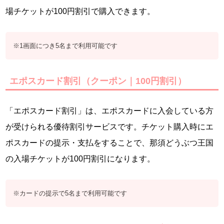
場チケットが100円割引で購入できます。
※1画面につき5名まで利用可能です
エポスカード割引（クーポン｜100円割引）
「エポスカード割引」は、エポスカードに入会している方
が受けられる優待割引サービスです。チケット購入時にエ
ポスカードの提示・支払をすることで、那須どうぶつ王国
の入場チケットが100円割引になります。
※カードの提示で5名まで利用可能です