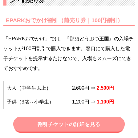
ン・前売り券
EPARKおでかけ割引（前売り券｜100円割引）
「EPARKおでかけ」では、『那須どうぶつ王国』の入場チ
ケットが100円割引で購入できます。窓口にて購入した電
子チケットを提示するだけなので、入場もスムーズにでき
ておすすめです。
大人（中学生以上）
2,600円
⇒
2,500円
子供（3歳～小学生）
1,200円
⇒
1,100円
割引チケットの詳細を見る