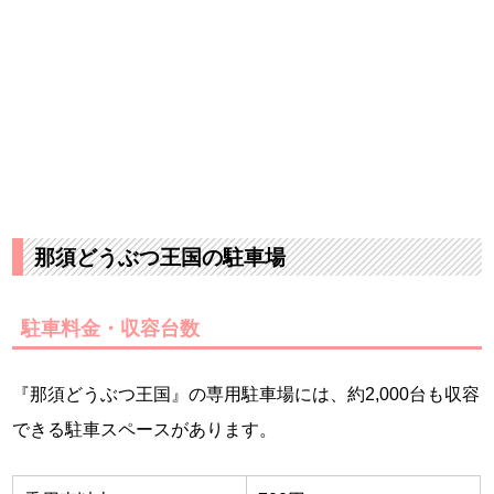
那須どうぶつ王国の駐車場
駐車料金・収容台数
『那須どうぶつ王国』の専用駐車場には、約2,000台も収容
できる駐車スペースがあります。