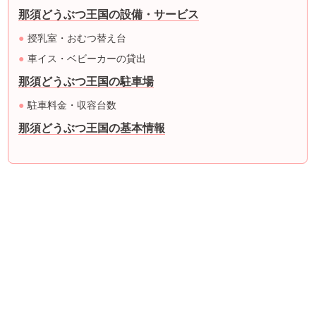
那須どうぶつ王国の設備・サービス
授乳室・おむつ替え台
車イス・ベビーカーの貸出
那須どうぶつ王国の駐車場
駐車料金・収容台数
那須どうぶつ王国の基本情報