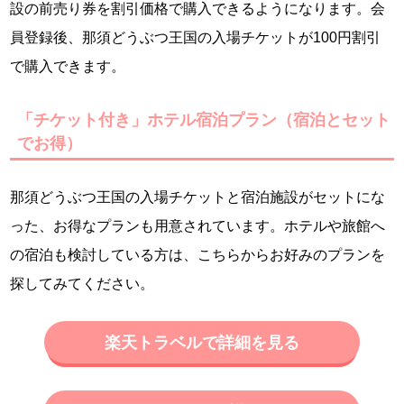
設の前売り券を割引価格で購入できるようになります。会
員登録後、那須どうぶつ王国の入場チケットが100円割引
で購入できます。
「チケット付き」ホテル宿泊プラン（宿泊とセット
でお得）
那須どうぶつ王国の入場チケットと宿泊施設がセットにな
った、お得なプランも用意されています。ホテルや旅館へ
の宿泊も検討している方は、こちらからお好みのプランを
探してみてください。
楽天トラベルで詳細を見る