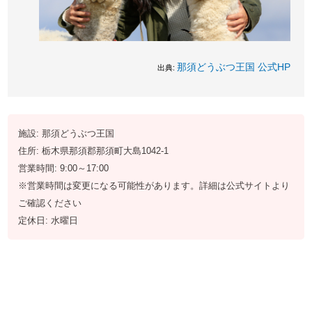
那須どうぶつ王国 公式HP
出典:
施設: 那須どうぶつ王国
住所: 栃木県那須郡那須町大島1042-1
営業時間: 9:00～17:00
※営業時間は変更になる可能性があります。詳細は公式サイトより
ご確認ください
定休日: 水曜日