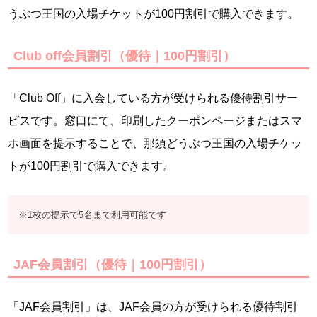
うぶつ王国の入場チケットが100円割引で購入できます。
Club off会員割引（優待｜100円割引）
「Club Off」に入会している方が受けられる優待割引サー
ビスです。窓口にて、印刷したクーポンページまたはスマ
ホ画面を提示することで、那須どうぶつ王国の入場チケッ
トが100円割引で購入できます。
※1枚の提示で5名まで利用可能です
JAF会員割引（優待｜100円割引）
「JAF会員割引」は、JAF会員の方が受けられる優待割引