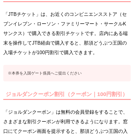
「JTBチケット」は、お近くのコンビニエンスストア（セ
ブンイレブン・ローソン・ファミリーマート・サークルK
サンクス）で購入できる割引チケットです。店内にある端
末を操作してJTB経由で購入すると、那須どうぶつ王国の
入場チケットが100円割引で購入できます。
※本券を入国ゲート係員へご提出ください
ジョルダンクーポン割引（クーポン｜100円割引）
「ジョルダンクーポン」は無料の会員登録をすることで、
さまざまな割引クーポンが利用できるようになります。窓
口にてクーポン画面を提示すると、那須どうぶつ王国の入