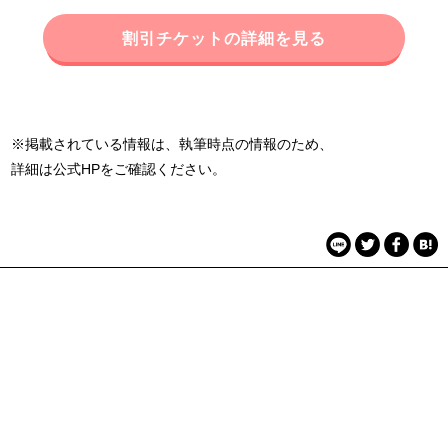
割引チケットの詳細を見る
※掲載されている情報は、執筆時点の情報のため、
詳細は公式HPをご確認ください。