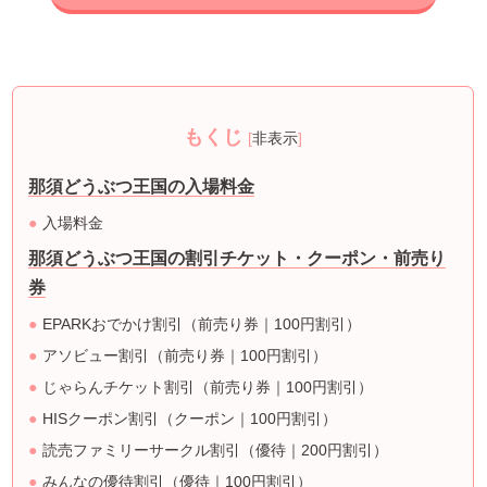
もくじ
[
非表示
]
那須どうぶつ王国の入場料金
入場料金
那須どうぶつ王国の割引チケット・クーポン・前売り
券
EPARKおでかけ割引（前売り券｜100円割引）
アソビュー割引（前売り券｜100円割引）
じゃらんチケット割引（前売り券｜100円割引）
HISクーポン割引（クーポン｜100円割引）
読売ファミリーサークル割引（優待｜200円割引）
みんなの優待割引（優待｜100円割引）