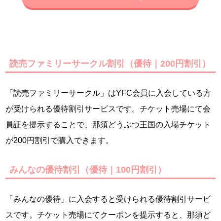
読売ファミリーサークル割引（優待｜200円割引）
「読売ファミリーサークル」はYFC会員に入会している方
が受けられる優待割引サービスです。チケット売場にて会
員証を提示することで、那須どうぶつ王国の入場チケット
が200円割引で購入できます。
みんなの優待割引（優待｜100円割引）
「みんなの優待」に入会すると受けられる優待割引サービ
スです。チケット売場にてクーポンを提示すると、那須ど