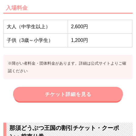
入場料金
大人（中学生以上）
2,600円
子供（3歳～小学生）
1,200円
※障がい者料金・団体料金があります。詳細は公式サイトよりご確
認ください
チケット詳細を見る
那須どうぶつ王国の割引チケット・クーポ