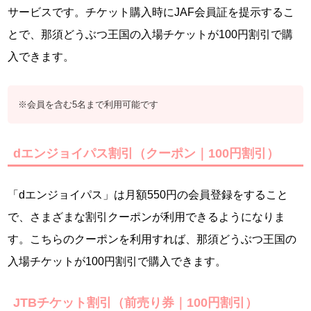
サービスです。チケット購入時にJAF会員証を提示するこ
とで、那須どうぶつ王国の入場チケットが100円割引で購
入できます。
※会員を含む5名まで利用可能です
dエンジョイパス割引（クーポン｜100円割引）
「dエンジョイパス」は月額550円の会員登録をすること
で、さまざまな割引クーポンが利用できるようになりま
す。こちらのクーポンを利用すれば、那須どうぶつ王国の
入場チケットが100円割引で購入できます。
JTBチケット割引（前売り券｜100円割引）