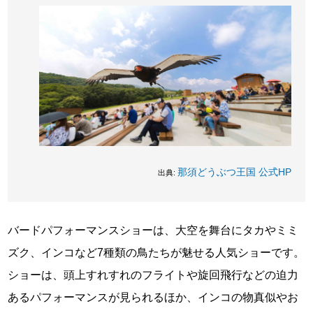
那須どうぶつ王国 公式HP
出典:
バードパフォーマンスショーは、大空を舞台にタカやミミ
ズク、インコなど7種類の鳥たちが魅せる人気ショーです。
ショーは、頭上すれすれのフライトや旋回飛行などの迫力
あるパフォーマンスが見られるほか、インコの物真似やお