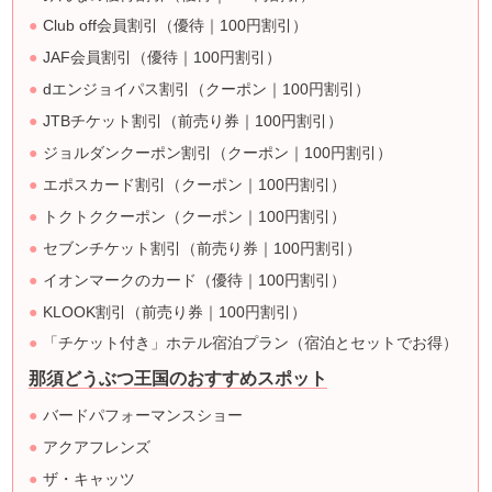
Club off会員割引（優待｜100円割引）
JAF会員割引（優待｜100円割引）
dエンジョイパス割引（クーポン｜100円割引）
JTBチケット割引（前売り券｜100円割引）
ジョルダンクーポン割引（クーポン｜100円割引）
エポスカード割引（クーポン｜100円割引）
トクトククーポン（クーポン｜100円割引）
セブンチケット割引（前売り券｜100円割引）
イオンマークのカード（優待｜100円割引）
KLOOK割引（前売り券｜100円割引）
「チケット付き」ホテル宿泊プラン（宿泊とセットでお得）
那須どうぶつ王国のおすすめスポット
バードパフォーマンスショー
アクアフレンズ
ザ・キャッツ