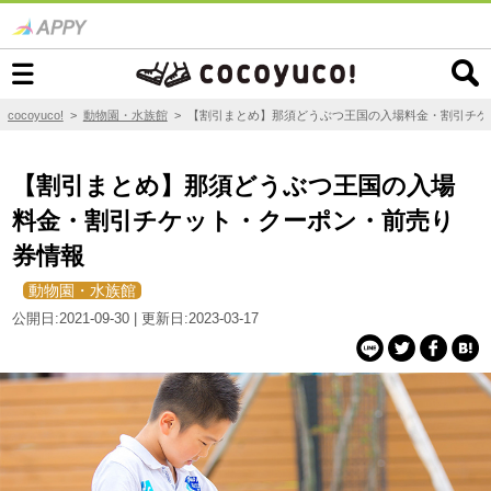
cocoyuco!
>
動物園・水族館
>
【割引まとめ】那須どうぶつ王国の入場料金・割引チケ
【割引まとめ】那須どうぶつ王国の入場
料金・割引チケット・クーポン・前売り
券情報
動物園・水族館
公開日:2021-09-30 | 更新日:2023-03-17