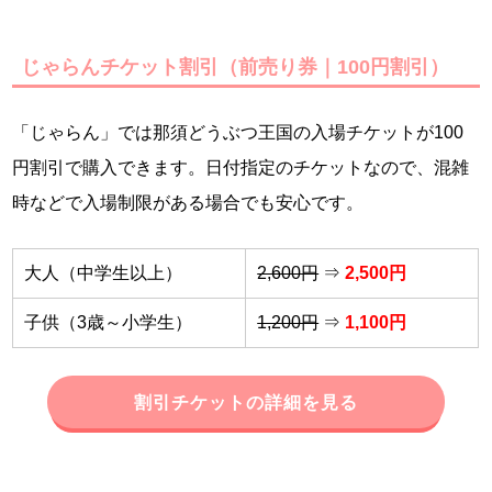
じゃらんチケット割引（前売り券｜100円割引）
「じゃらん」では那須どうぶつ王国の入場チケットが100
円割引で購入できます。日付指定のチケットなので、混雑
時などで入場制限がある場合でも安心です。
大人（中学生以上）
2,600円
⇒
2,500円
子供（3歳～小学生）
1,200円
⇒
1,100円
割引チケットの詳細を見る