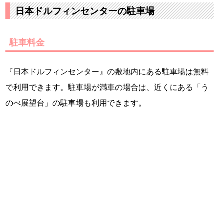
日本ドルフィンセンターの駐車場
駐車料金
『日本ドルフィンセンター』の敷地内にある駐車場は無料
で利用できます。駐車場が満車の場合は、近くにある「う
のべ展望台」の駐車場も利用できます。