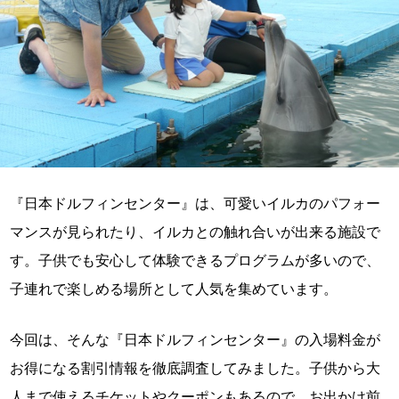
『日本ドルフィンセンター』は、可愛いイルカのパフォー
マンスが見られたり、イルカとの触れ合いが出来る施設で
す。子供でも安心して体験できるプログラムが多いので、
子連れで楽しめる場所として人気を集めています。
今回は、そんな『日本ドルフィンセンター』の入場料金が
お得になる割引情報を徹底調査してみました。子供から大
人まで使えるチケットやクーポンもあるので、お出かけ前