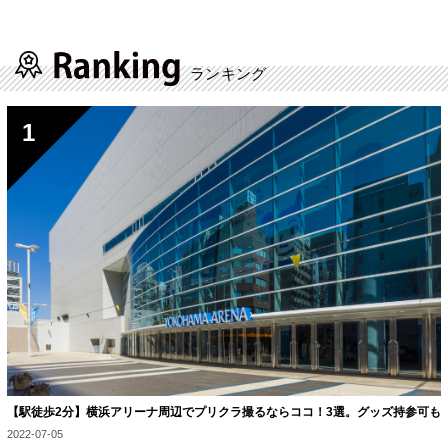
ランキング
【駅徒歩2分】横浜アリーナ周辺でプリクラ撮るならココ！3選。グッズ持参可も
2022-07-05