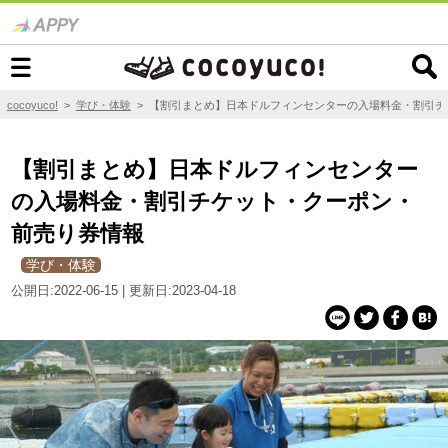
cocoyuco!
>
学び・体験
>
【割引まとめ】日本ドルフィンセンターの入場料金・割引チ
【割引まとめ】日本ドルフィンセンター
の入場料金・割引チケット・クーポン・
前売り券情報
学び・体験
公開日:2022-06-15 | 更新日:2023-04-18