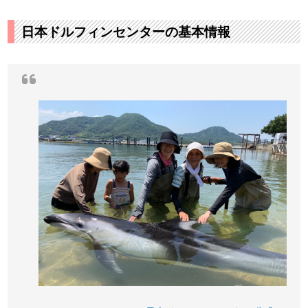
日本ドルフィンセンターの基本情報