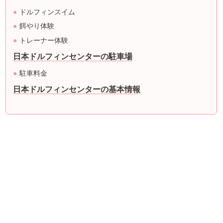
ドルフィンスイム
餌やり体験
トレーナー体験
日本ドルフィンセンターの駐車場
駐車料金
日本ドルフィンセンターの基本情報