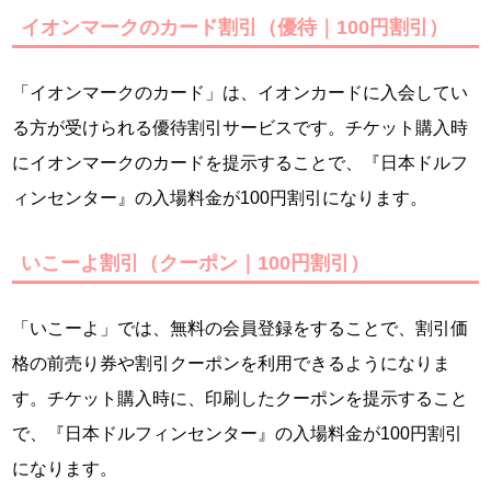
イオンマークのカード割引（優待｜100円割引）
「イオンマークのカード」は、イオンカードに入会してい
る方が受けられる優待割引サービスです。チケット購入時
にイオンマークのカードを提示することで、『日本ドルフ
ィンセンター』の入場料金が100円割引になります。
いこーよ割引（クーポン｜100円割引）
「いこーよ」では、無料の会員登録をすることで、割引価
格の前売り券や割引クーポンを利用できるようになりま
す。チケット購入時に、印刷したクーポンを提示すること
で、『日本ドルフィンセンター』の入場料金が100円割引
になります。