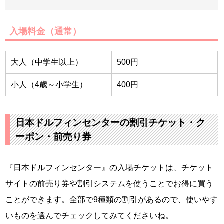
入場料金（通常）
大人（中学生以上）
500円
小人（4歳～小学生）
400円
日本ドルフィンセンターの割引チケット・ク
ーポン・前売り券
『日本ドルフィンセンター』の入場チケットは、チケット
サイトの前売り券や割引システムを使うことでお得に買う
ことができます。全部で9種類の割引があるので、使いやす
いものを選んでチェックしてみてくださいね。