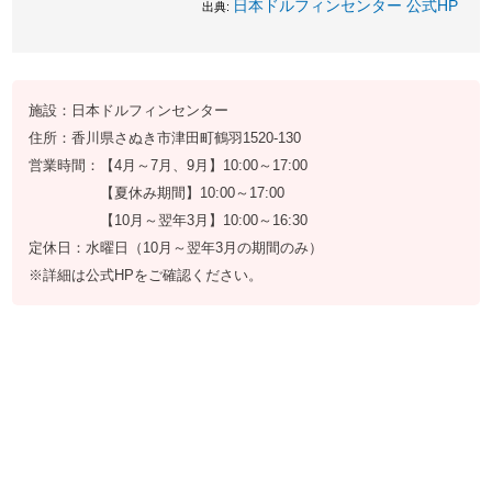
日本ドルフィンセンター 公式HP
出典:
施設：日本ドルフィンセンター
住所：香川県さぬき市津田町鶴羽1520-130
営業時間：【4月～7月、9月】10:00～17:00
【夏休み期間】10:00～17:00
【10月～翌年3月】10:00～16:30
定休日：水曜日（10月～翌年3月の期間のみ）
※詳細は公式HPをご確認ください。