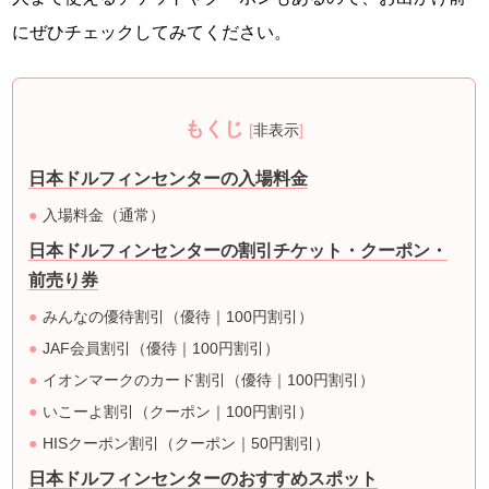
にぜひチェックしてみてください。
もくじ
[
非表示
]
日本ドルフィンセンターの入場料金
入場料金（通常）
日本ドルフィンセンターの割引チケット・クーポン・
前売り券
みんなの優待割引（優待｜100円割引）
JAF会員割引（優待｜100円割引）
イオンマークのカード割引（優待｜100円割引）
いこーよ割引（クーポン｜100円割引）
HISクーポン割引（クーポン｜50円割引）
日本ドルフィンセンターのおすすめスポット