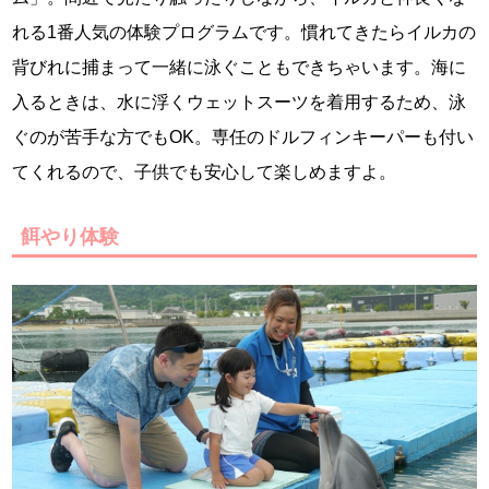
れる1番人気の体験プログラムです。慣れてきたらイルカの
背びれに捕まって一緒に泳ぐこともできちゃいます。海に
入るときは、水に浮くウェットスーツを着用するため、泳
ぐのが苦手な方でもOK。専任のドルフィンキーパーも付い
てくれるので、子供でも安心して楽しめますよ。
餌やり体験