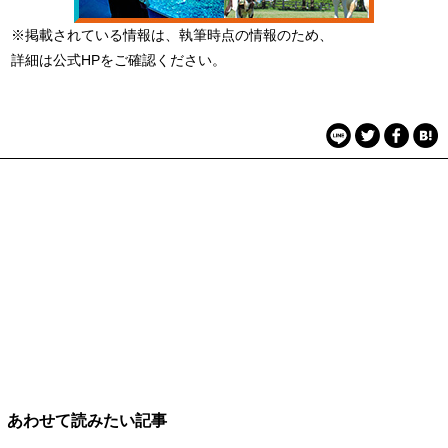
※掲載されている情報は、執筆時点の情報のため、
詳細は公式HPをご確認ください。
あわせて読みたい記事