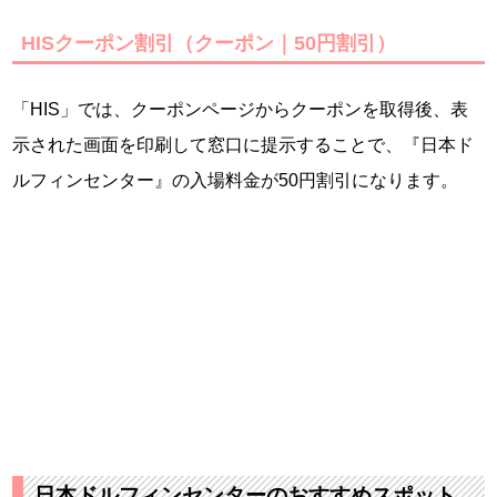
HISクーポン割引（クーポン｜50円割引）
「HIS」では、クーポンページからクーポンを取得後、表
示された画面を印刷して窓口に提示することで、『日本ド
ルフィンセンター』の入場料金が50円割引になります。
日本ドルフィンセンターのおすすめスポット