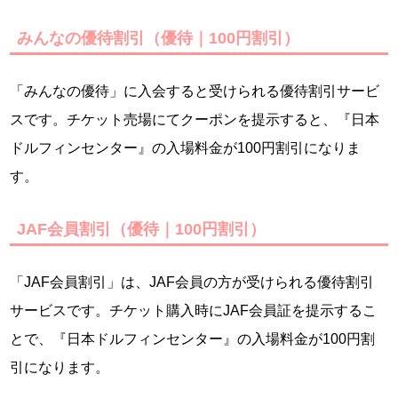
みんなの優待割引（優待｜100円割引）
「みんなの優待」に入会すると受けられる優待割引サービ
スです。チケット売場にてクーポンを提示すると、『日本
ドルフィンセンター』の入場料金が100円割引になりま
す。
JAF会員割引（優待｜100円割引）
「JAF会員割引」は、JAF会員の方が受けられる優待割引
サービスです。チケット購入時にJAF会員証を提示するこ
とで、『日本ドルフィンセンター』の入場料金が100円割
引になります。