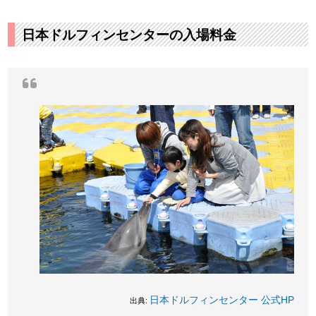
日本ドルフィンセンターの入場料金
日本ドルフィンセンター 公式HP
出典: