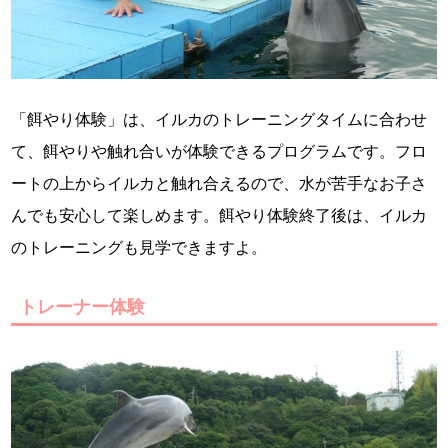
「餌やり体験」は、イルカのトレーニングタイムに合わせ
て、餌やりや触れ合いが体験できるプログラムです。フロ
ートの上からイルカと触れ合えるので、水が苦手なお子さ
んでも安心して楽しめます。餌やり体験終了後は、イルカ
のトレーニングも見学できますよ。
トレーナー体験