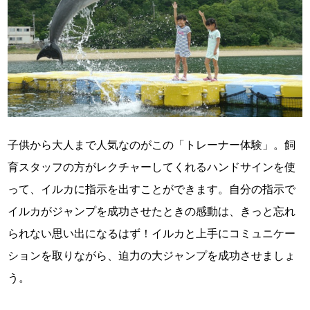
子供から大人まで人気なのがこの「トレーナー体験」。飼
育スタッフの方がレクチャーしてくれるハンドサインを使
って、イルカに指示を出すことができます。自分の指示で
イルカがジャンプを成功させたときの感動は、きっと忘れ
られない思い出になるはず！イルカと上手にコミュニケー
ションを取りながら、迫力の大ジャンプを成功させましょ
う。