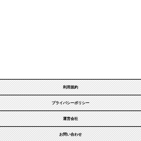
利用規約
プライバシーポリシー
運営会社
お問い合わせ