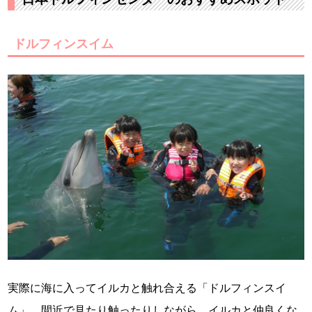
ドルフィンスイム
実際に海に入ってイルカと触れ合える「ドルフィンスイ
ム」。間近で見たり触ったりしながら、イルカと仲良くな