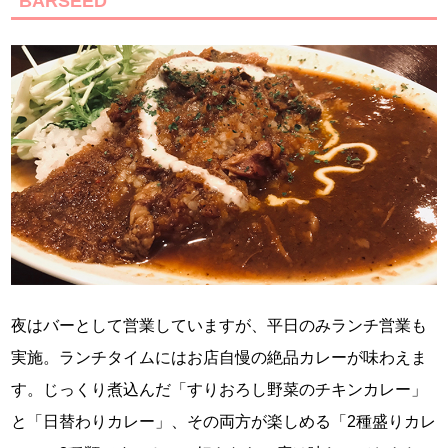
BARSEED
夜はバーとして営業していますが、平日のみランチ営業も
実施。ランチタイムにはお店自慢の絶品カレーが味わえま
す。じっくり煮込んだ「すりおろし野菜のチキンカレー」
と「日替わりカレー」、その両方が楽しめる「2種盛りカレ