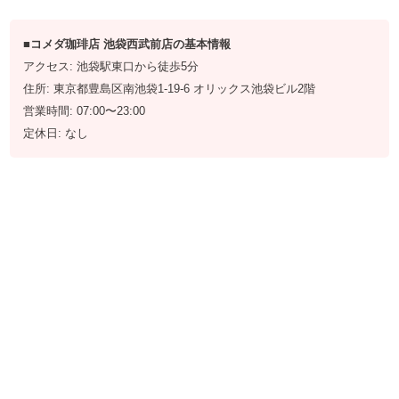
■コメダ珈琲店 池袋西武前店の基本情報
アクセス: 池袋駅東口から徒歩5分
住所: 東京都豊島区南池袋1-19-6 オリックス池袋ビル2階
営業時間: 07:00〜23:00
定休日: なし