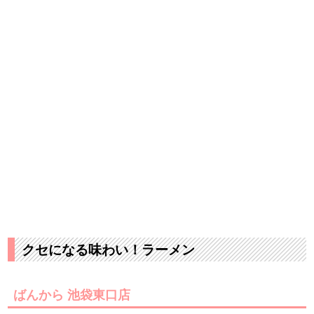
クセになる味わい！ラーメン
ばんから 池袋東口店