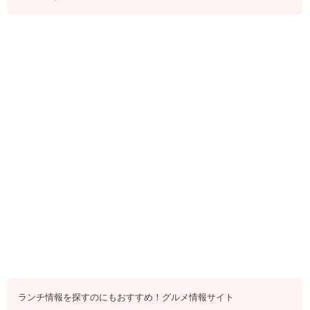
ランチ情報を探すのにもおすすめ！グルメ情報サイト