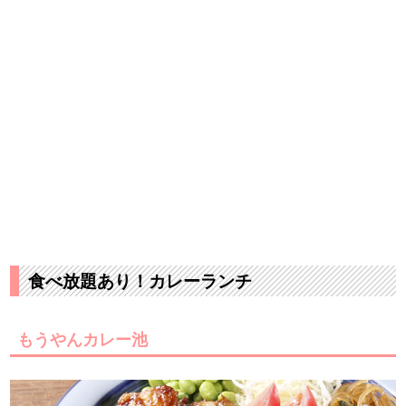
食べ放題あり！カレーランチ
もうやんカレー池