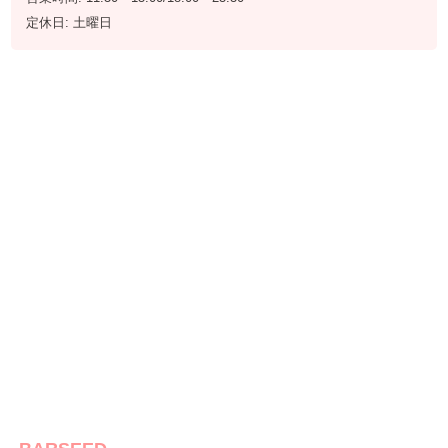
定休日: 土曜日