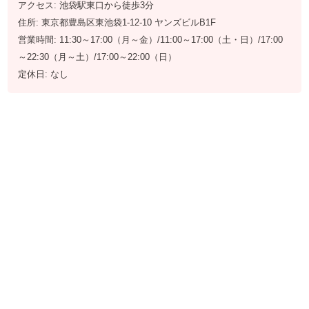
アクセス: 池袋駅東口から徒歩3分
住所: 東京都豊島区東池袋1-12-10 ヤンズビルB1F
営業時間: 11:30～17:00（月～金）/11:00～17:00（土・日）/17:00
～22:30（月～土）/17:00～22:00（日）
定休日: なし