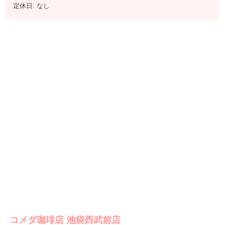
定休日: なし
コメダ珈琲店 池袋西武前店