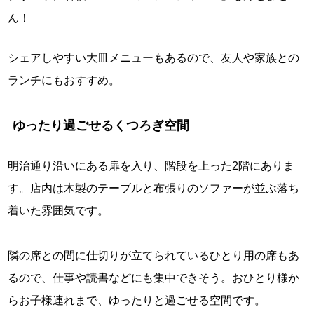
ん！
シェアしやすい大皿メニューもあるので、友人や家族との
ランチにもおすすめ。
ゆったり過ごせるくつろぎ空間
明治通り沿いにある扉を入り、階段を上った2階にありま
す。店内は木製のテーブルと布張りのソファーが並ぶ落ち
着いた雰囲気です。
隣の席との間に仕切りが立てられているひとり用の席もあ
るので、仕事や読書などにも集中できそう。おひとり様か
らお子様連れまで、ゆったりと過ごせる空間です。