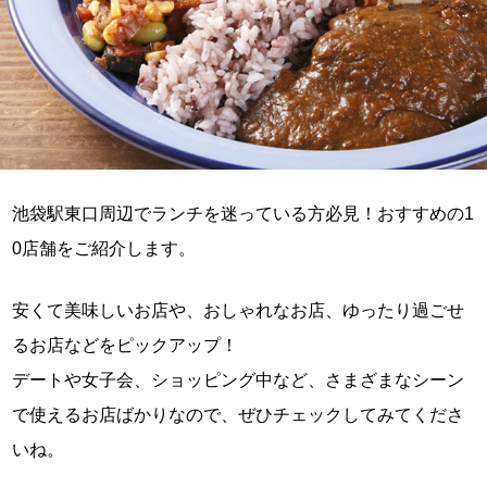
池袋駅東口周辺でランチを迷っている方必見！おすすめの1
0店舗をご紹介します。
安くて美味しいお店や、おしゃれなお店、ゆったり過ごせ
るお店などをピックアップ！
デートや女子会、ショッピング中など、さまざまなシーン
で使えるお店ばかりなので、ぜひチェックしてみてくださ
いね。