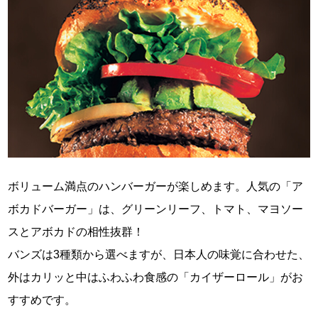
ボリューム満点のハンバーガーが楽しめます。人気の「ア
ボカドバーガー」は、グリーンリーフ、トマト、マヨソー
スとアボカドの相性抜群！
バンズは3種類から選べますが、日本人の味覚に合わせた、
外はカリッと中はふわふわ食感の「カイザーロール」がお
すすめです。