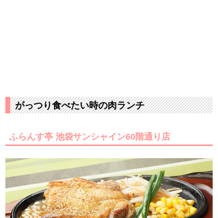
がっつり食べたい時の肉ランチ
ふらんす亭 池袋サンシャイン60階通り店