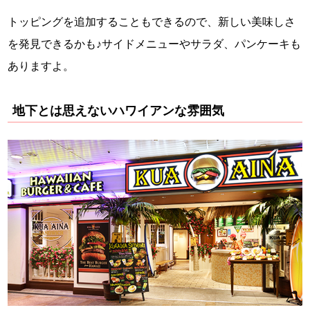
トッピングを追加することもできるので、新しい美味しさ
を発見できるかも♪サイドメニューやサラダ、パンケーキも
ありますよ。
地下とは思えないハワイアンな雰囲気