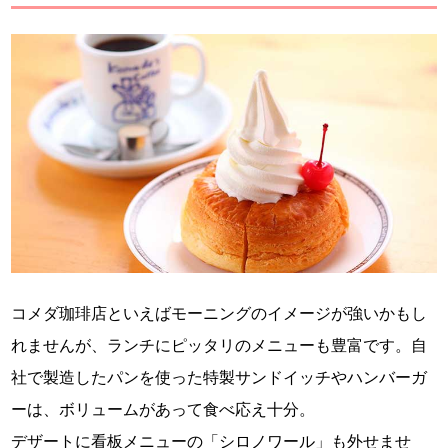
コメダ珈琲店といえばモーニングのイメージが強いかもし
れませんが、ランチにピッタリのメニューも豊富です。自
社で製造したパンを使った特製サンドイッチやハンバーガ
ーは、ボリュームがあって食べ応え十分。
デザートに看板メニューの「シロノワール」も外せませ