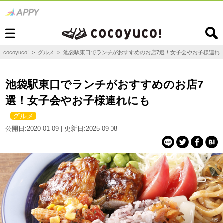
cocoyuco!
>
グルメ
>
池袋駅東口でランチがおすすめのお店7選！女子会やお子様連れ
池袋駅東口でランチがおすすめのお店7
選！女子会やお子様連れにも
グルメ
公開日:2020-01-09 | 更新日:2025-09-08