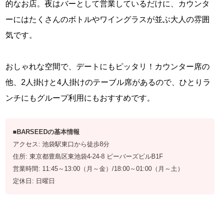
的なお店。夜はバーとして営業しているだけに、カウンタ
ーにはたくさんのボトルやワイングラスが並ぶ大人の雰囲
気です。
おしゃれな空間で、デートにもピッタリ！カウンター席の
他、2人掛けと4人掛けのテーブル席があるので、ひとりラ
ンチにもグループ利用にもおすすめです。
■BARSEEDの基本情報
アクセス: 池袋駅東口から徒歩8分
住所: 東京都豊島区東池袋4-24-8 ビーバーズビルB1F
営業時間: 11:45～13:00（月～金）/18:00～01:00（月～土）
定休日: 日曜日