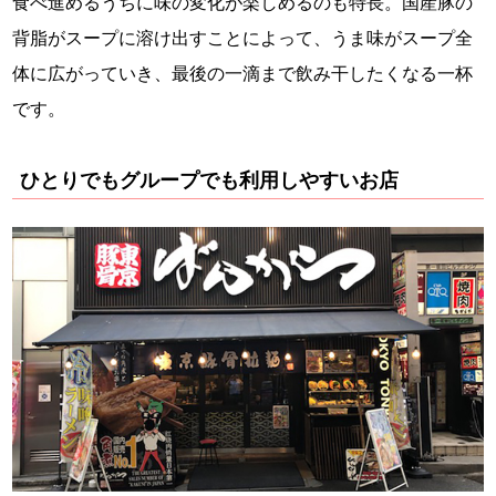
食べ進めるうちに味の変化が楽しめるのも特長。国産豚の
背脂がスープに溶け出すことによって、うま味がスープ全
体に広がっていき、最後の一滴まで飲み干したくなる一杯
です。
ひとりでもグループでも利用しやすいお店