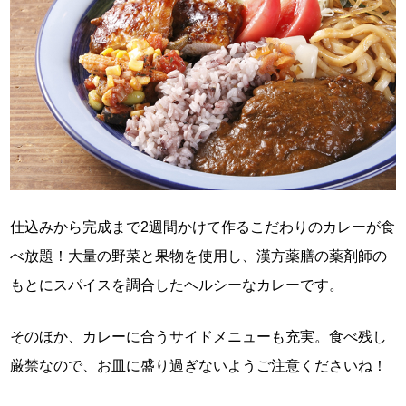
仕込みから完成まで2週間かけて作るこだわりのカレーが食
べ放題！大量の野菜と果物を使用し、漢方薬膳の薬剤師の
もとにスパイスを調合したヘルシーなカレーです。
そのほか、カレーに合うサイドメニューも充実。食べ残し
厳禁なので、お皿に盛り過ぎないようご注意くださいね！