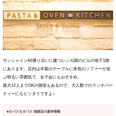
サンシャイン60通り沿いに建つレンガ調のビルの地下1階
にあります。店内は木製のテーブルに朱色のソファーが並
ぶ明るい雰囲気で、女子会にもおすすめ。
最大12人までOKの個室もあるので、大人数でのランチパー
ティーにもピッタリですよ♪
■タパス＆タパス 池袋店の基本情報