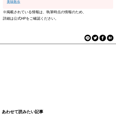
美味散歩
※掲載されている情報は、執筆時点の情報のため、
詳細は公式HPをご確認ください。
あわせて読みたい記事