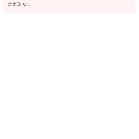
定休日: なし