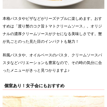
本格パスタやピザなどがリーズナブルに楽しめます。おす
すめは「渡り蟹のコク旨トマトクリームソース」。オリジ
ナルの濃厚クリームソースがクセになる美味しさです。蟹
が丸ごとのった見た目のインパクトも魅力！
和風パスタや、オイルベースのパスタ、クリームソースパ
スタなどバリエーションも豊富なので、その時の気分に合
ったメニューがきっと見つかりますよ♪
個室あり！女子会にもおすすめ