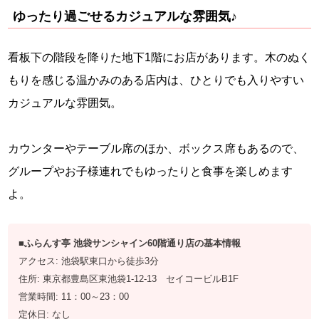
ゆったり過ごせるカジュアルな雰囲気♪
看板下の階段を降りた地下1階にお店があります。木のぬく
もりを感じる温かみのある店内は、ひとりでも入りやすい
カジュアルな雰囲気。
カウンターやテーブル席のほか、ボックス席もあるので、
グループやお子様連れでもゆったりと食事を楽しめます
よ。
■ふらんす亭 池袋サンシャイン60階通り店の基本情報
アクセス: 池袋駅東口から徒歩3分
住所: 東京都豊島区東池袋1-12-13 セイコービルB1F
営業時間: 11：00～23：00
定休日: なし