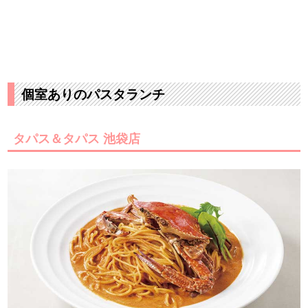
個室ありのパスタランチ
タパス＆タパス 池袋店