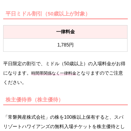
平日ミドル割引（50歳以上が対象）
一律料金
1,785円
平日限定の割引で、ミドル（50歳以上）の入場料金がお得
になります。
となりますのでご注意
時間帯関係なく一律料金
ください。
株主優待券（株主優待）
「常磐興産株式会社」の株を100株以上保有すると、スパ
リゾートハワイアンズの無料入場チケットを株主優待とし