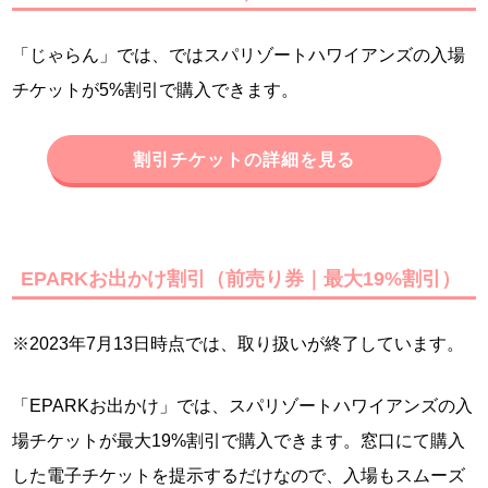
「じゃらん」では、ではスパリゾートハワイアンズの入場
チケットが5%割引で購入できます。
割引チケットの詳細を見る
EPARKお出かけ割引（前売り券｜最大19%割引）
※2023年7月13日時点では、取り扱いが終了しています。
「EPARKお出かけ」では、スパリゾートハワイアンズの入
場チケットが最大19%割引で購入できます。窓口にて購入
した電子チケットを提示するだけなので、入場もスムーズ