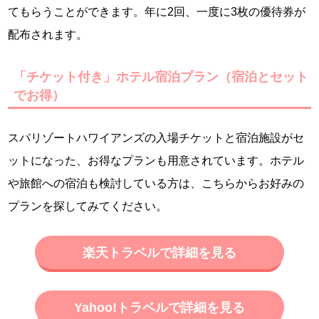
てもらうことができます。年に2回、一度に3枚の優待券が
配布されます。
「チケット付き」ホテル宿泊プラン（宿泊とセット
でお得）
スパリゾートハワイアンズの入場チケットと宿泊施設がセ
ットになった、お得なプランも用意されています。ホテル
や旅館への宿泊も検討している方は、こちらからお好みの
プランを探してみてください。
楽天トラベルで詳細を見る
Yahoo!トラベルで詳細を見る