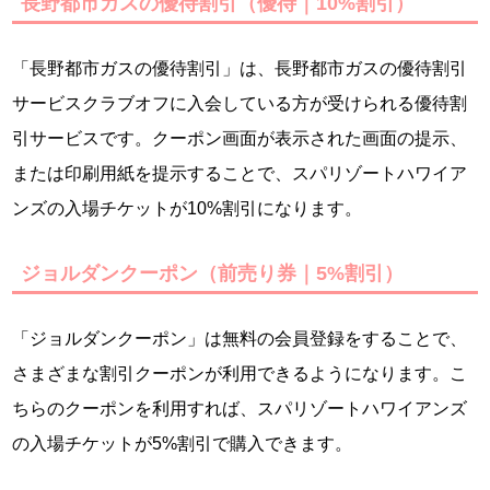
長野都市ガスの優待割引（優待｜10%割引）
「長野都市ガスの優待割引」は、長野都市ガスの優待割引
サービスクラブオフに入会している方が受けられる優待割
引サービスです。クーポン画面が表示された画面の提示、
または印刷用紙を提示することで、スパリゾートハワイア
ンズの入場チケットが10%割引になります。
ジョルダンクーポン（前売り券｜5%割引）
「ジョルダンクーポン」は無料の会員登録をすることで、
さまざまな割引クーポンが利用できるようになります。こ
ちらのクーポンを利用すれば、スパリゾートハワイアンズ
の入場チケットが5%割引で購入できます。