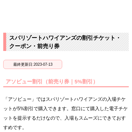
スパリゾートハワイアンズの割引チケット・
クーポン・前売り券
最終更新日:2023-07-13
アソビュー割引（前売り券｜5%割引）
「アソビュー」ではスパリゾートハワイアンズの入場チケ
ットが5%割引で購入できます。窓口にて購入した電子チケ
ットを提示するだけなので、入場もスムーズにできておす
すめです。