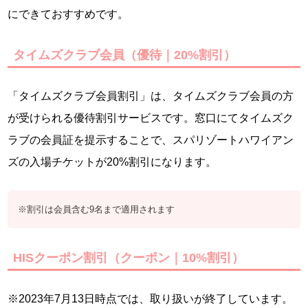
にできておすすめです。
タイムズクラブ会員（優待｜20%割引）
「タイムズクラブ会員割引」は、タイムズクラブ会員の方
が受けられる優待割引サービスです。窓口にてタイムズク
ラブの会員証を提示することで、スパリゾートハワイアン
ズの入場チケットが20%割引になります。
※割引は会員含む9名まで適用されます
HISクーポン割引（クーポン｜10%割引）
※2023年7月13日時点では、取り扱いが終了しています。