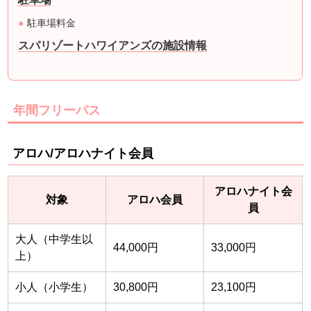
駐車場料金
スパリゾートハワイアンズの施設情報
年間フリーパス
アロハ/アロハナイト会員
アロハナイト会
対象
アロハ会員
員
大人（中学生以
44,000円
33,000円
上）
小人（小学生）
30,800円
23,100円