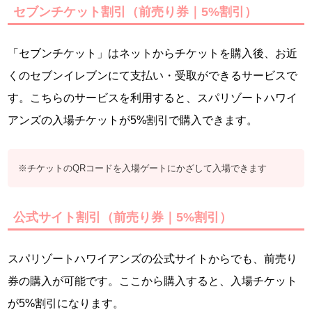
セブンチケット割引（前売り券｜5%割引）
「セブンチケット」はネットからチケットを購入後、お近
くのセブンイレブンにて支払い・受取ができるサービスで
す。こちらのサービスを利用すると、スパリゾートハワイ
アンズの入場チケットが5%割引で購入できます。
※チケットのQRコードを入場ゲートにかざして入場できます
公式サイト割引（前売り券｜5%割引）
スパリゾートハワイアンズの公式サイトからでも、前売り
券の購入が可能です。ここから購入すると、入場チケット
が5%割引になります。