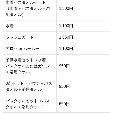
水着バスタオルセット
（水着＋バスタオル＋浴
1,300円
用タオル）
水着
1,100円
ラッシュガード
1,550円
アロハ or ムームー
1,100円
子供水着セット（水着＋
バスタオルまたはガウン
950円
＋浴用タオル）
3点セット（ガウン＋バス
950円
タオル＋浴用タオル）
バスタオルセット（バス
650円
タオル＋浴用タオル）