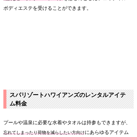
ボディエステを受けることができます。
スパリゾートハワイアンズのレンタルアイテ
ム料金
プールや温泉に必要な水着やタオルは持参もできますが、
にあらゆるアイテム
忘れてしまったり荷物を減らしたい方向け