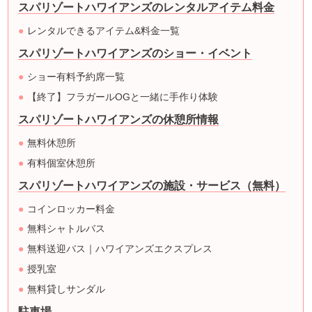
スパリゾートハワイアンズのレンタルアイテム料金
レンタルできるアイテム&料金一覧
スパリゾートハワイアンズのショー・イベント
ショー有料予約席一覧
【終了】フラガールOGと一緒に手作り体験
スパリゾートハワイアンズの休憩所情報
無料休憩所
有料個室休憩所
スパリゾートハワイアンズの施設・サービス（無料）
コインロッカー料金
無料シャトルバス
無料送迎バス｜ハワイアンズエクスプレス
授乳室
無料貸しサンダル
駐車場