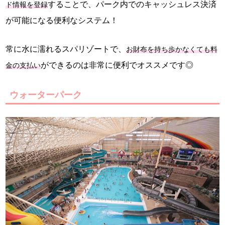
することで、パーク内でのキャッシュレス決済
ド情報を登録
が可能になる便利なシステム！
常に水に濡れるスパリゾートで、
お財布を持ち歩かなくても料
ができるのは非常に便利でオススメです◎
金の支払い
ウォーターパーク