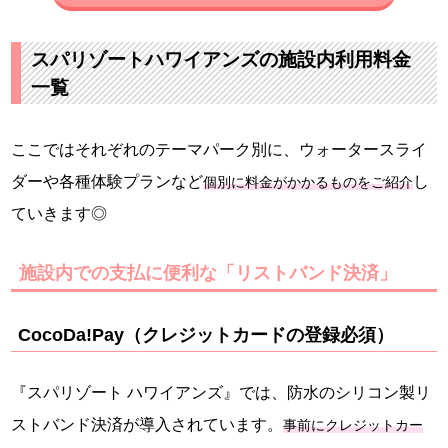
スパリゾートハワイアンズの施設内利用料金
一覧
ここではそれぞれのテーマパーク別に、ウォータースライ
ダーや各種体験プランなど
し
個別に料金がかかるものをご紹介
ていきます◎
施設内での支払に便利な「リストバンド決済」
CocoDa!Pay（クレジットカードの登録必須）
『スパリゾート ハワイアンズ』では、防水のシリコン製リ
ストバンド決済が導入されています。
事前にクレジットカー