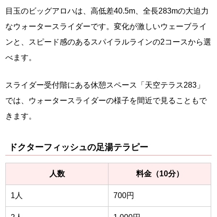
目玉のビッグアロハは、高低差40.5m、全長283mの大迫力
なウォータースライダーです。変化が激しいウェーブライ
ンと、スピード感のあるスパイラルラインの2コースから選
べます。
スライダー受付階にある休憩スペース「天空テラス283」
では、ウォータースライダーの様子を間近で見ることもで
きます。
ドクターフィッシュの足湯テラピー
人数
料金（10分）
1人
700円