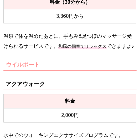
料金（30分から）
3,360円から
温泉で体を温めたあとに、手もみ&足つぼのマッサージ受
けられるサービスです。
できますよ♪
和風の個室でリラックス
ウイルポート
アクアウォーク
料金
2,000円
水中でのウォーキングエクササイズプログラムです。