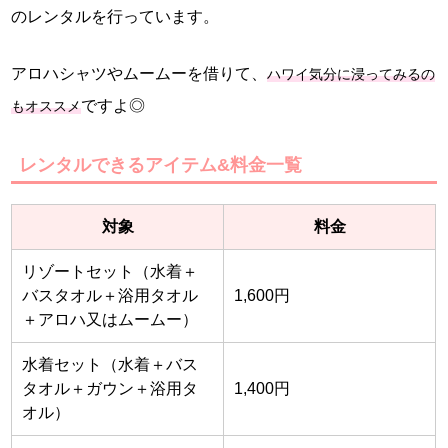
のレンタルを行っています。
アロハシャツやムームーを借りて、
ハワイ気分に浸ってみるの
ですよ◎
もオススメ
レンタルできるアイテム&料金一覧
対象
料金
リゾートセット（水着＋
バスタオル＋浴用タオル
1,600円
＋アロハ又はムームー）
水着セット（水着＋バス
タオル＋ガウン＋浴用タ
1,400円
オル）