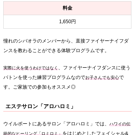
料金
1,650円
憧れのシバオラのメンバーから、直接ファイヤーナイフダ
ンスを教わることができる体験プログラムです。
、ファイヤーナイフダンスに使う
実際に火を使うわけではなく
バトンを使った練習プログラムなので
で
お子さんでも安心
す。ご家族での参加もオススメ◎
エステサロン「アロハロミ」
ウイルポートにあるサロン「アロハロミ」では、
ハワイの伝
をはじめとしたフェイシャル&
統的なヒーリング「ロミロミ」