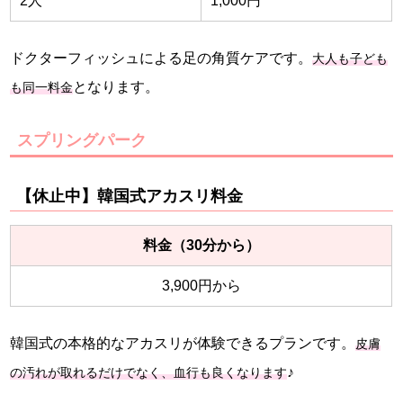
2人
1,000円
ドクターフィッシュによる足の角質ケアです。
大人も子ども
となります。
も同一料金
スプリングパーク
【休止中】韓国式アカスリ料金
料金（30分から）
3,900円から
韓国式の本格的なアカスリが体験できるプランです。
皮膚
♪
の汚れが取れるだけでなく、血行も良くなります