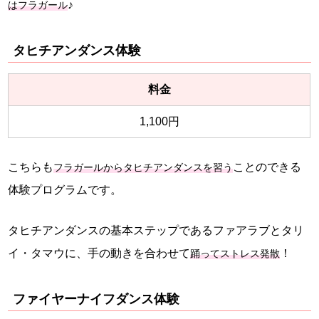
♪
はフラガール
タヒチアンダンス体験
料金
1,100円
こちらも
ことのできる
フラガールからタヒチアンダンスを習う
体験プログラムです。
タヒチアンダンスの基本ステップであるファアラブとタリ
イ・タマウに、手の動きを合わせて
！
踊ってストレス発散
ファイヤーナイフダンス体験