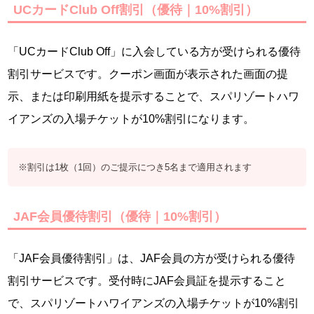
UCカードClub Off割引（優待｜10%割引）
「UCカードClub Off」に入会している方が受けられる優待
割引サービスです。クーポン画面が表示された画面の提
示、または印刷用紙を提示することで、スパリゾートハワ
イアンズの入場チケットが10%割引になります。
※割引は1枚（1回）のご提示につき5名まで適用されます
JAF会員優待割引（優待｜10%割引）
「JAF会員優待割引」は、JAF会員の方が受けられる優待
割引サービスです。受付時にJAF会員証を提示すること
で、スパリゾートハワイアンズの入場チケットが10%割引