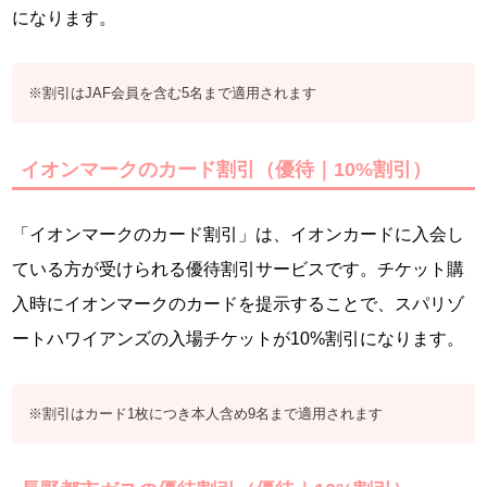
になります。
※割引はJAF会員を含む5名まで適用されます
イオンマークのカード割引（優待｜10%割引）
「イオンマークのカード割引」は、イオンカードに入会し
ている方が受けられる優待割引サービスです。チケット購
入時にイオンマークのカードを提示することで、スパリゾ
ートハワイアンズの入場チケットが10%割引になります。
※割引はカード1枚につき本人含め9名まで適用されます