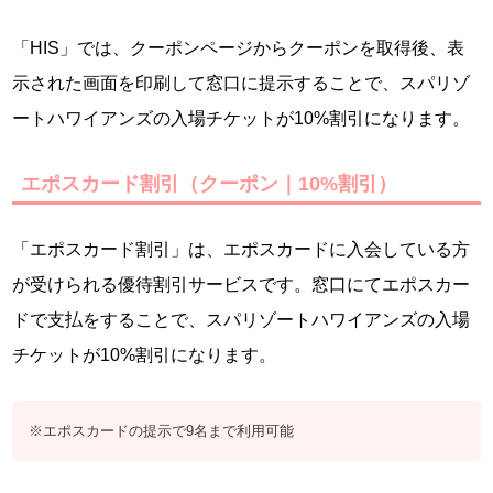
「HIS」では、クーポンページからクーポンを取得後、表
示された画面を印刷して窓口に提示することで、スパリゾ
ートハワイアンズの入場チケットが10%割引になります。
エポスカード割引（クーポン｜10%割引）
「エポスカード割引」は、エポスカードに入会している方
が受けられる優待割引サービスです。窓口にてエポスカー
ドで支払をすることで、スパリゾートハワイアンズの入場
チケットが10%割引になります。
※エポスカードの提示で9名まで利用可能