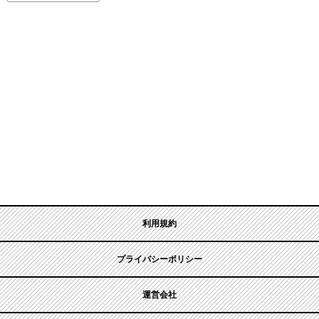
利用規約
プライバシーポリシー
運営会社