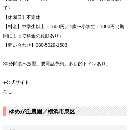
了）
【休園日】不定休
【料金】中学生以上：1600円／4歳〜小学生：1300円（期
間によって料金の変動あり）
【問い合わせ】080-5029-1583
30分間食べ放題。要電話予約。多目的トイレあり。
●公式サイト
なし
ゆめが丘農園／横浜市泉区