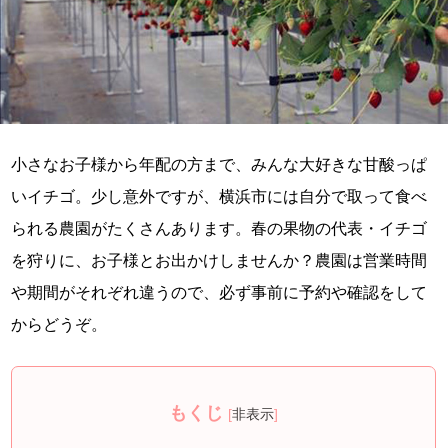
小さなお子様から年配の方まで、みんな大好きな甘酸っぱ
いイチゴ。少し意外ですが、横浜市には自分で取って食べ
られる農園がたくさんあります。春の果物の代表・イチゴ
を狩りに、お子様とお出かけしませんか？農園は営業時間
や期間がそれぞれ違うので、必ず事前に予約や確認をして
からどうぞ。
もくじ
[
非表示
]