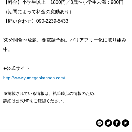
【料金】小学生以上：1800円／3歳〜小学生未満：900円
（期間によって料金の変動あり）
【問い合わせ】090-2239-5433
30分間食べ放題。要電話予約。バリアフリー化に取り組み
中。
●公式サイト
http://www.yumegaokanoen.com/
※掲載されている情報は、執筆時点の情報のため、
詳細は公式HPをご確認ください。