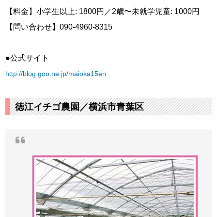
【料金】小学生以上: 1800円／2歳〜未就学児童: 1000円
【問い合わせ】090-4960-8315
●公式サイト
http://blog.goo.ne.jp/maioka15en
徳江イチゴ農園／横浜市青葉区