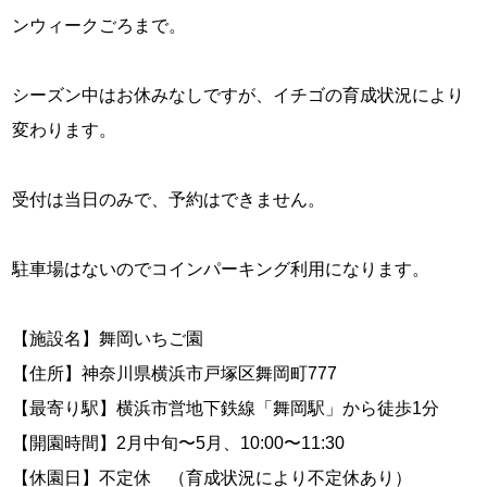
ンウィークごろまで。
シーズン中はお休みなしですが、イチゴの育成状況により
変わります。
受付は当日のみで、予約はできません。
駐車場はないのでコインパーキング利用になります。
【施設名】舞岡いちご園
【住所】神奈川県横浜市戸塚区舞岡町777
【最寄り駅】横浜市営地下鉄線「舞岡駅」から徒歩1分
【開園時間】2月中旬〜5月、10:00〜11:30
【休園日】不定休 （育成状況により不定休あり）