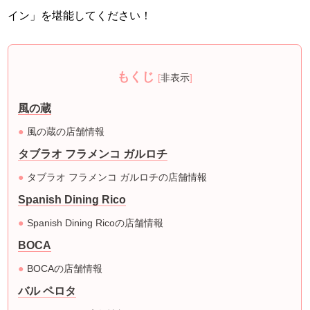
イン」を堪能してください！
もくじ
[
非表示
]
風の蔵
風の蔵の店舗情報
タブラオ フラメンコ ガルロチ
タブラオ フラメンコ ガルロチの店舗情報
Spanish Dining Rico
Spanish Dining Ricoの店舗情報
BOCA
BOCAの店舗情報
バル ペロタ