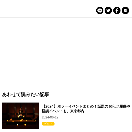
あわせて読みたい記事
【2024】ホラーイベントまとめ！話題のお化け屋敷や
怪談イベントも。東京都内
2024-06-19
グルメ