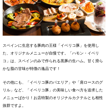
スペインに生息する豚肉の王様「イベリコ豚」を使用し
た、オリジナルメニューが自慢です。「ハモン・イベリ
コ」は、スペインのみで作られる黒豚の生ハム。甘く滑ら
かな脂の甘味が特徴の逸品です！
その他にも、「イベリコ豚のパエリア」や「肩ロースのグ
リル」など、「イベリコ豚」の美味しい食べ方を追求した
メニューばかり！お店特製のオリジナルカクテルとも相性
抜群ですよ。