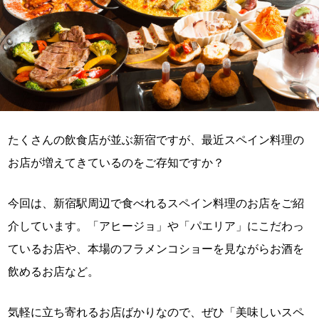
たくさんの飲食店が並ぶ新宿ですが、最近スペイン料理の
お店が増えてきているのをご存知ですか？
今回は、新宿駅周辺で食べれるスペイン料理のお店をご紹
介しています。「アヒージョ」や「パエリア」にこだわっ
ているお店や、本場のフラメンコショーを見ながらお酒を
飲めるお店など。
気軽に立ち寄れるお店ばかりなので、ぜひ「美味しいスペ