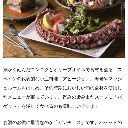
細かく刻んだニンニクとオリーブオイルで食材を煮る、ス
ペインの代表的な小皿料理「アヒージョ」。海老やマッシ
ュルームをはじめ、その時期においしい旬の食材を使用し
たメニューが揃っています。旨みの染み出たスープに「バ
ゲット」を浸して食べるのも美味しいですよ！
お酒のお供に最適なのが「ピンチョス」です。バゲットの