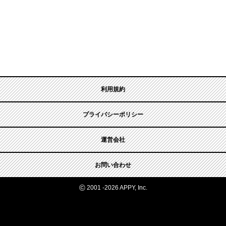
利用規約
プライバシーポリシー
運営会社
お問い合わせ
©
2001 -2026 APPY, Inc.