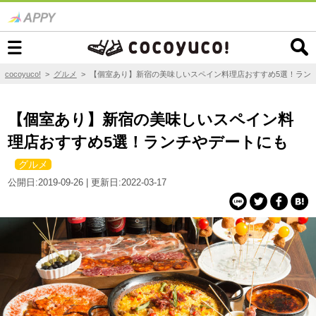
cocoyuco!
>
グルメ
>
【個室あり】新宿の美味しいスペイン料理店おすすめ5選！ラン
【個室あり】新宿の美味しいスペイン料
理店おすすめ5選！ランチやデートにも
グルメ
公開日:2019-09-26 | 更新日:2022-03-17