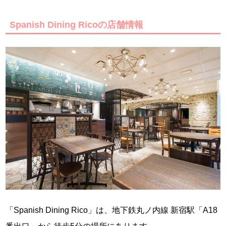
Spanish Dining Ricoの店舗情報
「Spanish Dining Rico」は、地下鉄丸ノ内線 新宿駅「A18