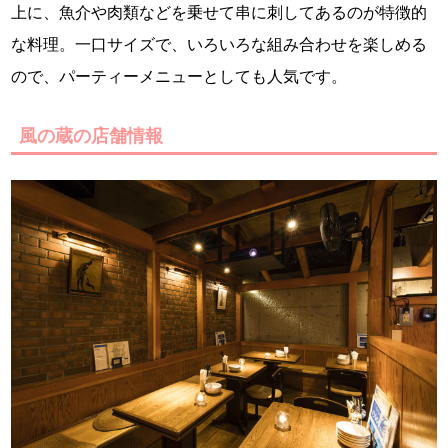
上に、魚介や肉類などを乗せて串に刺してあるのが特徴的
な料理。一口サイズで、いろいろな組み合わせを楽しめる
ので、パーティーメニューとしても人気です。
風の蔵の店舗情報