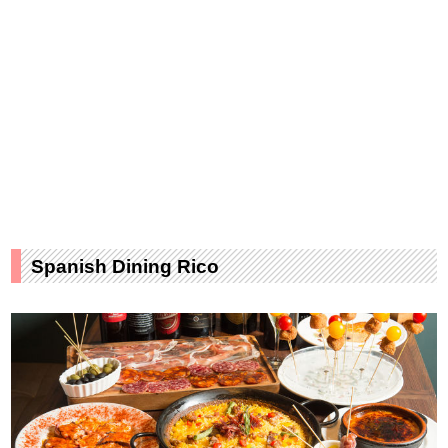
Spanish Dining Rico