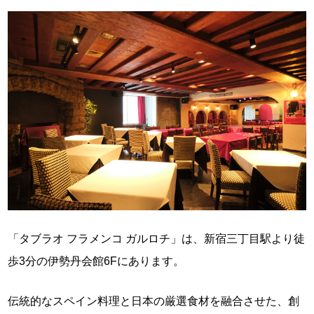
「タブラオ フラメンコ ガルロチ」は、新宿三丁目駅より徒
歩3分の伊勢丹会館6Fにあります。
伝統的なスペイン料理と日本の厳選食材を融合させた、創