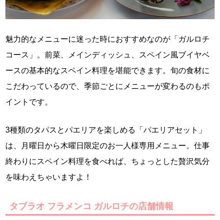
魅力的なメニューに迷った時におすすめなのが「ガルロチ
コース」。前菜、メインディッシュ、スペイン風ブイヤベ
ースの基本的なスペイン料理を堪能できます。旬の食材に
こだわっているので、季節ごとにメニューが変わるのもポ
イントです。
3種類のタパスとパエリアを楽しめる「パエリアセット」
は、月曜日から木曜日限定のお一人様専用メニュー。仕事
終わりにスペイン料理を食べれば、ちょっとした贅沢気分
を味わえちゃいますよ！
タブラオ フラメンコ ガルロチの店舗情報