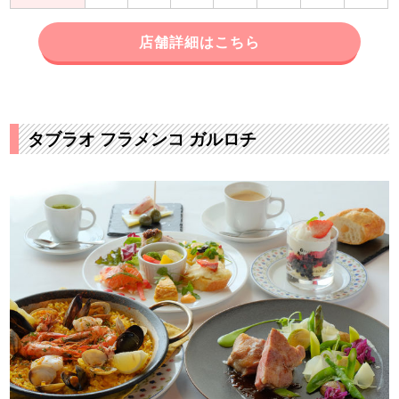
店舗詳細はこちら
タブラオ フラメンコ ガルロチ