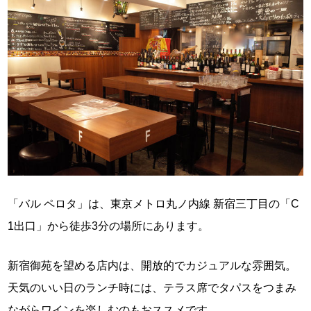
「バル ペロタ」は、東京メトロ丸ノ内線 新宿三丁目の「C
1出口」から徒歩3分の場所にあります。
新宿御苑を望める店内は、開放的でカジュアルな雰囲気。
天気のいい日のランチ時には、テラス席でタパスをつまみ
ながらワインを楽しむのもおススメです。