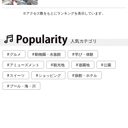
※アクセス数をもとにランキングを表示しています。
人気カテゴリ
グルメ
動物園・水族館
学び・体験
アミューズメント
観光地
遊園地
公園
スイーツ
ショッピング
旅館・ホテル
プール・海・川