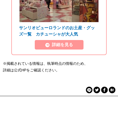
サンリオピューロランドのお土産・グッ
ズ一覧 カチューシャが大人気
詳細を見る
※掲載されている情報は、執筆時点の情報のため、
詳細は公式HPをご確認ください。