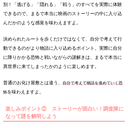
別！「逃げる」「隠れる」「戦う」のすべてを実際に体験
できるので、まるで本当に映画のストーリーの中に入り込
んだかのような感覚を味わえますよ。
決められたルートを歩くだけではなくて、自分で考えて行
動できるのがより物語に入り込めるポイント。実際に自分
に降りかかる恐怖と戦いながらの謎解きは、まるで本当に
異世界に来てしまったかのように楽しめます。
普通のお化け屋敷とは違う、
自分で考えて物語を進めていく恐
を味わえますよ。
怖
楽しみポイント② ストーリーが面白い！調査隊に
なって謎を解明しよう