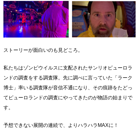
ストーリーが面白いのも見どころ。
私たちはゾンビウイルスに支配されたサンリオピューロラ
ンドの調査をする調査隊。先に調べに言っていた「ラーク
博士」率いる調査隊が音信不通になり、その痕跡をたどっ
てピューロランドの調査にやってきたのが物語の始まりで
す。
予想できない展開の連続で、よりハラハラMAXに！