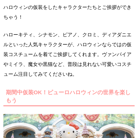
ハロウィンの仮装をしたキャラクターたちとご挨拶ができ
ちゃう！
ハローキティ、シナモン、ピアノ、クロミ、ディアダニエ
ルといった人気キャラクターが、ハロウィンならではの仮
装コスチュームを着てご挨拶してくれます。ヴァンパイア
やミイラ、魔女や黒猫など、普段は見れない可愛いコスチ
ューム注目してみてくださいね。
期間中仮装OK！ピューロハロウィンの世界を楽し
もう