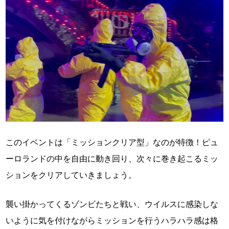
このイベントは「ミッションクリア型」なのが特徴！ピュ
ーロランドの中を自由に動き回り、次々に巻き起こるミッ
ションをクリアしていきましょう。
襲い掛かってくるゾンビたちと戦い、ウイルスに感染しな
いように気を付けながらミッションを行うハラハラ感は格