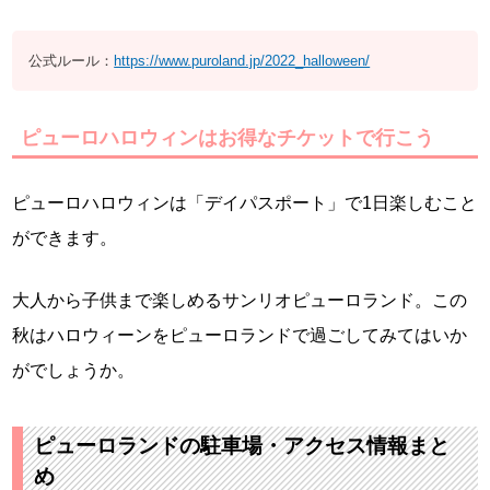
公式ルール：
https://www.puroland.jp/2022_halloween/
ピューロハロウィンはお得なチケットで行こう
ピューロハロウィンは「デイパスポート」で1日楽しむこと
ができます。
大人から子供まで楽しめるサンリオピューロランド。この
秋はハロウィーンをピューロランドで過ごしてみてはいか
がでしょうか。
ピューロランドの駐車場・アクセス情報まと
め