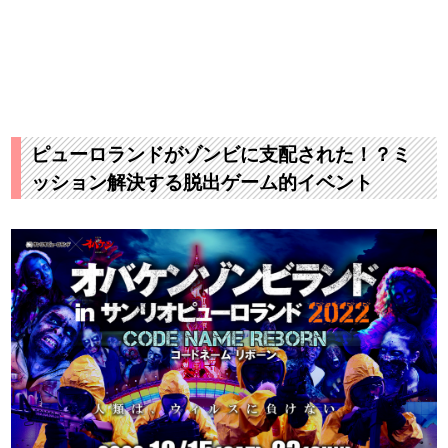
ピューロランドがゾンビに支配された！？ミ
ッション解決する脱出ゲーム的イベント