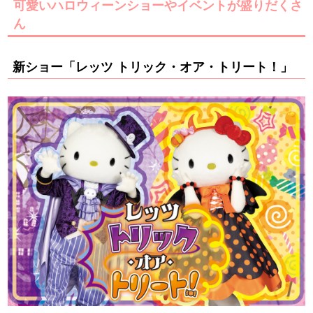
可愛いハロウィーンショーやイベントが盛りだくさ
ん
新ショー「レッツ トリック・オア・トリート！」