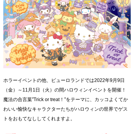
ホラーイベントの他、ピューロランドでは2022年9月9日
（金）～11月1日（火）の間ハロウィンイベントを開催！
魔法の合言葉”Trick or treat！”をテーマに、カッコよくてか
わいい愉快なキャラクターたちがハロウィンの世界でゲス
トをおもてなししてくれますよ。