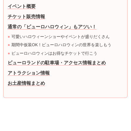
イベント概要
チケット販売情報
通常の「ピューロハロウィン」もアツい！
可愛いハロウィーンショーやイベントが盛りだくさん
期間中仮装OK！ピューロハロウィンの世界を楽しもう
ピューロハロウィンはお得なチケットで行こう
ピューロランドの駐車場・アクセス情報まとめ
アトラクション情報
お土産情報まとめ