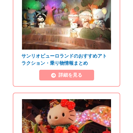
サンリオピューロランドのおすすめアト
ラクション・乗り物情報まとめ
詳細を見る