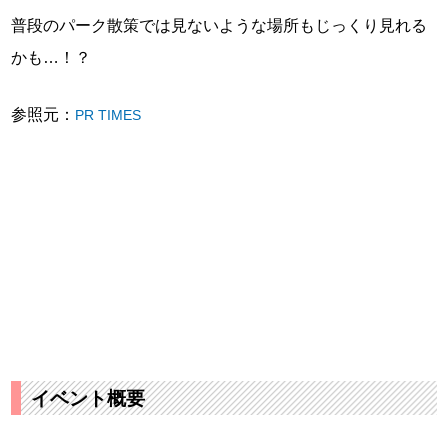
普段のパーク散策では見ないような場所もじっくり見れる
かも…！？
参照元：
PR TIMES
イベント概要