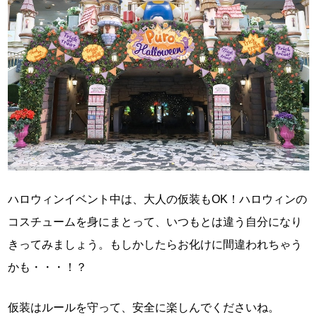
ハロウィンイベント中は、大人の仮装もOK！ハロウィンの
コスチュームを身にまとって、いつもとは違う自分になり
きってみましょう。もしかしたらお化けに間違われちゃう
かも・・・！？
仮装はルールを守って、安全に楽しんでくださいね。