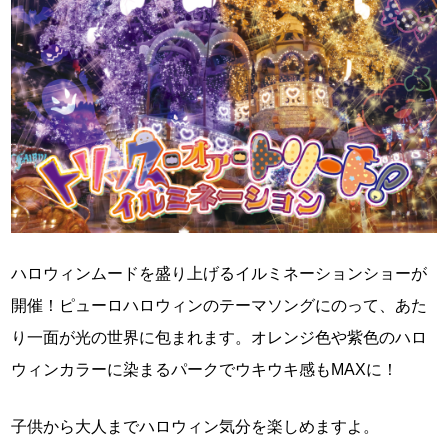
ハロウィンムードを盛り上げるイルミネーションショーが
開催！ピューロハロウィンのテーマソングにのって、あた
り一面が光の世界に包まれます。オレンジ色や紫色のハロ
ウィンカラーに染まるパークでウキウキ感もMAXに！
子供から大人までハロウィン気分を楽しめますよ。