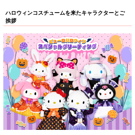
ハロウィンコスチュームを来たキャラクターとご
挨拶