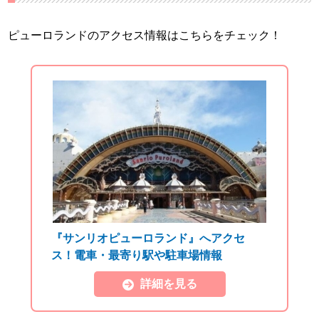
ピューロランドのアクセス情報はこちらをチェック！
『サンリオピューロランド』へアクセ
ス！電車・最寄り駅や駐車場情報
詳細を見る