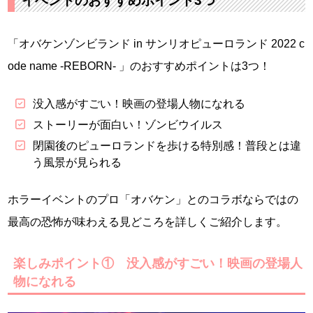
イベントのおすすめポイント3つ
「オバケンゾンビランド in サンリオピューロランド 2022 c
ode name -REBORN- 」のおすすめポイントは3つ！
没入感がすごい！映画の登場人物になれる
ストーリーが面白い！ゾンビウイルス
閉園後のピューロランドを歩ける特別感！普段とは違
う風景が見られる
ホラーイベントのプロ「オバケン」とのコラボならではの
最高の恐怖が味わえる見どころを詳しくご紹介します。
楽しみポイント① 没入感がすごい！映画の登場人
物になれる