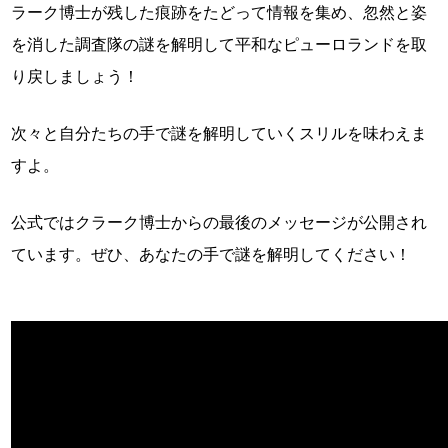
ラーク博士が残した痕跡をたどって情報を集め、忽然と姿
を消した調査隊の謎を解明して平和なピューロランドを取
り戻しましょう！
次々と自分たちの手で謎を解明していくスリルを味わえま
すよ。
公式ではクラーク博士からの最後のメッセージが公開され
ています。ぜひ、あなたの手で謎を解明してください！