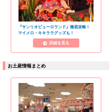
『サンリオピューロランド』徹底攻略！
マイメロ・キキララグッズも！
詳細を見る
お土産情報まとめ