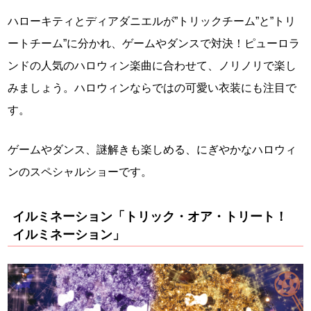
ハローキティとディアダニエルが”トリックチーム”と”トリ
ートチーム”に分かれ、ゲームやダンスで対決！ピューロラ
ンドの人気のハロウィン楽曲に合わせて、ノリノリで楽し
みましょう。ハロウィンならではの可愛い衣装にも注目で
す。
ゲームやダンス、謎解きも楽しめる、にぎやかなハロウィ
ンのスペシャルショーです。
イルミネーション「トリック・オア・トリート！
イルミネーション」