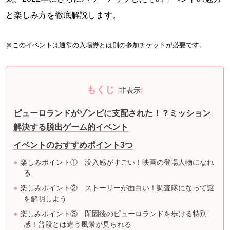
と楽しみ方を徹底解説します。
※このイベントは通常の入場券とは別の参加チケットが必要です。
もくじ
[
非表示
]
ピューロランドがゾンビに支配された！？ミッション
解決する脱出ゲーム的イベント
イベントのおすすめポイント3つ
楽しみポイント① 没入感がすごい！映画の登場人物になれ
る
楽しみポイント② ストーリーが面白い！調査隊になって謎
を解明しよう
楽しみポイント③ 閉園後のピューロランドを歩ける特別
感！普段とは違う風景が見られる