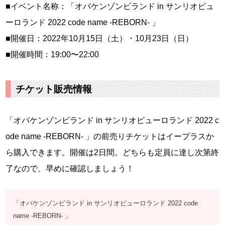
■イベント名称：「オバケンゾンビランド in サンリオピュ
ーロランド 2022 code name -REBORN- 」
■開催日：2022年10月15日（土）・10月23日（日）
■開催時間：19:00〜22:00
チケット販売情報
「オバケンゾンビランド in サンリオピューロランド 2022 c
ode name -REBORN- 」の前売りチケットはイープラスか
ら購入できます。開催は2日間。どちらも定員に達し次第終
了なので、早めに確認しましょう！
「オバケンゾンビランド in サンリオピューロランド 2022 code
name -REBORN- 」