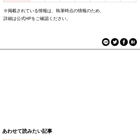
※掲載されている情報は、執筆時点の情報のため、
詳細は公式HPをご確認ください。
あわせて読みたい記事