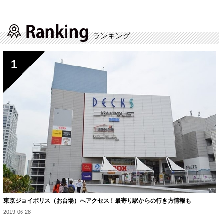
ランキング
東京ジョイポリス（お台場）へアクセス！最寄り駅からの行き方情報も
2019-06-28