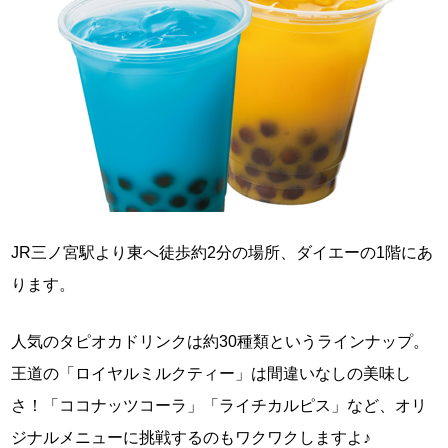
JR三ノ宮駅より東へ徒歩約2分の場所、ダイエーの1階にあ
ります。
人気のタピオカドリンクは約30種類というラインナップ。
王道の「ロイヤルミルクティー」は間違いなしの美味し
さ！「ココナッツコーラ」「ライチカルピス」など、オリ
ジナルメニューに挑戦するのもワクワクしますよ♪