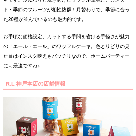
ド・季節のフルーツが相性抜群！月替わりで、季節に合っ
た20種が並んでいるのも魅力的です。
お手頃な価格設定、カットする手間を省ける手軽さが魅力
の「エール・エール」のワッフルケーキ。色とりどりの見
た目はインスタ映えもバッチリなので、ホームパーティー
にも最適ですね♪
R.L 神戸本店の店舗情報