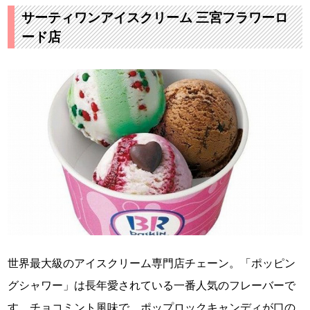
サーティワンアイスクリーム 三宮フラワーロ
ード店
世界最大級のアイスクリーム専門店チェーン。「ポッピン
グシャワー」は長年愛されている一番人気のフレーバーで
す。チョコミント風味で、ポップロックキャンディが口の