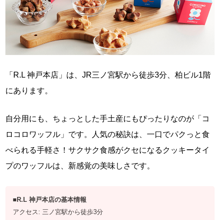
「R.L 神戸本店」は、JR三ノ宮駅から徒歩3分、柏ビル1階
にあります。
自分用にも、ちょっとした手土産にもぴったりなのが「コ
ロコロワッフル」です。人気の秘訣は、一口でパクっと食
べられる手軽さ！サクサク食感がクセになるクッキータイ
プのワッフルは、新感覚の美味しさです。
■R.L 神戸本店の基本情報
アクセス: 三ノ宮駅から徒歩3分