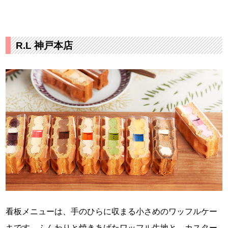
R.L 神戸本店
看板メニューは、手のひらに収まる小さめのワッフルケー
キです。ふんわりと焼きあげたワッフル生地と、カスター