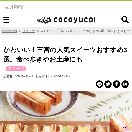
cocoyuco!
>
スイーツ
>
かわいい！三宮の人気スイーツおすすめ3選。食べ歩きやお土
かわいい！三宮の人気スイーツおすすめ3
選。食べ歩きやお土産にも
スイーツ
公開日:2019-10-07 | 更新日:2022-05-16