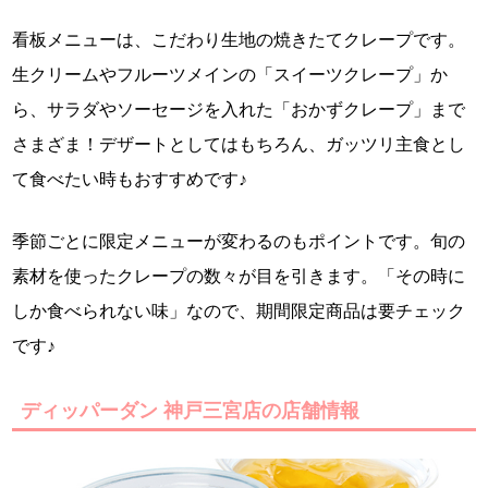
看板メニューは、こだわり生地の焼きたてクレープです。
生クリームやフルーツメインの「スイーツクレープ」か
ら、サラダやソーセージを入れた「おかずクレープ」まで
さまざま！デザートとしてはもちろん、ガッツリ主食とし
て食べたい時もおすすめです♪
季節ごとに限定メニューが変わるのもポイントです。旬の
素材を使ったクレープの数々が目を引きます。「その時に
しか食べられない味」なので、期間限定商品は要チェック
です♪
ディッパーダン 神戸三宮店の店舗情報