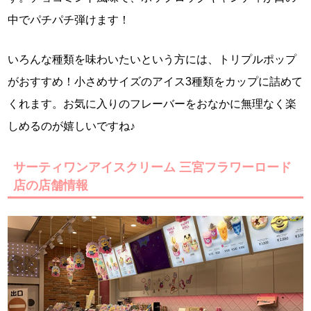
中でパチパチ弾けます！
いろんな種類を味わいたいという方には、トリプルポップ
がおすすめ！小さめサイズのアイス3種類をカップに詰めて
くれます。お気に入りのフレーバーをおなかに無理なく楽
しめるのが嬉しいですね♪
サーティワンアイスクリーム 三宮フラワーロード
店の店舗情報