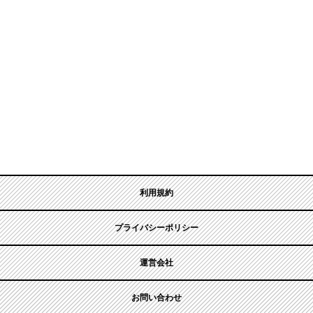
利用規約
プライバシーポリシー
運営会社
お問い合わせ