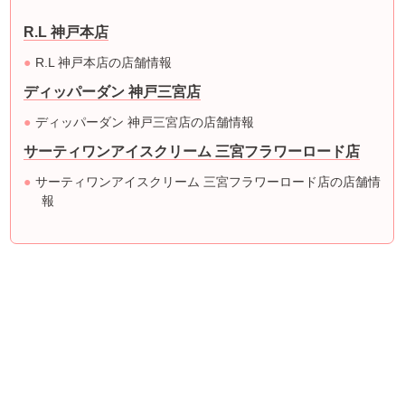
R.L 神戸本店
R.L 神戸本店の店舗情報
ディッパーダン 神戸三宮店
ディッパーダン 神戸三宮店の店舗情報
サーティワンアイスクリーム 三宮フラワーロード店
サーティワンアイスクリーム 三宮フラワーロード店の店舗情
報