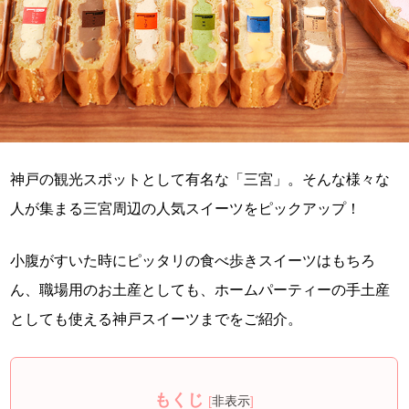
神戸の観光スポットとして有名な「三宮」。そんな様々な
人が集まる三宮周辺の人気スイーツをピックアップ！
小腹がすいた時にピッタリの食べ歩きスイーツはもちろ
ん、職場用のお土産としても、ホームパーティーの手土産
としても使える神戸スイーツまでをご紹介。
もくじ
[
非表示
]