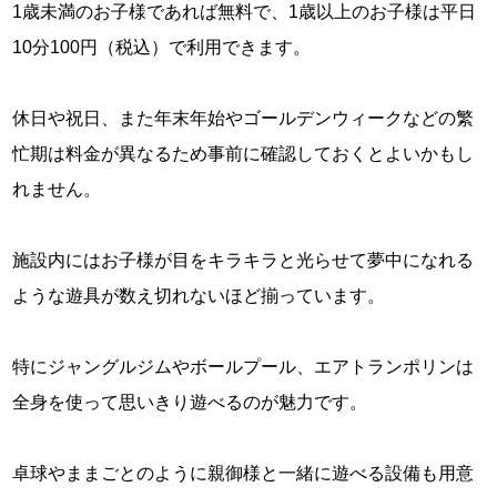
1歳未満のお子様であれば無料で、1歳以上のお子様は平日
10分100円（税込）で利用できます。
休日や祝日、また年末年始やゴールデンウィークなどの繁
忙期は料金が異なるため事前に確認しておくとよいかもし
れません。
施設内にはお子様が目をキラキラと光らせて夢中になれる
ような遊具が数え切れないほど揃っています。
特にジャングルジムやボールプール、エアトランポリンは
全身を使って思いきり遊べるのが魅力です。
卓球やままごとのように親御様と一緒に遊べる設備も用意