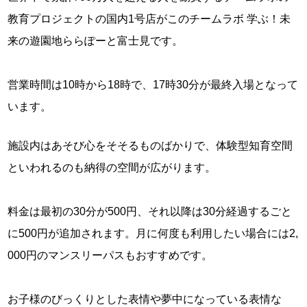
教育プロジェクトの国内1号店がこのチームラボ 学ぶ！未
来の遊園地ららぽーと富士見です。
営業時間は10時から18時で、17時30分が最終入場となって
います。
施設内はあそび心をそそるものばかりで、体験型知育空間
といわれるのも納得の空間が広がります。
料金は最初の30分が500円、それ以降は30分経過するごと
に500円が追加されます。月に何度も利用したい場合には2,
000円のマンスリーパスもおすすめです。
お子様のびっくりとした表情や夢中になっている表情な