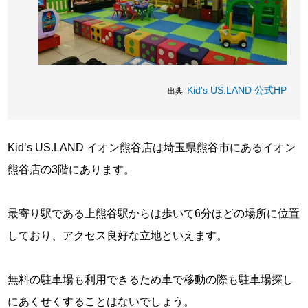
Kid's US.LAND 公式HP
出典:
Kid’s US.LAND イオン熊谷店は埼玉県熊谷市にあるイオン
熊谷店の3階にあります。
最寄り駅である上熊谷駅からは歩いて6分ほどの場所に位置
しており、アクセス良好な立地といえます。
無料の駐車場も利用できるため車で移動の際も駐車場探し
にあくせくすることはないでしょう。