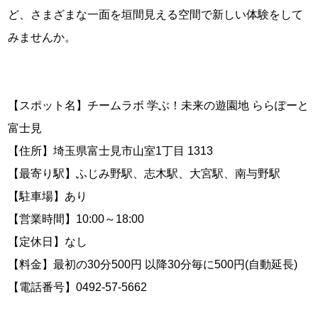
ど、さまざまな一面を垣間見える空間で新しい体験をして
みませんか。
【スポット名】チームラボ 学ぶ！未来の遊園地 ららぽーと
富士見
【住所】埼玉県富士見市山室1丁目 1313
【最寄り駅】ふじみ野駅、志木駅、大宮駅、南与野駅
【駐車場】あり
【営業時間】10:00～18:00
【定休日】なし
【料金】最初の30分500円 以降30分毎に500円(自動延長)
【電話番号】0492-57-5662