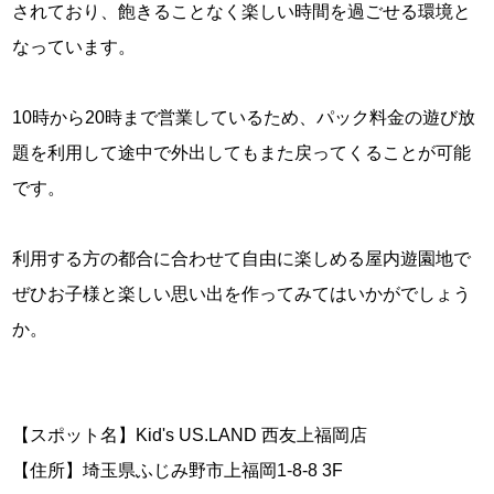
されており、飽きることなく楽しい時間を過ごせる環境と
なっています。
10時から20時まで営業しているため、パック料金の遊び放
題を利用して途中で外出してもまた戻ってくることが可能
です。
利用する方の都合に合わせて自由に楽しめる屋内遊園地で
ぜひお子様と楽しい思い出を作ってみてはいかがでしょう
か。
【スポット名】Kid's US.LAND 西友上福岡店
【住所】埼玉県ふじみ野市上福岡1-8-8 3F