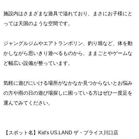
施設内はさまざまな遊具で溢れており、まさにお子様にと
っては天国のような空間です。
ジャングルジムやエアトランポリン、釣り堀など、体を動
かしながら思いきり遊べるものから、ままごとやゲームな
ど幅広い設備が整っています。
気軽に遊びにいける場所がなかなか見つからないとお悩み
の方や雨の日の遊び場探しに困っている方はぜひ一度足を
運んでみてください。
【スポット名】Kid's US.LAND ザ・プライス川口店