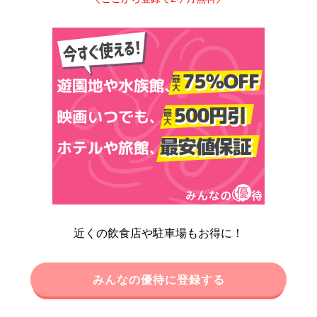
近くの飲食店や駐車場もお得に！
みんなの優待に登録する