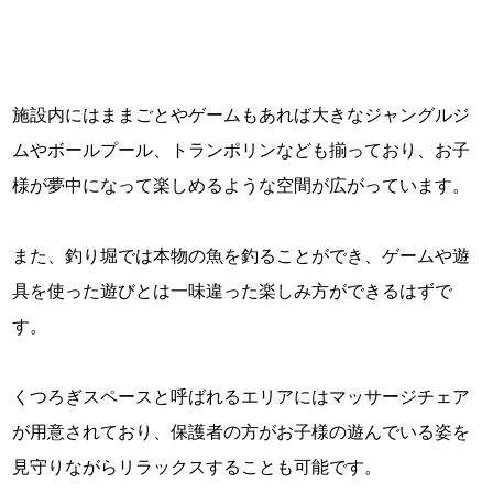
施設内にはままごとやゲームもあれば大きなジャングルジ
ムやボールプール、トランポリンなども揃っており、お子
様が夢中になって楽しめるような空間が広がっています。
また、釣り堀では本物の魚を釣ることができ、ゲームや遊
具を使った遊びとは一味違った楽しみ方ができるはずで
す。
くつろぎスペースと呼ばれるエリアにはマッサージチェア
が用意されており、保護者の方がお子様の遊んでいる姿を
見守りながらリラックスすることも可能です。