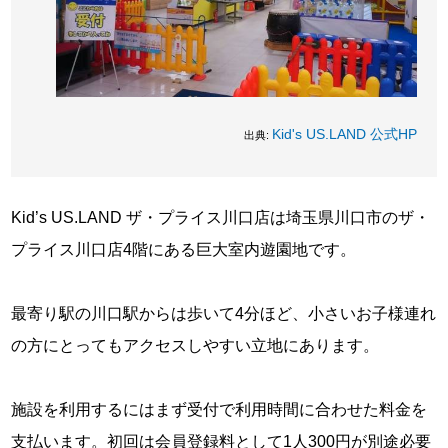
Kid's US.LAND 公式HP
出典:
Kid’s US.LAND ザ・プライス川口店は埼玉県川口市のザ・
プライス川口店4階にある巨大室内遊園地です。
最寄り駅の川口駅からは歩いて4分ほど、小さいお子様連れ
の方にとってもアクセスしやすい立地にあります。
施設を利用するにはまず受付で利用時間に合わせた料金を
支払います。初回は会員登録料として1人300円が別途必要