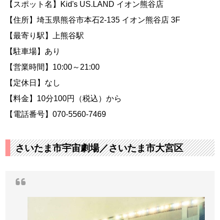
【スポット名】Kid's US.LAND イオン熊谷店
【住所】埼玉県熊谷市本石2-135 イオン熊谷店 3F
【最寄り駅】上熊谷駅
【駐車場】あり
【営業時間】10:00～21:00
【定休日】なし
【料金】10分100円（税込）から
【電話番号】070-5560-7469
さいたま市宇宙劇場／さいたま市大宮区