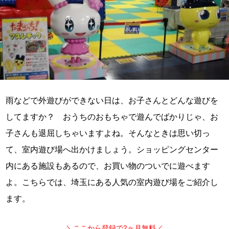
雨などで外遊びができない日は、お子さんとどんな遊びを
してますか？ おうちのおもちゃで遊んでばかりじゃ、お
子さんも退屈しちゃいますよね。そんなときは思い切っ
て、室内遊び場へ出かけましょう。ショッピングセンター
内にある施設もあるので、お買い物のついでに遊べます
よ。こちらでは、埼玉にある人気の室内遊び場をご紹介し
ます。
＼ここから登録で2ヶ月無料／