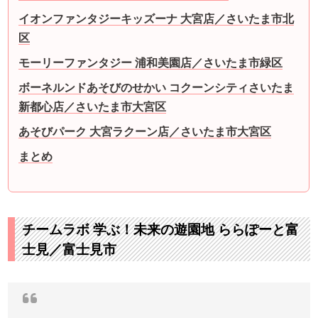
イオンファンタジーキッズーナ 大宮店／さいたま市北
区
モーリーファンタジー 浦和美園店／さいたま市緑区
ボーネルンドあそびのせかい コクーンシティさいたま
新都心店／さいたま市大宮区
あそびパーク 大宮ラクーン店／さいたま市大宮区
まとめ
チームラボ 学ぶ！未来の遊園地 ららぽーと富
士見／富士見市