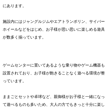
にあります。
施設内にはジャングルジムやエアトランポリン、サイバー
ホイールなどをはじめ、お子様が思い思いに楽しめる遊具
が数多く揃っています。
ゲームセンターに置いてあるような乗り物やゲーム機器も
設置されており、お子様が飽きることなく遊べる環境が整
っています。
ままごとセットや卓球など、親御様がお子様と一緒になっ
て遊べるものも多いため、大人の方でもきっと十分に楽し