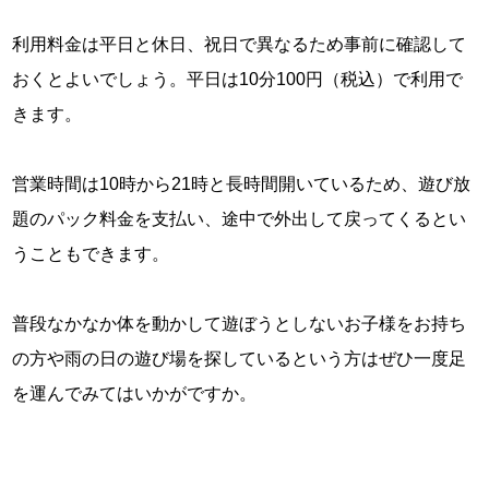
利用料金は平日と休日、祝日で異なるため事前に確認して
おくとよいでしょう。平日は10分100円（税込）で利用で
きます。
営業時間は10時から21時と長時間開いているため、遊び放
題のパック料金を支払い、途中で外出して戻ってくるとい
うこともできます。
普段なかなか体を動かして遊ぼうとしないお子様をお持ち
の方や雨の日の遊び場を探しているという方はぜひ一度足
を運んでみてはいかがですか。