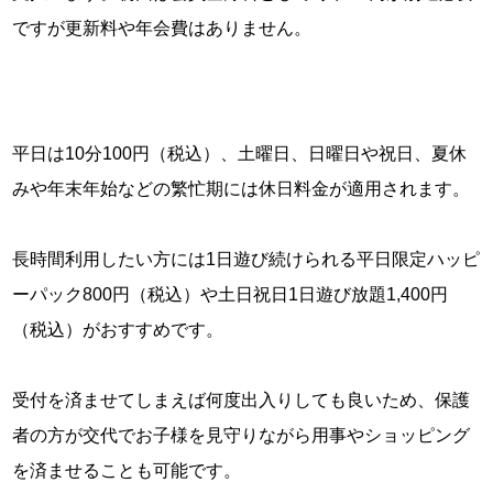
ですが更新料や年会費はありません。
平日は10分100円（税込）、土曜日、日曜日や祝日、夏休
みや年末年始などの繁忙期には休日料金が適用されます。
長時間利用したい方には1日遊び続けられる平日限定ハッピ
ーパック800円（税込）や土日祝日1日遊び放題1,400円
（税込）がおすすめです。
受付を済ませてしまえば何度出入りしても良いため、保護
者の方が交代でお子様を見守りながら用事やショッピング
を済ませることも可能です。