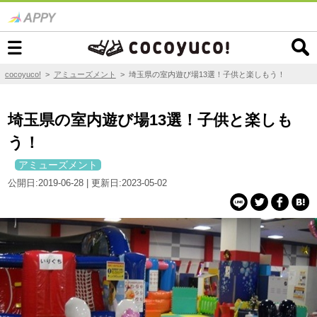
cocoyuco!
>
アミューズメント
>
埼玉県の室内遊び場13選！子供と楽しもう！
埼玉県の室内遊び場13選！子供と楽しも
う！
アミューズメント
公開日:2019-06-28 | 更新日:2023-05-02