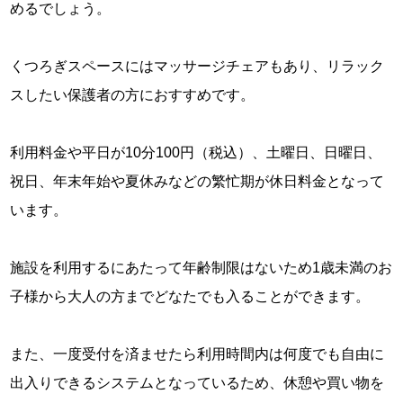
めるでしょう。
くつろぎスペースにはマッサージチェアもあり、リラック
スしたい保護者の方におすすめです。
利用料金や平日が10分100円（税込）、土曜日、日曜日、
祝日、年末年始や夏休みなどの繁忙期が休日料金となって
います。
施設を利用するにあたって年齢制限はないため1歳未満のお
子様から大人の方までどなたでも入ることができます。
また、一度受付を済ませたら利用時間内は何度でも自由に
出入りできるシステムとなっているため、休憩や買い物を