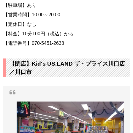
【駐車場】あり
【営業時間】10:00～20:00
【定休日】なし
【料金】10分100円（税込）から
【電話番号】070-5451-2633
【閉店】Kid's US.LAND ザ・プライス川口店
／川口市