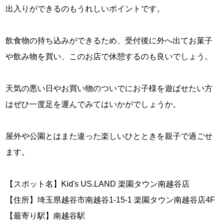
出入りができるのもうれしいポイントです。
飲食物の持ち込みができるため、受付後に外へ出てお菓子
や飲み物を買い、このお店で休憩するのも良いでしょう。
天気の悪い日やお買い物のついでにお子様を遊ばせたい方
はぜひ一度足を運んでみてはいかがでしょうか。
屋外や公園とはまた違った楽しいひとときを親子で過ごせ
ます。
【スポット名】Kid's US.LAND 楽園タウン南越谷店
【住所】埼玉県越谷市南越谷1-15-1 楽園タウン南越谷店4F
【最寄り駅】南越谷駅