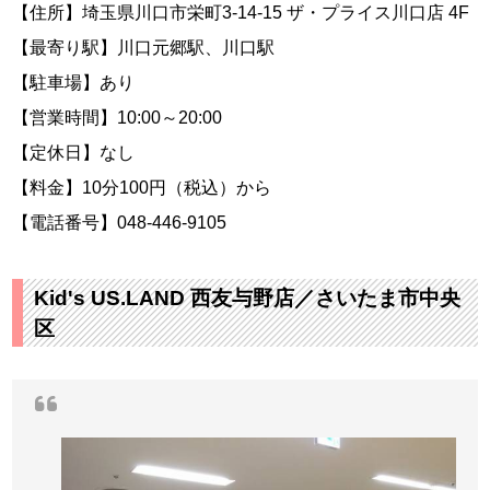
【住所】埼玉県川口市栄町3-14-15 ザ・プライス川口店 4F
【最寄り駅】川口元郷駅、川口駅
【駐車場】あり
【営業時間】10:00～20:00
【定休日】なし
【料金】10分100円（税込）から
【電話番号】048-446-9105
Kid's US.LAND 西友与野店／さいたま市中央
区