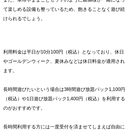
て楽しめる設備も整っているため、飽きることなく遊び続
けられるでしょう。
利用料金は平日が10分100円（税込）となっており、休日
やゴールデンウィーク、夏休みなどは休日料金が適用され
ます。
長時間遊びたいという場合は3時間遊び放題パック1,100円
（税込）や1日遊び放題パック1,400円（税込）を利用する
のがおすすめです。
長時間利用する方には一度受付を済ませてしまえば自由に