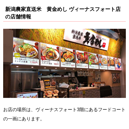
新潟農家直送米 黄金めし ヴィーナスフォート店
の店舗情報
お店の場所は、ヴィーナスフォート3階にあるフードコート
の一画にあります。