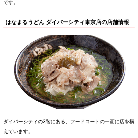
です。
はなまるうどん ダイバーシティ東京店の店舗情報
ダイバーシティの2階にある、フードコートの一画に店を構
えています。