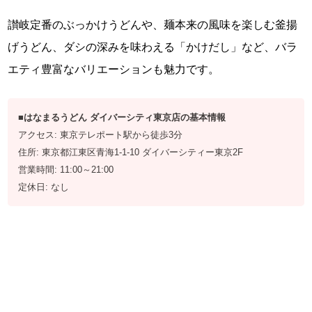
讃岐定番のぶっかけうどんや、麺本来の風味を楽しむ釜揚
げうどん、ダシの深みを味わえる「かけだし」など、バラ
エティ豊富なバリエーションも魅力です。
■はなまるうどん ダイバーシティ東京店の基本情報
アクセス: 東京テレポート駅から徒歩3分
住所: 東京都江東区青海1-1-10 ダイバーシティー東京2F
営業時間: 11:00～21:00
定休日: なし