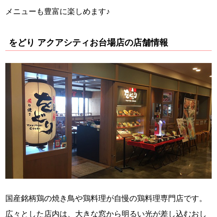
メニューも豊富に楽しめます♪
をどり アクアシティお台場店の店舗情報
国産銘柄鶏の焼き鳥や鶏料理が自慢の鶏料理専門店です。
広々とした店内は、大きな窓から明るい光が差し込むおし