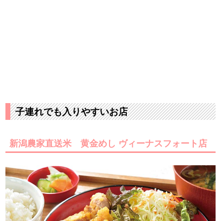
子連れでも入りやすいお店
新潟農家直送米 黄金めし ヴィーナスフォート店