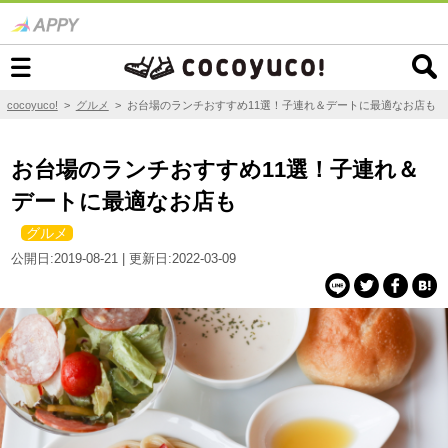
cocoyuco!
>
グルメ
>
お台場のランチおすすめ11選！子連れ＆デートに最適なお店も
お台場のランチおすすめ11選！子連れ＆
デートに最適なお店も
グルメ
公開日:2019-08-21 | 更新日:2022-03-09