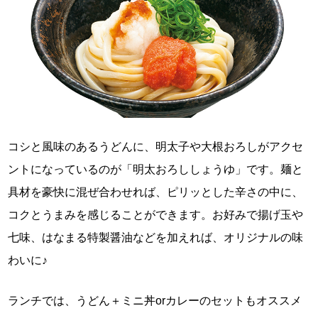
コシと風味のあるうどんに、明太子や大根おろしがアクセ
ントになっているのが「明太おろししょうゆ」です。麺と
具材を豪快に混ぜ合わせれば、ピリッとした辛さの中に、
コクとうまみを感じることができます。お好みで揚げ玉や
七味、はなまる特製醤油などを加えれば、オリジナルの味
わいに♪
ランチでは、うどん＋ミニ丼orカレーのセットもオススメ