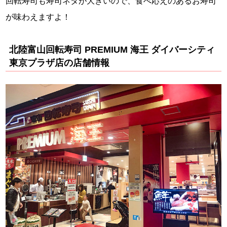
回転寿司も寿司ネタが大きいので、食べ応えのあるお寿司
が味わえますよ！
北陸富山回転寿司 PREMIUM 海王 ダイバーシティ
東京プラザ店の店舗情報