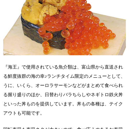
『海王』で使用されている魚介類は、富山県から直送され
る鮮度抜群の海の幸♪ランチタイム限定のメニューとして、
うに、いくら、オーロラサーモンなどがまとめて食べられ
る握り盛りのほか、日替わりバラちらしやネギトロ鉄火丼
といった丼ものを提供しています。丼もの各種は、テイク
アウトも可能です。