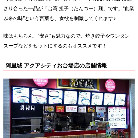
ざり合った一品が「台湾 担子（たんつー）麺」です。“創業
以来の味”という言葉も、食欲を刺激してくれます♪
味はもちろん、“安さ”も魅力なので、焼き餃子やワンタン
スープなどをセットにするのもオススメです！
阿里城 アクアシティお台場店の店舗情報