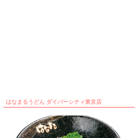
はなまるうどん ダイバーシティ東京店