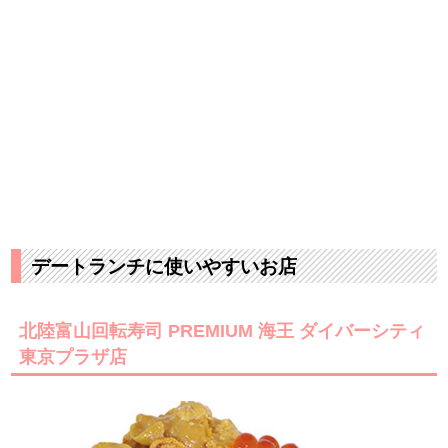
デートランチに使いやすいお店
北陸富山回転寿司 PREMIUM 海王 ダイバーシティ
東京プラザ店