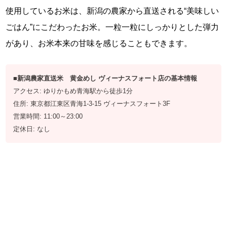
使用しているお米は、新潟の農家から直送される“美味しい
ごはん”にこだわったお米。一粒一粒にしっかりとした弾力
があり、お米本来の甘味を感じることもできます。
■新潟農家直送米 黄金めし ヴィーナスフォート店の基本情報
アクセス: ゆりかもめ青海駅から徒歩1分
住所: 東京都江東区青海1-3-15 ヴィーナスフォート3F
営業時間: 11:00～23:00
定休日: なし