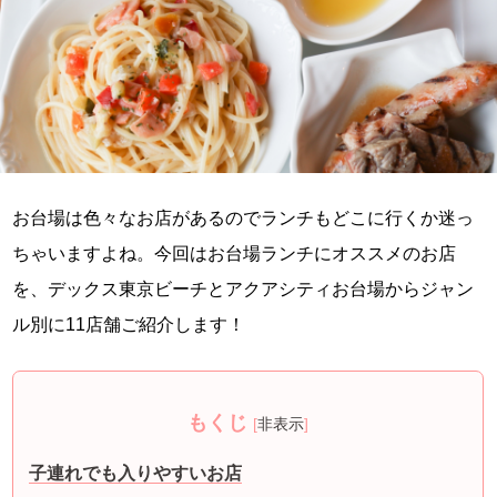
お台場は色々なお店があるのでランチもどこに行くか迷っ
ちゃいますよね。今回はお台場ランチにオススメのお店
を、デックス東京ビーチとアクアシティお台場からジャン
ル別に11店舗ご紹介します！
もくじ
[
非表示
]
子連れでも入りやすいお店