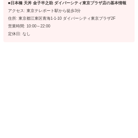
■日本橋 天丼 金子半之助 ダイバーシティ東京プラザ店の基本情報
アクセス: 東京テレポート駅から徒歩3分
住所: 東京都江東区青海1-1-10 ダイバーシティ東京プラザ2F
営業時間: 10:00～22:00
定休日: なし