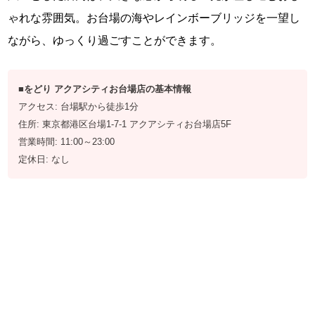
ゃれな雰囲気。お台場の海やレインボーブリッジを一望し
ながら、ゆっくり過ごすことができます。
■をどり アクアシティお台場店の基本情報
アクセス: 台場駅から徒歩1分
住所: 東京都港区台場1-7-1 アクアシティお台場店5F
営業時間: 11:00～23:00
定休日: なし