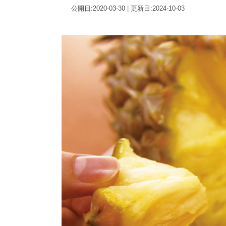
公開日:2020-03-30 | 更新日:2024-10-03