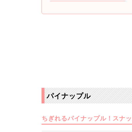
パイナップル
ちぎれるパイナップル！スナ