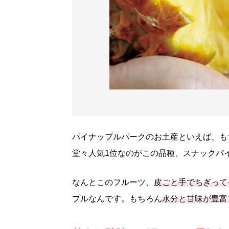
パイナップルパークのお土産といえば、も
堂々人気1位なのがこの品種、スナックパ
なんとこのフルーツ、
皮ごと手でちぎって
プルなんです。もちろん
水分と甘味が豊富