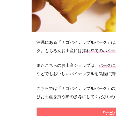
沖縄にある「ナゴパイナップルパーク」は
ク。もちろんお土産には
採れ立てのパイナ
またこちらのお土産ショップは、
パークに
などでもおいしいパイナップルを気軽に買
こちらでは「ナゴパイナップルパーク」の
ひお土産を買う際の参考にしてくださいね
『ナゴ