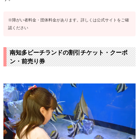
※障がい者料金・団体料金があります。詳しくは公式サイトをご確
認ください
南知多ビーチランドの割引チケット・クーポ
ン・前売り券