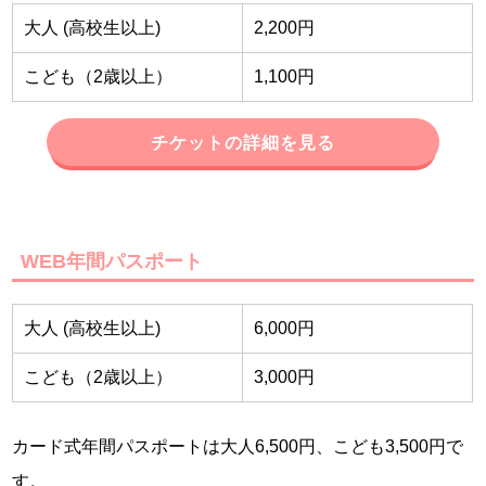
大人 (高校生以上)
2,200円
こども（2歳以上）
1,100円
チケットの詳細を見る
WEB年間パスポート
大人 (高校生以上)
6,000円
こども（2歳以上）
3,000円
カード式年間パスポートは大人6,500円、こども3,500円で
す。