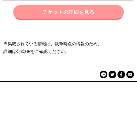
チケットの詳細を見る
※掲載されている情報は、執筆時点の情報のため、
詳細は公式HPをご確認ください。