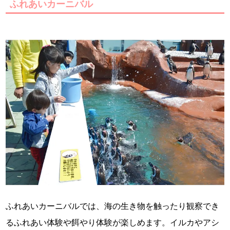
ふれあいカーニバル
ふれあいカーニバルでは、海の生き物を触ったり観察でき
るふれあい体験や餌やり体験が楽しめます。イルカやアシ