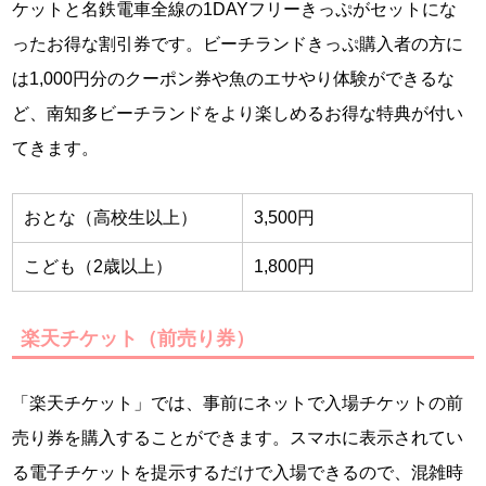
ケットと名鉄電車全線の1DAYフリーきっぷがセットにな
ったお得な割引券です。ビーチランドきっぷ購入者の方に
は1,000円分のクーポン券や魚のエサやり体験ができるな
ど、南知多ビーチランドをより楽しめるお得な特典が付い
てきます。
おとな（高校生以上）
3,500円
こども（2歳以上）
1,800円
楽天チケット（前売り券）
「楽天チケット」では、事前にネットで入場チケットの前
売り券を購入することができます。スマホに表示されてい
る電子チケットを提示するだけで入場できるので、混雑時