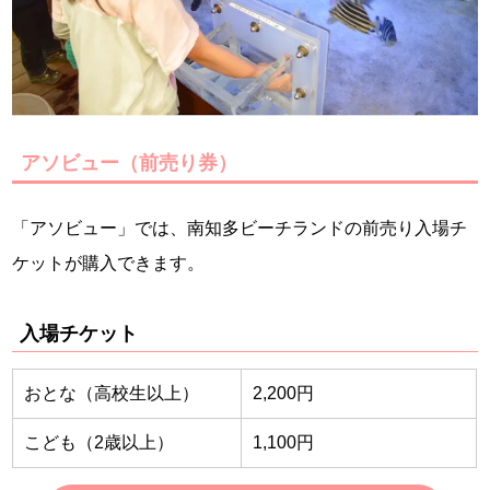
アソビュー（前売り券）
「アソビュー」では、南知多ビーチランドの前売り入場チ
ケットが購入できます。
入場チケット
おとな（高校生以上）
2,200円
こども（2歳以上）
1,100円