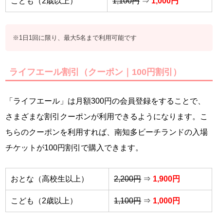
こども（2歳以上）
1,100円
⇒
1,000円
※1日1回に限り、最大5名まで利用可能です
ライフエール割引（クーポン｜100円割引）
「ライフエール」は月額300円の会員登録をすることで、
さまざまな割引クーポンが利用できるようになります。こ
ちらのクーポンを利用すれば、南知多ビーチランドの入場
チケットが100円割引で購入できます。
おとな（高校生以上）
2,200円
⇒
1,900円
こども（2歳以上）
1,100円
⇒
1,000円