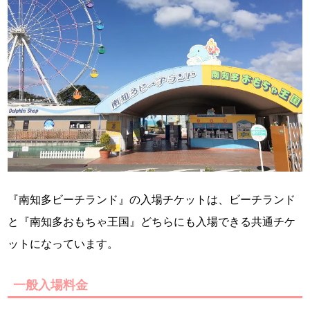
『南知多ビーチランド』の入場チケットは、ビーチランド
と『南知多おもちゃ王国』どちらにも入場できる共通チケ
ットになっています。
一般入場料金