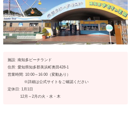
施設: 南知多ビーチランド
住所: 愛知県知多郡美浜町奥田428-1
営業時間: 10:00～16:00（変動あり）
※詳細は公式サイトをご確認ください
定休日: 1月1日
12月～2月の火・水・木