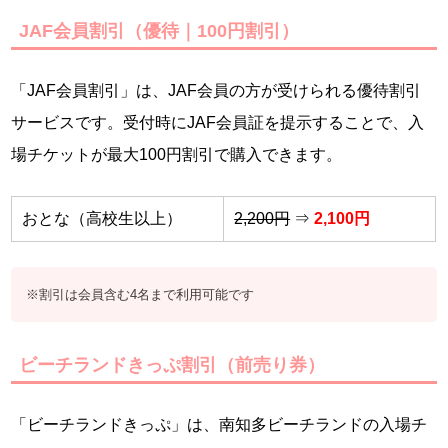
JAF会員割引（優待｜100円割引）
「JAF会員割引」は、JAF会員の方が受けられる優待割引
サービスです。受付時にJAF会員証を提示することで、入
場チケットが最大100円割引で購入できます。
おとな（高校生以上）
2,200円
⇒
2,100円
※割引は会員含む4名まで利用可能です
ビーチランドきっぷ割引（前売り券）
「ビーチランドきっぷ」は、南知多ビーチランドの入場チ