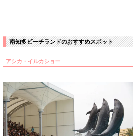
南知多ビーチランドのおすすめスポット
アシカ・イルカショー