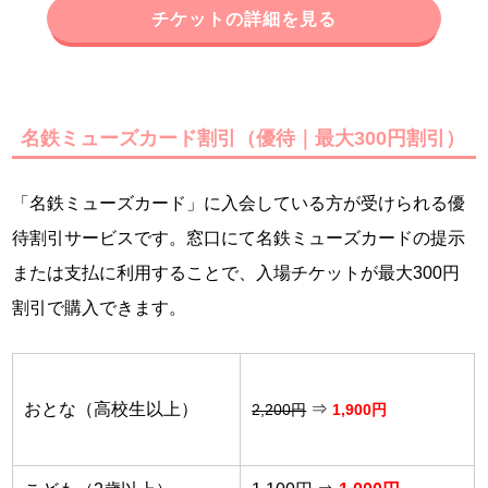
チケットの詳細を見る
名鉄ミューズカード割引（優待｜最大300円割引）
「名鉄ミューズカード」に入会している方が受けられる優
待割引サービスです。窓口にて名鉄ミューズカードの提示
または支払に利用することで、入場チケットが最大300円
割引で購入できます。
おとな（高校生以上）
⇒
2,2
00円
1,900円