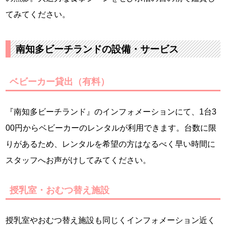
てみてください。
南知多ビーチランドの設備・サービス
ベビーカー貸出（有料）
『南知多ビーチランド』のインフォメーションにて、1台3
00円からベビーカーのレンタルが利用できます。台数に限
りがあるため、レンタルを希望の方はなるべく早い時間に
スタッフへお声がけしてみてください。
授乳室・おむつ替え施設
授乳室やおむつ替え施設も同じくインフォメーション近く