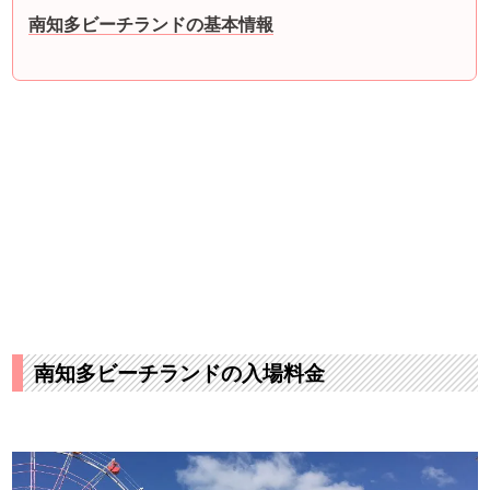
南知多ビーチランドの基本情報
南知多ビーチランドの入場料金