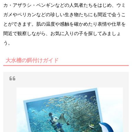
カ・アザラシ・ペンギンなどの人気者たちをはじめ、ウミ
ガメやペリカンなどの珍しい生き物たちにも間近で会うこ
とができます。肌の温度や感触を確かめたり表情や仕草を
間近で観察しながら、お気に入りの子を探してみましょ
う。
大水槽の餌付けガイド