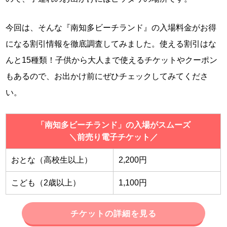
今回は、そんな『南知多ビーチランド』の入場料金がお得
になる割引情報を徹底調査してみました。使える割引はな
んと15種類！子供から大人まで使えるチケットやクーポン
もあるので、お出かけ前にぜひチェックしてみてくださ
い。
「南知多ビーチランド」の入場がスムーズ
＼前売り電子チケット／
おとな（高校生以上）
2,200円
こども（2歳以上）
1,100円
チケットの詳細を見る