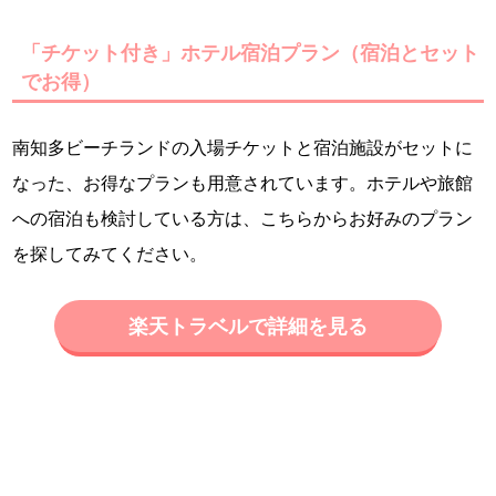
「チケット付き」ホテル宿泊プラン（宿泊とセット
でお得）
南知多ビーチランドの入場チケットと宿泊施設がセットに
なった、お得なプランも用意されています。ホテルや旅館
への宿泊も検討している方は、こちらからお好みのプラン
を探してみてください。
楽天トラベルで詳細を見る