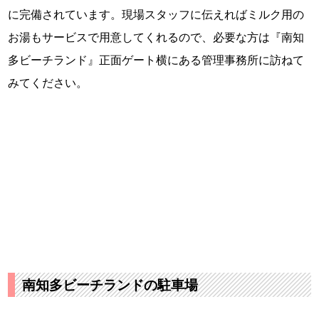
に完備されています。現場スタッフに伝えればミルク用の
お湯もサービスで用意してくれるので、必要な方は『南知
多ビーチランド』正面ゲート横にある管理事務所に訪ねて
みてください。
南知多ビーチランドの駐車場