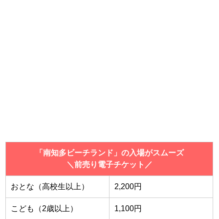
「南知多ビーチランド」の入場がスムーズ
＼前売り電子チケット／
おとな（高校生以上）
2,200円
こども（2歳以上）
1,100円