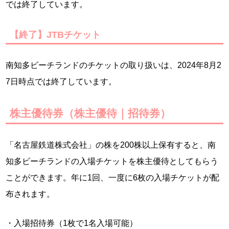
では終了しています。
【終了】JTBチケット
南知多ビーチランドのチケットの取り扱いは、2024年8月2
7日時点では終了しています。
株主優待券（株主優待｜招待券）
「名古屋鉄道株式会社」の株を200株以上保有すると、南
知多ビーチランドの入場チケットを株主優待としてもらう
ことができます。年に1回、一度に6枚の入場チケットが配
布されます。
・入場招待券（1枚で1名入場可能）