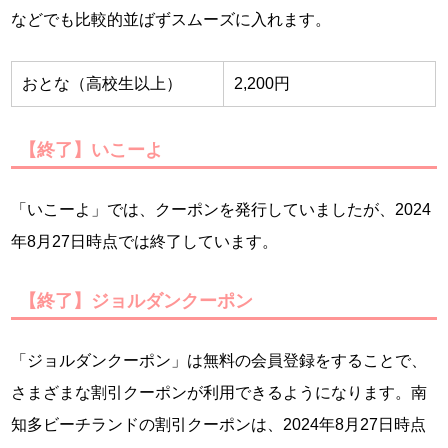
などでも比較的並ばずスムーズに入れます。
おとな（高校生以上）
2,200円
【終了】いこーよ
「いこーよ」では、クーポンを発行していましたが、2024
年8月27日時点では終了しています。
【終了】ジョルダンクーポン
「ジョルダンクーポン」は無料の会員登録をすることで、
さまざまな割引クーポンが利用できるようになります。南
知多ビーチランドの割引クーポンは、2024年8月27日時点