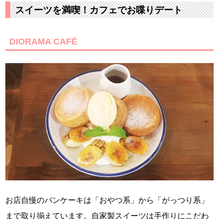
スイーツを満喫！カフェでお喋りデート
DIORAMA CAFÉ
お店自慢のパンケーキは「おやつ系」から「がっつり系」
まで取り揃えています。自家製スイーツは手作りにこだわ