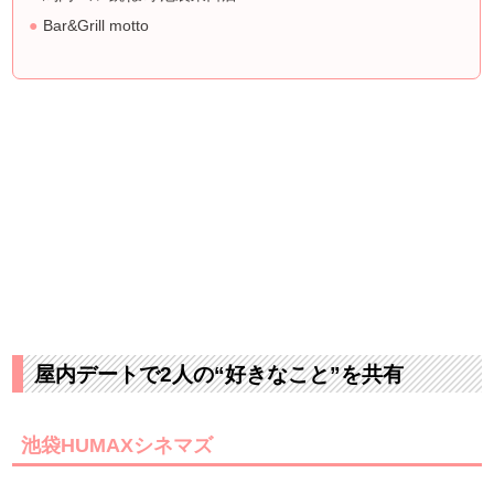
Bar&Grill motto
屋内デートで2人の“好きなこと”を共有
池袋HUMAXシネマズ