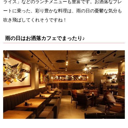
ライス」などのランチメニューも豊富です。お洒落なプレ
ートに乗った、彩り豊かな料理は、雨の日の憂鬱な気分も
吹き飛ばしてくれそうですね！
雨の日はお洒落カフェでまったり♪