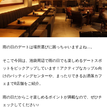
雨の日のデートは場所選びに困っちゃいますよね…。
そこで今回は、池袋周辺で雨の日でも楽しめるデートスポ
ットをピックアップしています！アクティブなカップル向
けのバッティングセンターや、まったりできるお洒落カフ
ェまで8店舗をご紹介。
雨の日だからこそ楽しめるポイントが満載なので、ぜひチ
ェックしてください♪