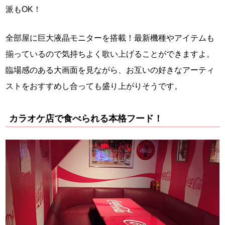
派もOK！
全部屋に巨大液晶モニターを搭載！最新機種やアイテムも
揃っているので気持ちよく歌い上げることができますよ。
臨場感のある大画面を見ながら、お互いの好きなアーティ
ストをおすすめし合っても盛り上がりそうです。
カラオケ店で食べられる本格フード！