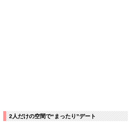
2人だけの空間で“まったり”デート