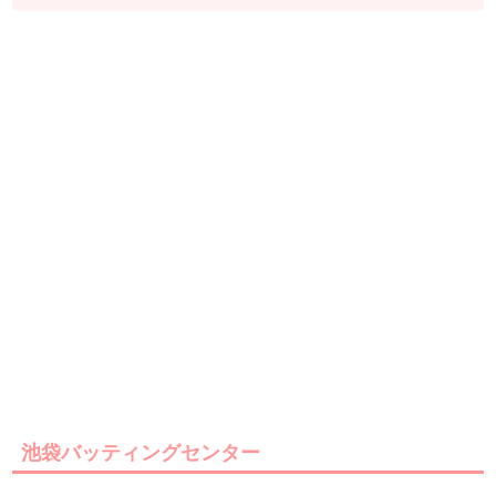
池袋バッティングセンター