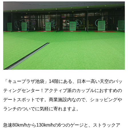
「キュープラザ池袋」14階にある、日本一高い天空のバッ
ティングセンター！アクティブ派のカップルにおすすめの
デートスポットです。商業施設内なので、ショッピングや
ランチのついでに気軽に寄れますよ。
急速80km/hから130km/hの6つのゲージと、ストラックア