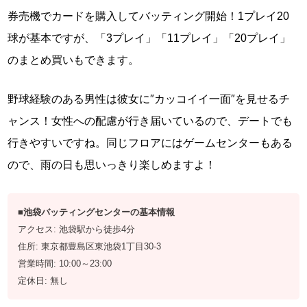
券売機でカードを購入してバッティング開始！1プレイ20
球が基本ですが、「3プレイ」「11プレイ」「20プレイ」
のまとめ買いもできます。
野球経験のある男性は彼女に″カッコイイ一面″を見せるチ
ャンス！女性への配慮が行き届いているので、デートでも
行きやすいですね。同じフロアにはゲームセンターもある
ので、雨の日も思いっきり楽しめますよ！
■池袋バッティングセンターの基本情報
アクセス: 池袋駅から徒歩4分
住所: 東京都豊島区東池袋1丁目30-3
営業時間: 10:00～23:00
定休日: 無し