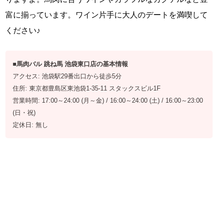
富に揃っています。ワイン片手に大人のデートを満喫して
ください♪
■馬肉バル 跳ね馬 池袋東口店の基本情報
アクセス: 池袋駅29番出口から徒歩5分
住所: 東京都豊島区東池袋1-35-11 スタックスビル1F
営業時間: 17:00～24:00 (月～金) / 16:00～24:00 (土) / 16:00～23:00
(日・祝)
定休日: 無し