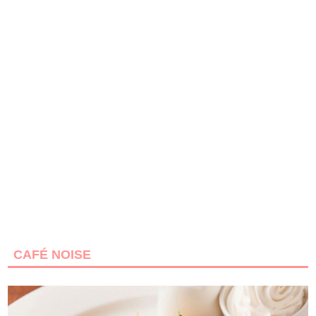
CAFÉ NOISE