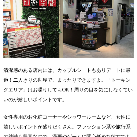
清潔感のある店内には、カップルシートもありデートに最
適！二人きりの世界で、まったりできますよ。「トーキン
グエリア」はお喋りしてもOK！周りの目を気にしなくてい
いのが嬉しいポイントです。
女性専用のお化粧コーナーやシャワールームなど、女性に
嬉しいポイントが盛りだくさん。ファッション系や旅行系
の雑誌も豊富なので、漫画やゲームに関心低めな彼女でも