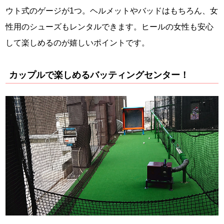
ウト式のゲージが1つ。ヘルメットやバッドはもちろん、女
性用のシューズもレンタルできます。ヒールの女性も安心
して楽しめるのが嬉しいポイントです。
カップルで楽しめるバッティングセンター！