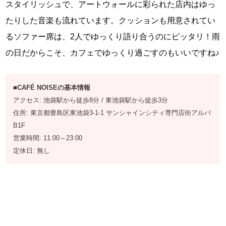
スタイリッシュで、アートウォールに彩られた店内はゆっ
たりした音楽も流れています。クッションも用意されてい
るソファー席は、2人でゆっくり語り合うのにピッタリ！雨
の日だからこそ、カフェでゆっくり過ごすのもいいですね♪
■CAFÉ NOISEの基本情報
アクセス: 池袋駅から徒歩8分 / 東池袋駅から徒歩3分
住所: 東京都豊島区東池袋3-1-1 サンシャインシティ専門店街アルパ
B1F
営業時間: 11:00～23:00
定休日: 無し