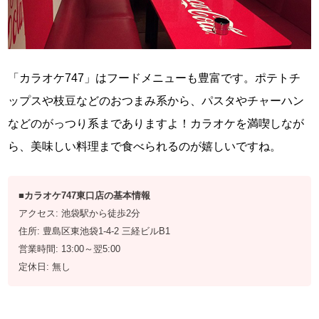
「カラオケ747」はフードメニューも豊富です。ポテトチ
ップスや枝豆などのおつまみ系から、パスタやチャーハン
などのがっつり系までありますよ！カラオケを満喫しなが
ら、美味しい料理まで食べられるのが嬉しいですね。
■カラオケ747東口店の基本情報
アクセス: 池袋駅から徒歩2分
住所: 豊島区東池袋1-4-2 三経ビルB1
営業時間: 13:00～翌5:00
定休日: 無し