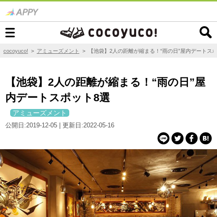
cocoyuco!
>
アミューズメント
>
【池袋】2人の距離が縮まる！“雨の日”屋内デートスポ
【池袋】2人の距離が縮まる！“雨の日”屋
内デートスポット8選
アミューズメント
公開日:2019-12-05 | 更新日:2022-05-16