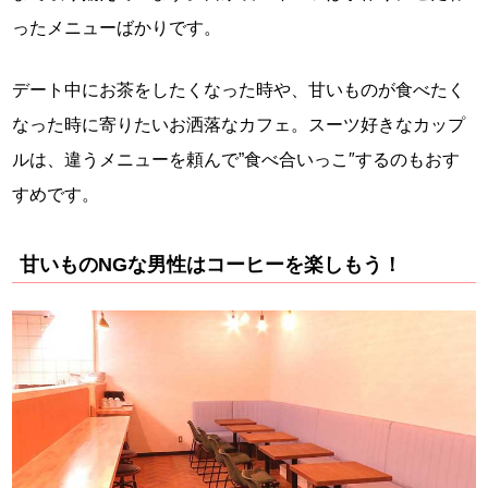
ったメニューばかりです。
デート中にお茶をしたくなった時や、甘いものが食べたく
なった時に寄りたいお洒落なカフェ。スーツ好きなカップ
ルは、違うメニューを頼んで”食べ合いっこ″するのもおす
すめです。
甘いものNGな男性はコーヒーを楽しもう！