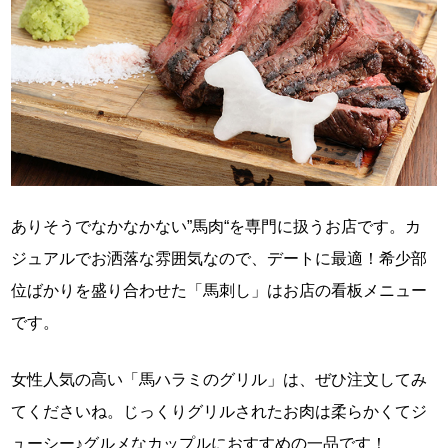
ありそうでなかなかない”馬肉“を専門に扱うお店です。カ
ジュアルでお洒落な雰囲気なので、デートに最適！希少部
位ばかりを盛り合わせた「馬刺し」はお店の看板メニュー
です。
女性人気の高い「馬ハラミのグリル」は、ぜひ注文してみ
てくださいね。じっくりグリルされたお肉は柔らかくてジ
ューシー♪グルメなカップルにおすすめの一品です！