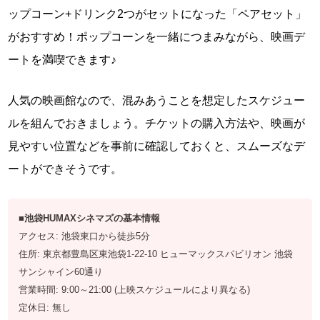
ップコーン+ドリンク2つがセットになった「ペアセット」
がおすすめ！ポップコーンを一緒につまみながら、映画デ
ートを満喫できます♪
人気の映画館なので、混みあうことを想定したスケジュー
ルを組んでおきましょう。チケットの購入方法や、映画が
見やすい位置などを事前に確認しておくと、スムーズなデ
ートができそうです。
■池袋HUMAXシネマズの基本情報
アクセス: 池袋東口から徒歩5分
住所: 東京都豊島区東池袋1-22-10 ヒューマックスパビリオン 池袋
サンシャイン60通り
営業時間: 9:00～21:00 (上映スケジュールにより異なる)
定休日: 無し