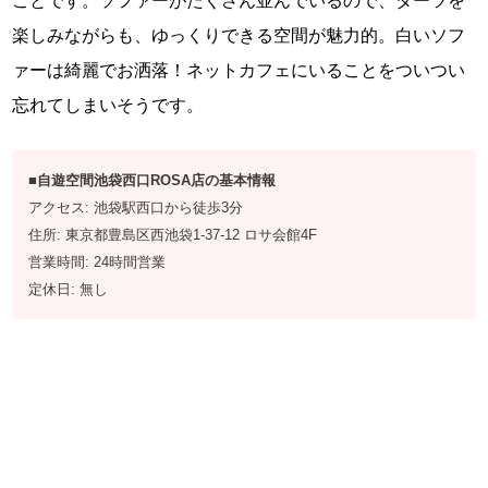
ことです。ソファーがたくさん並んでいるので、ダーツを
楽しみながらも、ゆっくりできる空間が魅力的。白いソフ
ァーは綺麗でお洒落！ネットカフェにいることをついつい
忘れてしまいそうです。
■自遊空間池袋西口ROSA店の基本情報
アクセス: 池袋駅西口から徒歩3分
住所: 東京都豊島区西池袋1-37-12 ロサ会館4F
営業時間: 24時間営業
定休日: 無し