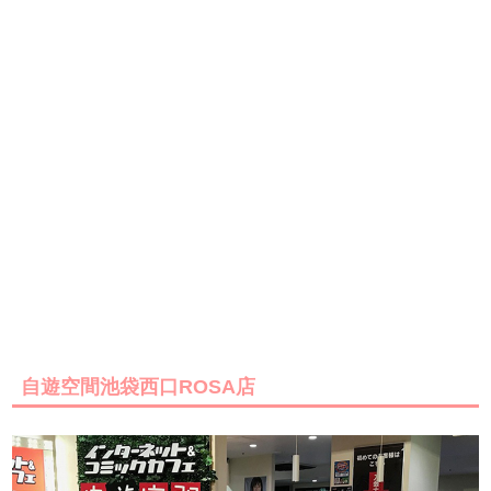
自遊空間池袋西口ROSA店