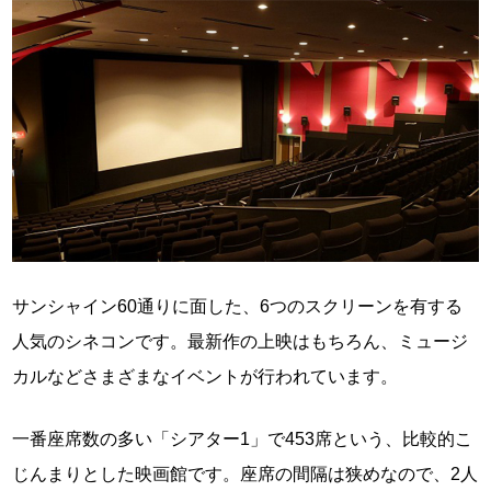
サンシャイン60通りに面した、6つのスクリーンを有する
人気のシネコンです。最新作の上映はもちろん、ミュージ
カルなどさまざまなイベントが行われています。
一番座席数の多い「シアター1」で453席という、比較的こ
じんまりとした映画館です。座席の間隔は狭めなので、2人