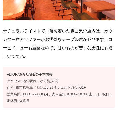
ナチュラルテイストで、落ち着いた雰囲気の店内は、カウ
ンター席とソファーがお洒落なテーブル席が並びます。コ
ーヒメニューも豊富なので、甘いものが苦手な男性にも嬉
しいですね♪
■DIORAMA CAFÉの基本情報
アクセス: 池袋駅西口から徒歩3分
住所: 東京都豊島区西池袋3-29-4 ジェスト7ビルB1F
営業時間: 11:00～21:00 (月、火～金) / 10:00～20:00 (土、日、祝日)
定休日: 火曜日