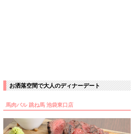
お洒落空間で大人のディナーデート
馬肉バル 跳ね馬 池袋東口店