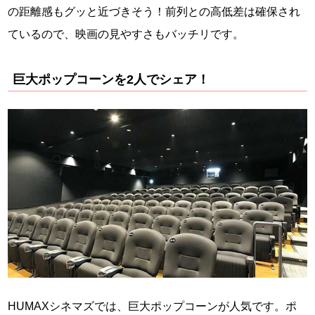
の距離感もグッと近づきそう！前列との高低差は確保され
ているので、映画の見やすさもバッチリです。
巨大ポップコーンを2人でシェア！
HUMAXシネマズでは、巨大ポップコーンが人気です。ポ