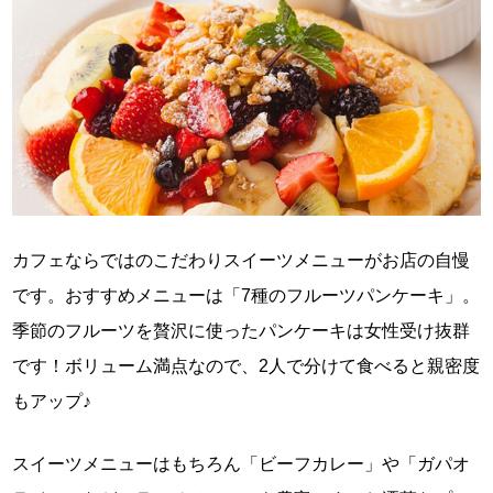
カフェならではのこだわりスイーツメニューがお店の自慢
です。おすすめメニューは「7種のフルーツパンケーキ」。
季節のフルーツを贅沢に使ったパンケーキは女性受け抜群
です！ボリューム満点なので、2人で分けて食べると親密度
もアップ♪
スイーツメニューはもちろん「ビーフカレー」や「ガパオ