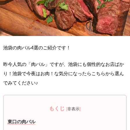
池袋の肉バル4選のご紹介です！
昨今人気の「肉バル」ですが、池袋にも個性的なお店ばか
り！池袋で今夜はお肉！な気分になったらこちらから選ん
でみてください♪
もくじ
[
非表示
]
東口の肉バル