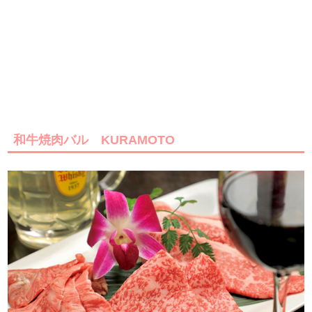
和牛焼肉バル KURAMOTO