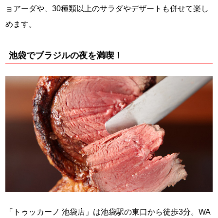
ョアーダや、30種類以上のサラダやデザートも併せて楽し
めます。
池袋でブラジルの夜を満喫！
「トゥッカーノ 池袋店」は池袋駅の東口から徒歩3分。WA