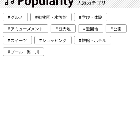
人気カテゴリ
グルメ
動物園・水族館
学び・体験
アミューズメント
観光地
遊園地
公園
スイーツ
ショッピング
旅館・ホテル
プール・海・川