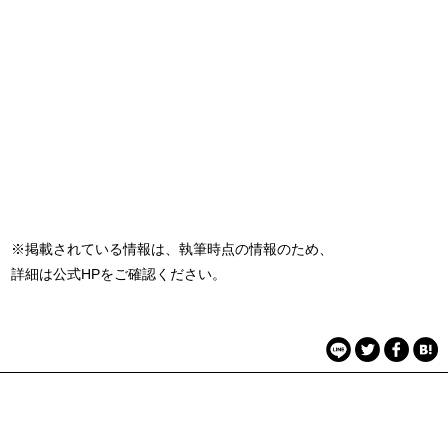
※掲載されている情報は、執筆時点の情報のため、
詳細は公式HPをご確認ください。