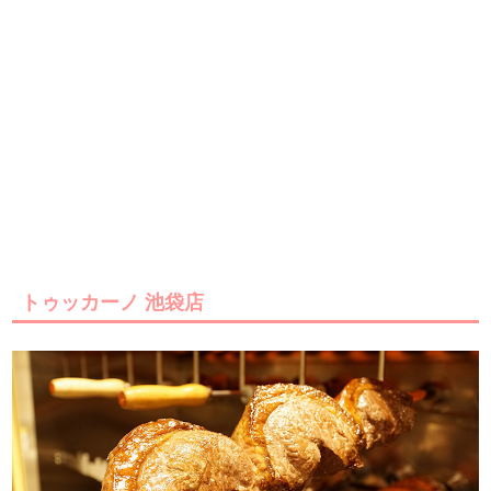
トゥッカーノ 池袋店