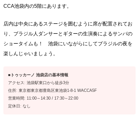
CCA池袋内の5階にあります。
店内は中央にあるステージを囲むように席が配置されてお
り、ブラジル人ダンサーとギターの生演奏によるサンバの
ショータイムも！ 池袋にいながらにしてブラジルの夜を
楽しんじゃいましょう。
■トゥッカーノ 池袋店の基本情報
アクセス: 池袋駅東口から徒歩3分
住所: 東京都東京都豊島区東池袋1-8-1 WACCA5F
営業時間: 11:00～14:30 / 17:30～22:00
定休日: なし