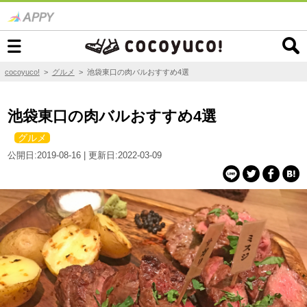
cocoyuco!
>
グルメ
>
池袋東口の肉バルおすすめ4選
池袋東口の肉バルおすすめ4選
グルメ
公開日:2019-08-16 | 更新日:2022-03-09