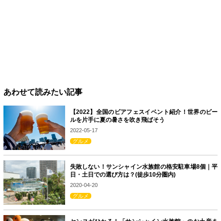
あわせて読みたい記事
【2022】全国のビアフェスイベント紹介！世界のビー
ルを片手に夏の暑さを吹き飛ばそう
2022-05-17
グルメ
失敗しない！サンシャイン水族館の格安駐車場8個｜平
日・土日での選び方は？(徒歩10分圏内)
2020-04-20
グルメ