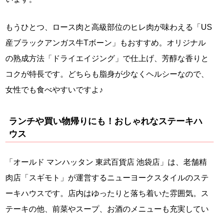
もうひとつ、ロース肉と高級部位のヒレ肉が味わえる「US
産ブラックアンガス牛Tボーン」もおすすめ。オリジナル
の熟成方法「ドライエイジング」で仕上げ、芳醇な香りと
コクが特長です。どちらも脂身が少なくヘルシーなので、
女性でも食べやすいですよ♪
ランチや買い物帰りにも！おしゃれなステーキハ
ウス
「オールド マンハッタン 東武百貨店 池袋店」は、老舗精
肉店「スギモト」が運営するニューヨークスタイルのステ
ーキハウスです。店内はゆったりと落ち着いた雰囲気。ス
テーキの他、前菜やスープ、お酒のメニューも充実してい