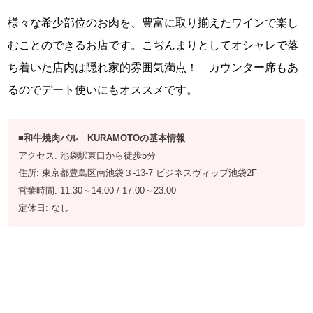
様々な希少部位のお肉を、豊富に取り揃えたワインで楽し
むことのできるお店です。こぢんまりとしてオシャレで落
ち着いた店内は隠れ家的雰囲気満点！ カウンター席もあ
るのでデート使いにもオススメです。
■和牛焼肉バル KURAMOTOの基本情報
アクセス: 池袋駅東口から徒歩5分
住所: 東京都豊島区南池袋３-13-7 ビジネスヴィップ池袋2F
営業時間: 11:30～14:00 / 17:00～23:00
定休日: なし