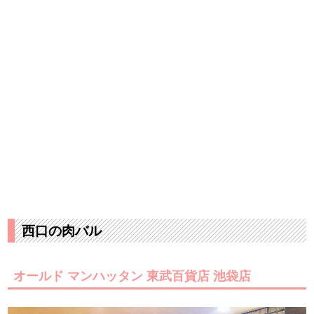
西口の肉バル
オールド マンハッタン 東武百貨店 池袋店