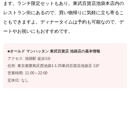
ます。ランチ限定セットもあり。東武百貨店池袋本店内の
レストラン街にあるので、買い物帰りに気軽に立ち寄るこ
ともできますよ。ディナータイムは予約も可能なので、デ
ートやお祝いにもおすすめです。
■オールド マンハッタン 東武百貨店 池袋店の基本情報
アクセス: 池袋駅 徒歩1分
住所: 東京都豊島区西池袋1-1-25東武百貨店池袋店 11F
営業時間: 11:00～22:00
定休日: なし