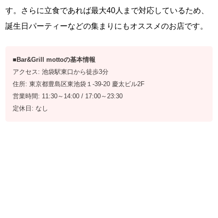
す。さらに立食であれば最大40人まで対応しているため、
誕生日パーティーなどの集まりにもオススメのお店です。
■Bar&Grill mottoの基本情報
アクセス: 池袋駅東口から徒歩3分
住所: 東京都豊島区東池袋１-39-20 慶太ビル2F
営業時間: 11:30～14:00 / 17:00～23:30
定休日: なし