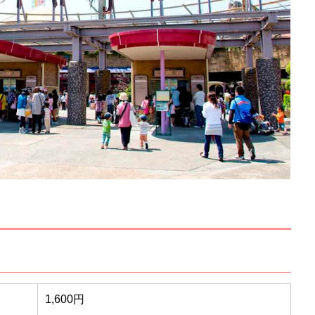
1,600円