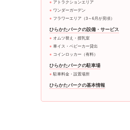
アトラクションエリア
ワンダーガーデン
フラワーエリア（3～6月が見頃）
ひらかたパークの設備・サービス
オムツ替え・授乳室
車イス・ベビーカー貸出
コインロッカー（有料）
ひらかたパークの駐車場
駐車料金・設置場所
ひらかたパークの基本情報