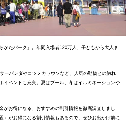
らかたパーク』。年間入場者120万人、子どもから大人ま
ッサーパンダやコツメカワウソなど、人気の動物との触れ
ボイベントも充実。夏はプール、冬はイルミネーションや
金がお得になる、おすすめの割引情報を徹底調査しまし
題）がお得になる割引情報もあるので、ぜひお出かけ前に