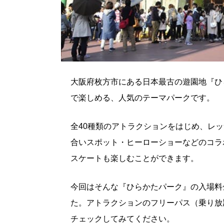
大阪府枚方市にある日本最古の遊園地『ひ
で楽しめる、人気のテーマパークです。
全40種類のアトラクションをはじめ、レ
合いスポット・ヒーローショーなどのコラ
スケートも楽しむことができます。
今回はそんな『ひらかたパーク』の入場料
た。アトラクションのフリーパス（乗り放
チェックしてみてください。