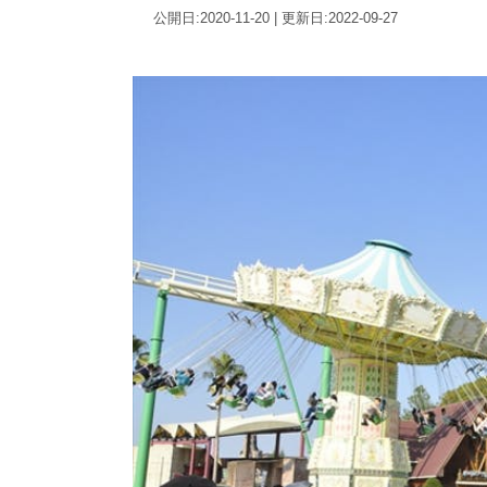
公開日:2020-11-20 | 更新日:2022-09-27