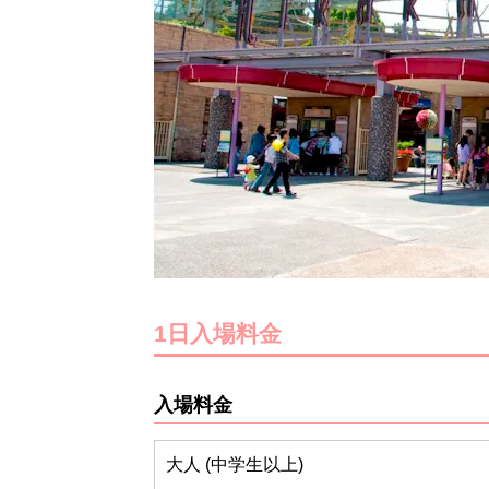
1日入場料金
入場料金
大人 (中学生以上)