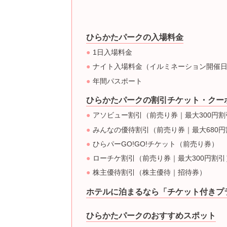
ひらかたパークの入場料金
1日入場料金
ナイト入場料金（イルミネーション開催
年間パスポート
ひらかたパークの割引チケット・クー
アソビュー割引（前売り券｜最大300円割
みんなの優待割引（前売り券｜最大680円
ひらパーGO!GO!チケット（前売り券）
ローチケ割引（前売り券｜最大300円割引
株主優待割引（株主優待｜招待券）
ホテルに泊まるなら「チケット付きプ
ひらかたパークのおすすめスポット