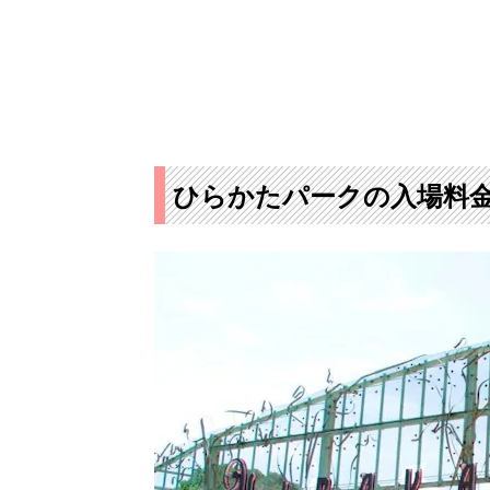
ひらかたパークの入場料