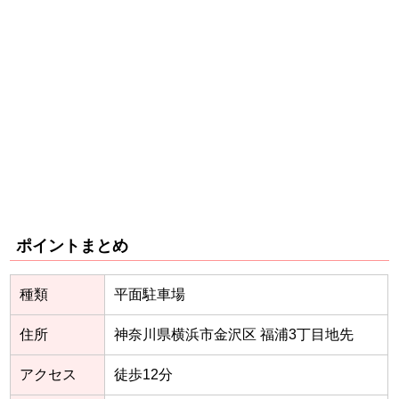
ポイントまとめ
種類
平面駐車場
住所
神奈川県横浜市金沢区 福浦3丁目地先
アクセス
徒歩12分