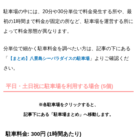
駐車場の中には、20分や30分単位で料金発生する所や、最
初の1時間まで料金が固定の所など、駐車場を運営する所に
よって料金形態が異なります。
分単位で細かく駐車料金を調べたい方は、記事の下にある
「
」よりご確認くだ
【まとめ】八景島シーパラダイスの駐車場
さい。
平日・土日祝に駐車場を利用する場合 (5個)
※各駐車場をクリックすると、
記事下にある「
駐車場まとめ」へ移動します。
駐車料金: 300円 (1時間あたり)