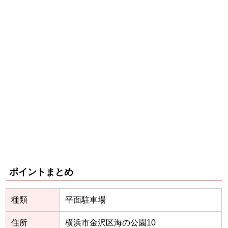
ポイントまとめ
種類
平面駐車場
住所
横浜市金沢区海の公園10