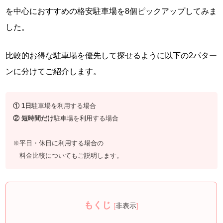
を中心におすすめの格安駐車場を8個ピックアップしてみま
した。
比較的お得な駐車場を優先して探せるように以下の2パター
ンに分けてご紹介します。
① 1日
駐車場を利用する場合
② 短時間だけ
駐車場を利用する場合
※平日・休日に利用する場合の
料金比較についてもご説明します。
もくじ
[
非表示
]