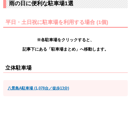
雨の日に便利な駐車場1選
平日・土日祝に駐車場を利用する場合 (1個)
※各駐車場をクリックすると、
記事下にある「駐車場まとめ」へ移動します。
立体駐車場
八景島A駐車場 (1,078台／徒歩13分)