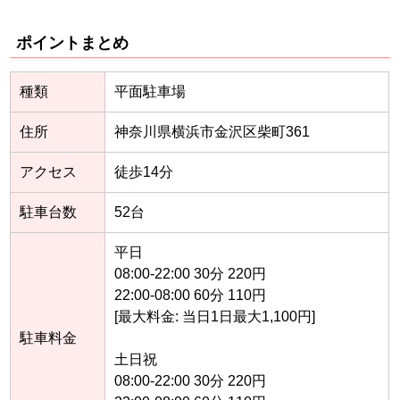
ポイントまとめ
種類
平面駐車場
住所
神奈川県横浜市金沢区柴町361
アクセス
徒歩14分
駐車台数
52台
平日
08:00-22:00 30分 220円
22:00-08:00 60分 110円
[最大料金: 当日1日最大1,100円]
駐車料金
土日祝
08:00-22:00 30分 220円