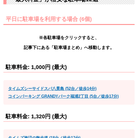
平日に駐車場を利用する場合 (6個)
※各駐車場をクリックすると、
記事下にある「駐車場まとめ」へ移動します。
駐車料金: 1,000円 (最大)
タイムズシーサイドスパ八景島 (52台／徒歩14分)
コインパーキング GRANDYパーク福浦2丁目 (5台／徒歩17分)
駐車料金: 1,320円 (最大)
タイムズ海辺の散歩道 (18台／徒歩17分)