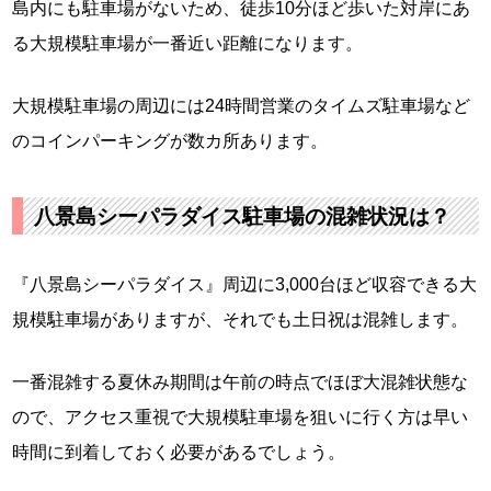
島内にも駐車場がないため、徒歩10分ほど歩いた対岸にあ
る大規模駐車場が一番近い距離になります。
大規模駐車場の周辺には24時間営業のタイムズ駐車場など
のコインパーキングが数カ所あります。
八景島シーパラダイス駐車場の混雑状況は？
『八景島シーパラダイス』周辺に3,000台ほど収容できる大
規模駐車場がありますが、それでも土日祝は混雑します。
一番混雑する夏休み期間は午前の時点でほぼ大混雑状態な
ので、アクセス重視で大規模駐車場を狙いに行く方は早い
時間に到着しておく必要があるでしょう。