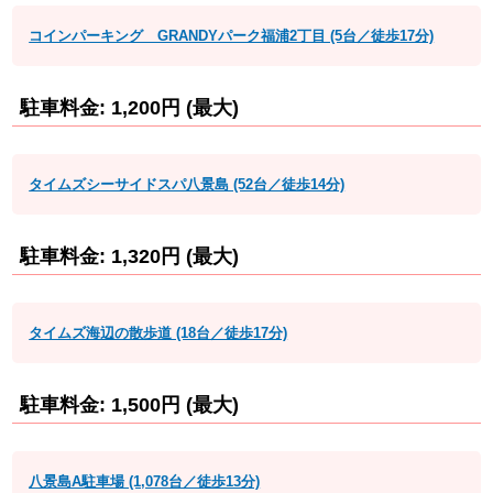
コインパーキング GRANDYパーク福浦2丁目 (5台／徒歩17分)
駐車料金: 1,200円 (最大)
タイムズシーサイドスパ八景島 (52台／徒歩14分)
駐車料金: 1,320円 (最大)
タイムズ海辺の散歩道 (18台／徒歩17分)
駐車料金: 1,500円 (最大)
八景島A駐車場 (1,078台／徒歩13分)