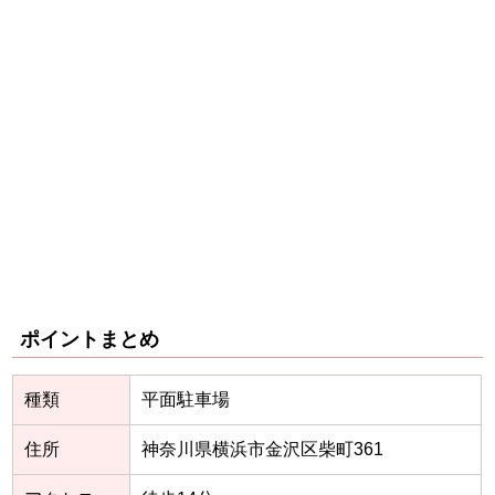
ポイントまとめ
種類
平面駐車場
住所
神奈川県横浜市金沢区柴町361