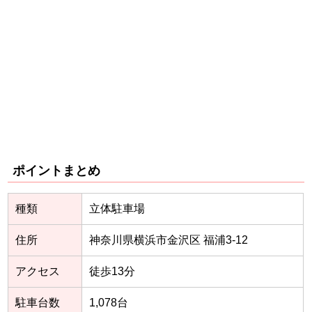
ポイントまとめ
種類
立体駐車場
住所
神奈川県横浜市金沢区 福浦3-12
アクセス
徒歩13分
駐車台数
1,078台