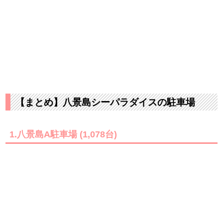
【まとめ】八景島シーパラダイスの駐車場
1.八景島A駐車場 (1,078台)