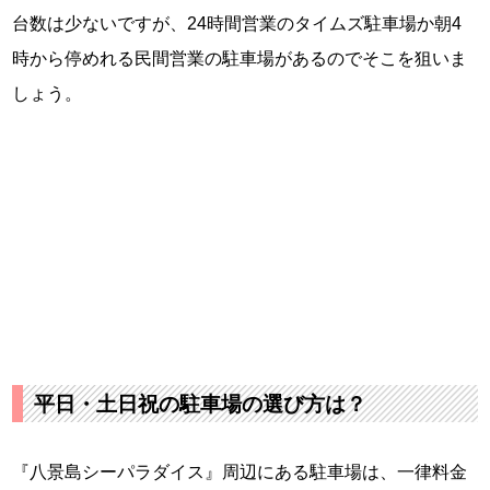
台数は少ないですが、24時間営業のタイムズ駐車場か朝4
時から停めれる民間営業の駐車場があるのでそこを狙いま
しょう。
平日・土日祝の駐車場の選び方は？
『八景島シーパラダイス』周辺にある駐車場は、一律料金