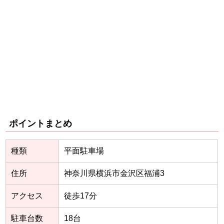
ポイントまとめ
種類
平面駐車場
住所
神奈川県横浜市金沢区福浦3
アクセス
徒歩17分
駐車台数
18台