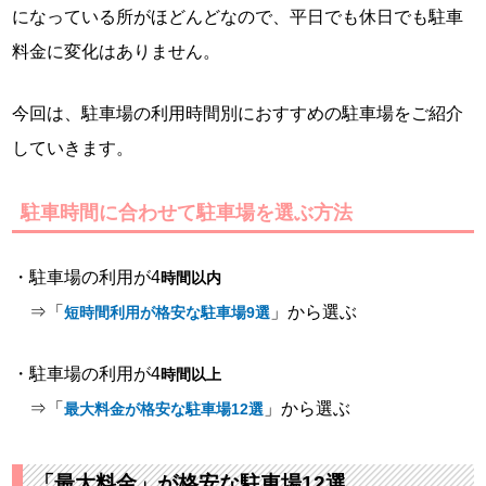
になっている所がほどんどなので、平日でも休日でも駐車
料金に変化はありません。
今回は、駐車場の利用時間別におすすめの駐車場をご紹介
していきます。
駐車時間に合わせて駐車場を選ぶ方法
・駐車場の利用が4
時間以内
⇒「
」から選ぶ
短時間利用が格安な駐車場9選
・駐車場の利用が4
時間以上
⇒「
」から選ぶ
最大料金が格安な駐車場12選
「最大料金」が格安な駐車場12選