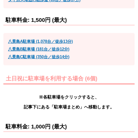
駐車料金: 1,500円 (最大)
八景島A駐車場 (1,078台／徒歩13分)
八景島B駐車場 (181台／徒歩12分)
八景島C駐車場 (350台／徒歩14分)
土日祝に駐車場を利用する場合 (6個)
※各駐車場をクリックすると、
記事下にある「駐車場まとめ」へ移動します。
駐車料金: 1,000円 (最大)