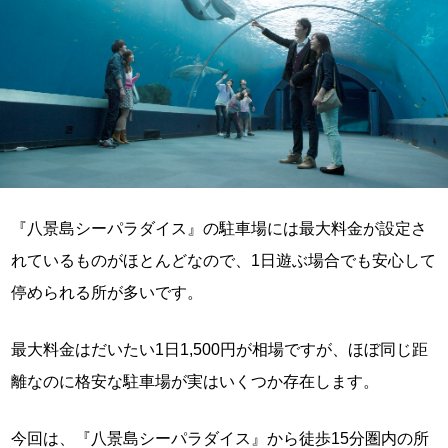
『八景島シーパラダイス』の駐車場には最大料金が設定さ
れているものがほとんどなので、1日遊ぶ場合でも安心して
停められる所が多いです。
最大料金はだいたい1日1,500円が相場ですが、ほぼ同じ距
離なのに格安な駐車場が実はいくつか存在します。
今回は、『八景島シーパラダイス』から徒歩15分圏内の所