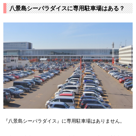
八景島シーパラダイスに専用駐車場はある？
『八景島シーパラダイス』に専用駐車場はありません。