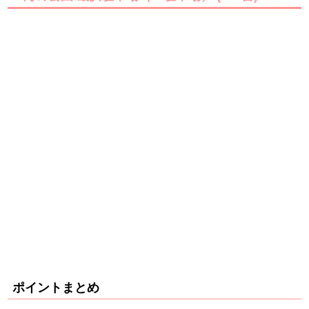
ポイントまとめ