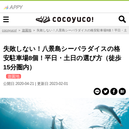
cocoyuco!
>
遊園地
>
失敗しない！八景島シーパラダイスの格安駐車場8個！平日・土日
失敗しない！八景島シーパラダイスの格
安駐車場8個！平日・土日の選び方（徒歩
15分圏内）
遊園地
公開日:2020-04-21 | 更新日:2023-02-01