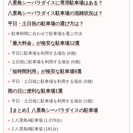
八景島シーパラダイスに専用駐車場はある？
八景島シーパラダイス駐車場の混雑状況は？
平日・土日祝の駐車場の選び方は？
駐車時間に合わせて駐車場を選ぶ方法
「最大料金」が格安な駐車場12選
平日に駐車場を利用する場合 (6個)
土日祝に駐車場を利用する場合 (6個)
「短時間利用」が格安な駐車場9選
平日・土日祝に駐車場を利用する場合 (5個)
雨の日に便利な駐車場1選
平日・土日祝に駐車場を利用する場合 (1個)
【まとめ】八景島シーパラダイスの駐車場
1.八景島A駐車場 (1,078台)
2.八景島B駐車場 (181台)